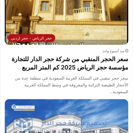
حجر الرياض - حجر اردني
منذ أسبوع واحد
سعر الحجر المنقبي من شركة حجر الدار للتجارة
مؤسسة حجر الرياض 2025 كم المتر المربع
سعر حجر منقبي في المملكة العربية السعودية في منطقة جدة من
الأحجار الطبيعية التراثية والمعروفة في وسط المملكة العربية
السعودية…