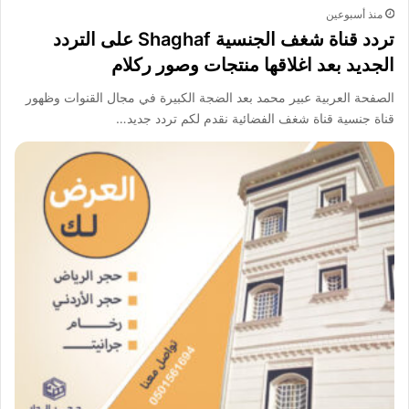
منذ أسبوعين
تردد قناة شغف الجنسية Shaghaf على التردد
الجديد بعد اغلاقها منتجات وصور ركلام
الصفحة العربية عبير محمد بعد الضجة الكبيرة في مجال القنوات وظهور
قناة جنسية قناة شغف الفضائية نقدم لكم تردد جديد…