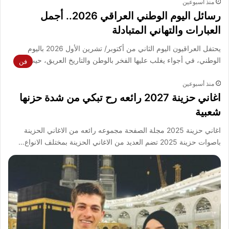
منذ أسبوعين
رسائل اليوم الوطني العراقي 2026.. أجمل
العبارات والتهاني المتبادلة
يحتفل العراقيون اليوم الثاني من أكتوبر/ تشرين الأول 2026 باليوم
الوطني، في أجواء يغلب عليها الفخر بالوطن والتاريخ العريق، حيث…
فن
منذ أسبوعين
اغاني حزينة 2027 رائعه رح تبكي من شدة حزنها
شعبية
اغاني حزينة 2025 مجلة الصفحة مجموعه رائعه من الاغاني الحزينة
باصوات حزينة 2025 تضم العديد من الاغاني الحزينة بمختلف الانواع…