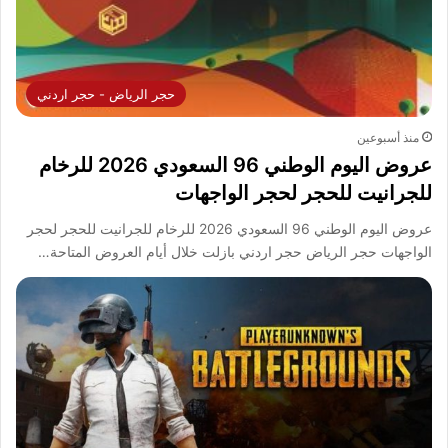
حجر الرياض - حجر اردني
منذ أسبوعين
عروض اليوم الوطني 96 السعودي 2026 للرخام
للجرانيت للحجر لحجر الواجهات
عروض اليوم الوطني 96 السعودي 2026 للرخام للجرانيت للحجر لحجر
الواجهات حجر الرياض حجر اردني بازلت خلال أيام العروض المتاحة…