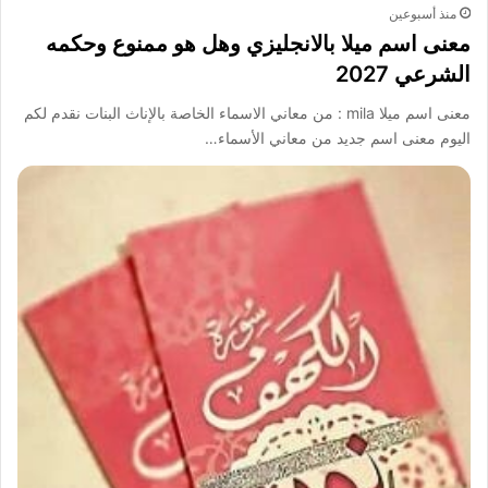
منذ أسبوعين
معنى اسم ميلا بالانجليزي وهل هو ممنوع وحكمه
الشرعي 2027
معنى اسم ميلا mila : من معاني الاسماء الخاصة بالإناث البنات نقدم لكم
اليوم معنى اسم جديد من معاني الأسماء…