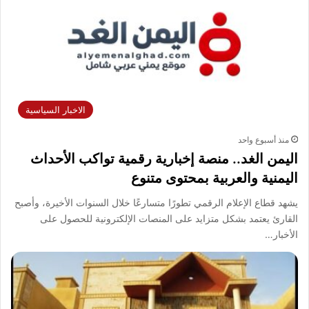
الاخبار السياسية
منذ أسبوع واحد
اليمن الغد.. منصة إخبارية رقمية تواكب الأحداث
اليمنية والعربية بمحتوى متنوع
يشهد قطاع الإعلام الرقمي تطورًا متسارعًا خلال السنوات الأخيرة، وأصبح
القارئ يعتمد بشكل متزايد على المنصات الإلكترونية للحصول على
الأخبار…