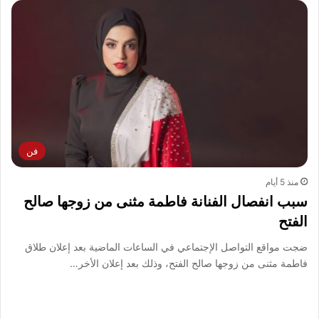
فن
منذ 5 أيام
سبب انفصال الفنانة فاطمة مثنى من زوجها صالح
الفتح
ضجت مواقع التواصل الإجتماعي في الساعات الماضية بعد إعلان طلاق
فاطمة مثنى من زوجها صالح الفتح، وذلك بعد إعلان الأخر…