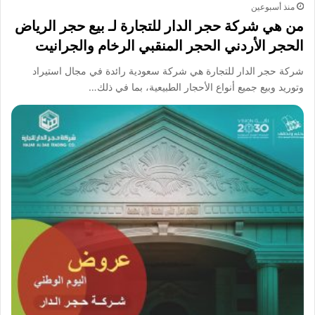
منذ أسبوعين
من هي شركة حجر الدار للتجارة لـ بيع حجر الرياض
الحجر الأردني الحجر المنقبي الرخام والجرانيت
شركة حجر الدار للتجارة هي شركة سعودية رائدة في مجال استيراد
وتوريد وبيع جميع أنواع الأحجار الطبيعية، بما في ذلك…