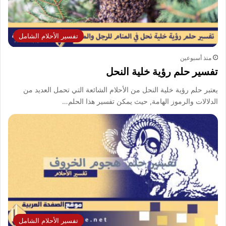
تفسير الأحلام الشامل
منذ أسبوعين
تفسير حلم رؤية خلية النحل
يعتبر حلم رؤية خلية النحل من الأحلام الشائعة التي تحمل العديد من
الدلالات والرموز الهامة, حيث يمكن تفسير هذا الحلم…
تفسير الأحلام الشامل