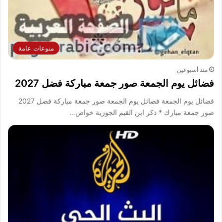
منوعات عامة
منذ أسبوعين
فضائل يوم الجمعة صور جمعة مباركة فضل 2027
فضائل يوم الجمعة فضائل يوم الجمعة صور جمعة مباركة فضل 2027
صور جمعة مبارك * ذكر ابن القيم الجوزية خواص…