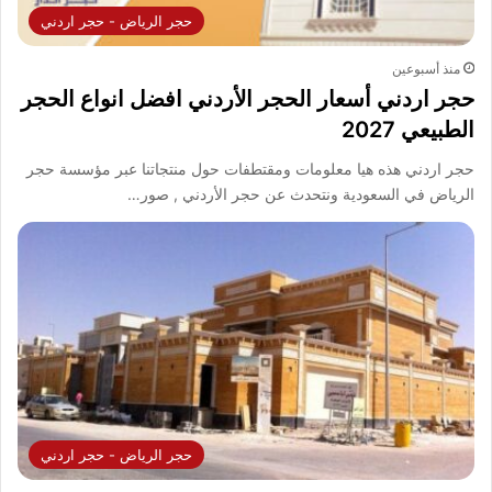
حجر الرياض - حجر اردني
منذ أسبوعين
حجر اردني أسعار الحجر الأردني افضل انواع الحجر
الطبيعي 2027
حجر اردني هذه هيا معلومات ومقتطفات حول منتجاتنا عبر مؤسسة حجر
الرياض في السعودية ونتحدث عن حجر الأردني , صور…
حجر الرياض - حجر اردني