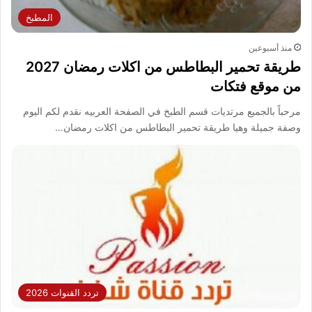
المطبخ
منذ أسبوعين
طريقة تحمير البطاطس من اكلات رمضان 2027
من موقع فتكات
مرحباً بالجميع مرتديات قسم الطبخ في الصفحة العربيه نقدم لكم اليوم
وصفة جميلة وهيا طريقة تحمير البطاطس من اكلات رمضان…
تردد القنوات 2026