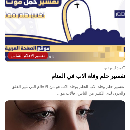
تفسير الأحلام الشامل
منذ أسبوعين
تفسير حلم وفاة الاب في المنام
تفسير حلم وفاة الاب الحلم بوفاة الاب هو من الاحلام التي تثير القلق
والحزن لدى الكثير من الناس، فالاب هو…