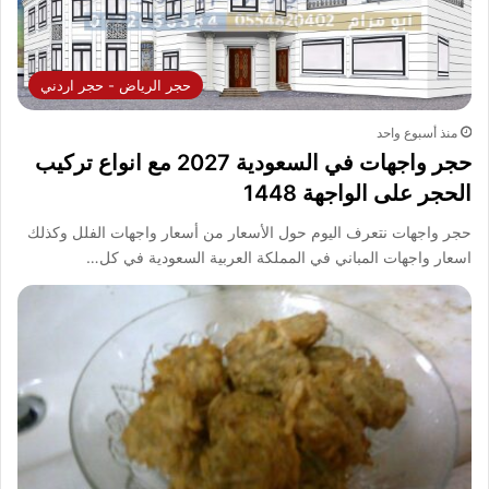
حجر الرياض - حجر اردني
منذ أسبوع واحد
حجر واجهات في السعودية 2027 مع انواع تركيب
الحجر على الواجهة 1448
حجر واجهات نتعرف اليوم حول الأسعار من أسعار واجهات الفلل وكذلك
اسعار واجهات المباني في المملكة العربية السعودية في كل…