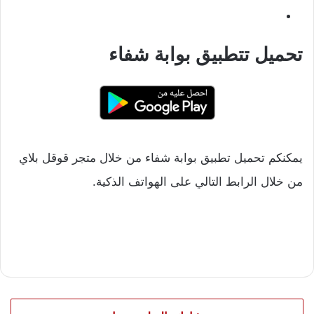
تحميل تتطبيق بوابة شفاء
يمكنكم تحميل تطبيق بوابة شفاء من خلال متجر قوقل بلاي
من خلال الرابط التالي على الهواتف الذكية.