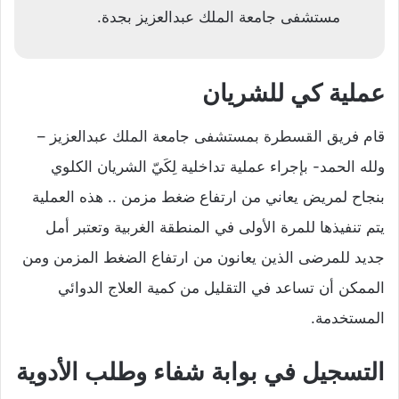
مستشفى جامعة الملك عبدالعزيز بجدة.
عملية كي للشريان
قام فريق القسطرة بمستشفى جامعة الملك عبدالعزيز –
ولله الحمد- بإجراء عملية تداخلية لِكَيّ الشريان الكلوي
بنجاح لمريض يعاني من ارتفاع ضغط مزمن .. هذه العملية
يتم تنفيذها للمرة الأولى في المنطقة الغربية وتعتبر أمل
جديد للمرضى الذين يعانون من ارتفاع الضغط المزمن ومن
الممكن أن تساعد في التقليل من كمية العلاج الدوائي
المستخدمة.
التسجيل في بوابة شفاء وطلب الأدوية