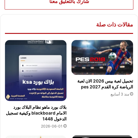
شارك بالتعليق معنا
مقالات ذات صلة
تحميل لعبة بيس 2026 الان لعبة
الرياضة كرة القدم pes 2027
منذ 3 أسابيع
بلاك بورد ماهو نظام البلاك بورد
الامام blackboard وكيفية تسجيل
الدخول 1448
2026-06-01