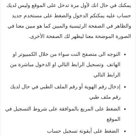
يمكنك في حال انك لأول مرة تدخل على الموقع وليس لديك
حساب عليه يمكنكم الدخول والضغط على مستخدم جديد
والظاهر في الصفحة الرئيسية والمبين كما هو مبين معنا في
الصورة الموضحة معنا ليظهر لك الصفحة الأخرى.
التوجه الى متصفح النت سواء من خلال الكمبيوتر او
الهاتف وتسجيل الرابط التالي او الدخول مباشرة من
الرابط التالي
إدخال رقم الهوية أو رقم الملف الطبي في حال لديك
رقم ملف طبي
الضغط على المربع بالموافقة على شروط التسجيل في
الموقع
الضغط على أيقونة تسجيل حساب