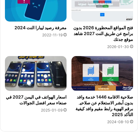
فتح المواقع المحظورة 2026 بدون
معرفة رصيد ليبارا النت 2024
برامج عن طريق النت 2027 شاهد
2022-11-19
موقع جدتك
2026-01-30
صلاحية الاقامة 1446 خدمة وافد
اسعار الهواتف في اليمن 2027 في
بدون أبشر الاستعلام عن صلاحیہ
صنعاء سعر افضل الجوالات
برقم الهوية رابط مقيم وافد كيفية
2025-01-09
التأكد 2025
2024-08-10