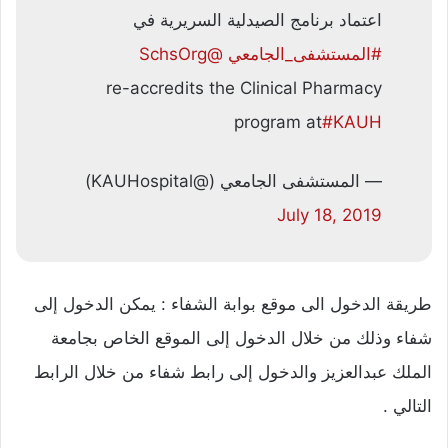
اعتماد برنامج الصيدلية السريرية في
#المستشفى_الجامعي
@SchsOrg
re-accredits the Clinical Pharmacy
program at
#KAUH
— المستشفى الجامعي (@KAUHospital)
July 18, 2019
طريقة الدخول الى موقع بوابة الشفاء : يمكن الدخول إلى
شفاء وذلك من خلال الدخول إلى الموقع الخاص بجامعة
الملك عبدالعزيز والدخول إلى رابط شفاء من خلال الرابط
التالي .