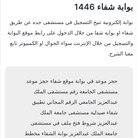
بوابة شفاء 1446
بوابة إلكترونية تتيح التسجيل في مستشفى جده عن طريق
شفاء او بوابة شفا من خلال الدخول على رابط موقع البوابة
والتسجيل من خلال الإنترنت سواء الجوال او الكمبيوتر تابع
معنا الشرح.
حجز موعد في بوابة موقع شفاء حجز موعد
مستشفى الجامعة رقم مستشفى الملك
عبدالعزيز الجامعي الرقم المجاني تطبيق
شفاء صيدلية مستشفى جامعة الملك
عبدالعزيز شروط فتح ملف في مستشفى
جامعة الملك عبدالعزيز بوابة الشفاء مخطط