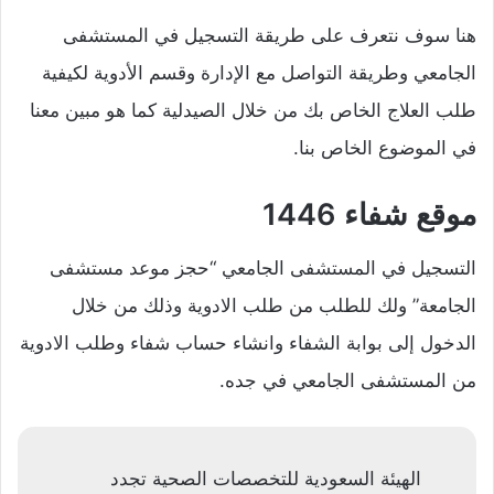
هنا سوف نتعرف على طريقة التسجيل في المستشفى
الجامعي وطريقة التواصل مع الإدارة وقسم الأدوية لكيفية
طلب العلاج الخاص بك من خلال الصيدلية كما هو مبين معنا
في الموضوع الخاص بنا.
موقع شفاء 1446
التسجيل في المستشفى الجامعي “حجز موعد مستشفى
الجامعة” ولك للطلب من طلب الادوية وذلك من خلال
الدخول إلى بوابة الشفاء وانشاء حساب شفاء وطلب الادوية
من المستشفى الجامعي في جده.
الهيئة السعودية للتخصصات الصحية تجدد