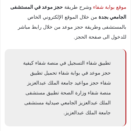
موقع بوابة شفاء
وشرح طريقة
حجز موعد في المستشفى
الجامعي بجدة
من خلال الموقع الإلكتروني الخاص
بالمستشفى وطريقة حجز موعد من خلال رابط مباشر
للدخول الى صفحة الحجز.
تطبيق شفاء التسجيل في منصة شفاء كيفية
حجز موعد في بوابة شفاء تحميل تطبيق
شفاء حجز مواعيد جامعة الملك عبدالعزيز
منصة شفاء وزارة الصحة تطبيق مستشفى
الملك عبدالعزيز الجامعي صيدلية مستشفى
جامعة الملك عبدالعزيز.