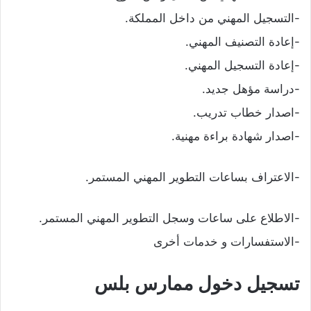
-التسجيل المهني من داخل المملكة.
-إعادة التصنيف المهني.
-إعادة التسجيل المهني.
-دراسة مؤهل جديد.
-اصدار خطاب تدريب.
-اصدار شهادة براءة مهنية.
-الاعتراف بساعات التطوير المهني المستمر.
-الاطلاع على ساعات وسجل التطوير المهني المستمر.
-الاستفسارات و خدمات أخرى
تسجيل دخول ممارس بلس