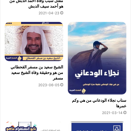
مقتل سبب وفاة احمد الدبش من
هو أحمد سيف الدبش
2021-04-23
الشيخ سعيد بن مسفر القحطاني
من هو وحقيقة وفاة الشيخ سعيد
مسفر
2023-06-05
سناب نجلاء الودعاني من هي وكم
عمرها
2021-03-14