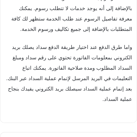
بالإضافة إلى أنه يوجد خدمات لا تتطلب رسوم. يمكنك
معرفة تفاصيل الرسوم عند طلب الخدمة ستظهر لك كافة
المتطلبات بالإضافة إلى جميع تكاليف ورسوم الخدمة.
واما طرق الدفع عند اختيار طريقة الدفع سداد يصلك بريد
الكتروني بمعلومات الفاتورة تحتوي على رقم سداد ومبلغ
السداد المطلوب ومدة صلاحية الفاتورة. يمكنك اتباع
التعليمات في البريد المرسل لإتمام عملية السداد عبر البنك.
بعد إتمام عملية السداد سيصلك بريد الكتروني يفيدك بنجاح
عملية السداد.