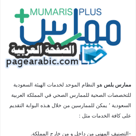
ممارس بلس
هو النظام الموحد لخدمات الهيئة السعودية
للتخصصات الصحية للممارس الصحي في المملكة العربية
السعودية ٬ يمكن للممارسين من خلال هـذه البوابة التقديم
على كافة الخدمات مثل :
-التصنيف المهني من داخل و من خارج المملكة.