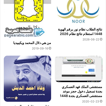
نتائح الطلاب نظام نور برقم الهوية
1448 استعلام نتائج نظام 2026
2026-06-22
من هي دلال المحمد ويكيبيديا
2019-09-16
مستشفى الملك فهد العسكري
بجدة تسجيل دخول حجز موعد
مستشفى العسكري بجدة 1448
2020-02-23