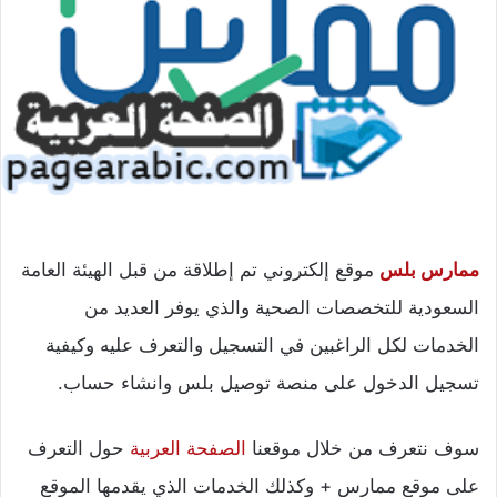
ممارس بلس
موقع إلكتروني تم إطلاقة من قبل الهيئة العامة
السعودية للتخصصات الصحية والذي يوفر العديد من
الخدمات لكل الراغبين في التسجيل والتعرف عليه وكيفية
تسجيل الدخول على منصة توصيل بلس وانشاء حساب.
سوف نتعرف من خلال موقعنا
الصفحة العربية
حول التعرف
على موقع ممارس + وكذلك الخدمات الذي يقدمها الموقع