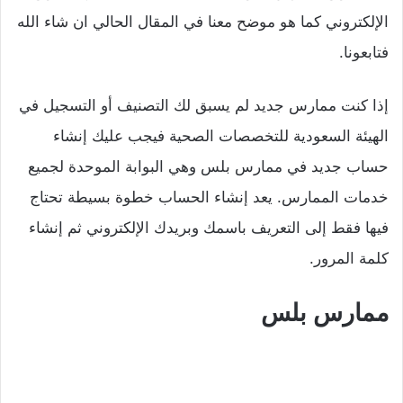
الإلكتروني كما هو موضح معنا في المقال الحالي ان شاء الله
فتابعونا.
​إذا كنت ممارس جديد لم يسبق لك التصنيف أو التسجيل في
الهيئة السعودية للتخصصات الصحية فيجب عليك إنشاء
حساب جديد في ممارس بلس وهي البوابة الموحدة لجميع
خدمات الممارس. يعد إنشاء الحساب خطوة بسيطة تحتاج
فيها فقط إلى التعريف باسمك وبريدك الإلكتروني ثم إنشاء
كلمة المرور. ​
ممارس بلس