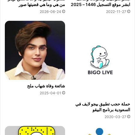
من هي وما هي قضيتها صور
ابشر موقع التسجيل 1446 – 2025
2026-06-24
2022-11-27
شائعة وفاة شهاب ملح
2025-04-01
حملة حجب تطبيق بيجو لايف في
السعودية برنامج البيقو
2020-03-27