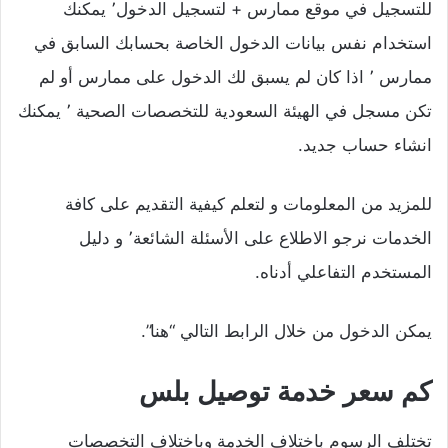
للتسجيل في موقع ممارس + لتسجيل الدخول٬ يمكنك
استخدام نفس بيانات الدخول الخاصة بحسابك السابق في
ممارس ٬ اذا كان لم يسبق لك الدخول على ممارس أو لم
تكن مسجل في الهيئة السعودية للتخصصات الصحية ٬ يمكنك
انشاء حساب جديد.
للمزيد من المعلومات و لتعلم كيفية التقديم على كافة
الخدمات نرجو الاطلاع على الأسئلة الشائعة٬ و دليل
المستخدم التفاعلي أدناه.
يمكن الدخول من خلال الرابط التالي “هنا”.
كم سعر خدمة توصيل بلس
تختلف الرسوم باختلاف الخدمة وباختلاف التخصصات