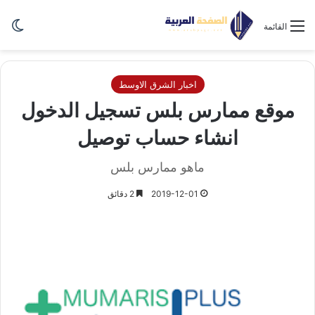
الو
القائمة
اخبار الشرق الاوسط
موقع ممارس بلس تسجيل الدخول
انشاء حساب توصيل
ماهو ممارس بلس
2019-12-01
2 دقائق