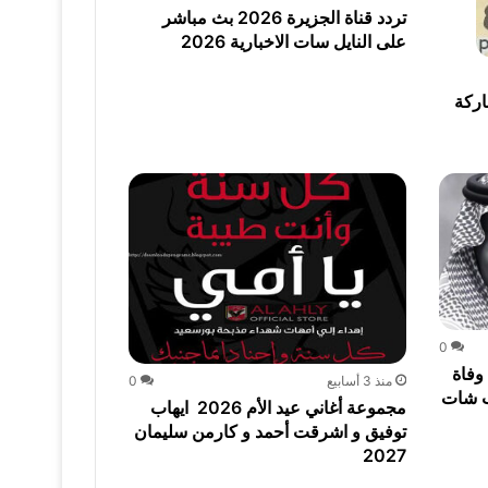
تردد قناة الجزيرة 2026 بث مباشر
على النايل سات الاخبارية 2026
اركة
0
وفاة
منذ 3 أسابيع
0
ب شات
مجموعة أغاني عيد الأم 2026 ايهاب
توفيق و اشرقت أحمد و كارمن سليمان
2027