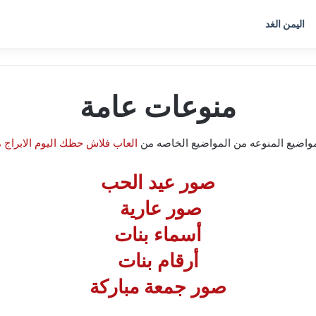
اليمن الغد
منوعات عامة
مواضيع المنوعه من المواضيع الخاصه من
العاب فلاش
حظك اليوم الابراج
م
صور عيد الحب
صور عارية
أسماء بنات
أرقام بنات
صور جمعة مباركة