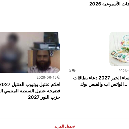
ت الأسبوعية 2026
0
2026-
صور مساء الخير 2027 دعاء بطاقات
2026-06-15
لـ الواتس اب والفيس بوك
افلام عنتيل يوتيوب العنتيل 7
فضيحة عنتيل السنطة المنتمي ال
حزب النور 2027
تحميل المزيد