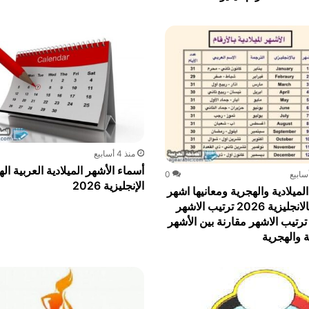
منذ 4 أسابيع
أسماء الأشهر الميلادية العربية ال
0
الإنجليزية 2026
لميلادية والهجرية ومعانيها اشهر
السنة بالانجليزية 2026 ترتيب الاشهر
 ترتيب الاشهر مقارنة بين الأشهر
ة والهجرية