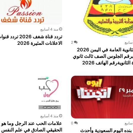
منذ 4 أسابيع
تردد قناة شغف 2026 تردد قن
الاعلانات المثيرة 2026
2
نتيجة الثانوية العامة في اليمن 2026
رقم الجلوس الصف ثالث ثانوي
لثانويةرقم الهاتف 2026
منذ 4 أسابيع
علامات الحب عند الرجل وما هو 
0
الحقيقي الصادق في علم النفس 2026
ده اليوم السعودية وأحدث