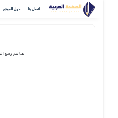
اتصل بنا
حول الموقع
هنا يتم وضع ال