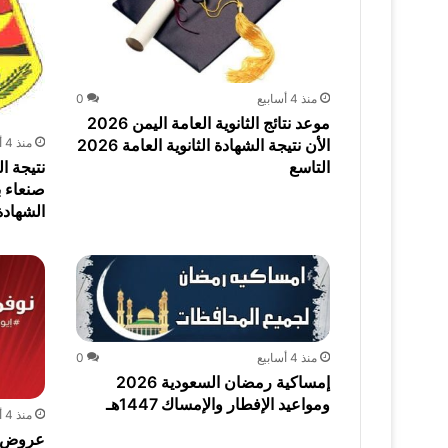
منذ 4 أسابيع
0
موعد نتائج الثانوية العامة اليمن 2026
الأن نتيجة الشهادة الثانوية العامة 2026
منذ 4 أسابيع
التاسع
صنعاء ب
الشهادة ا
منذ 4 أسابيع
0
إمساكية رمضان السعودية 2026
ومواعيد الإفطار والإمساك 1447هـ
منذ 4 أسابيع
عروض بن