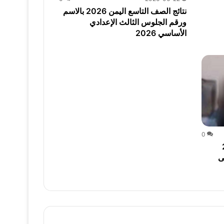
نتائج الصف التاسع اليمن 2026 بالاسم
ورقم الجلوس الثالث الإعدادي
الأساسي 2026
0
202
ى