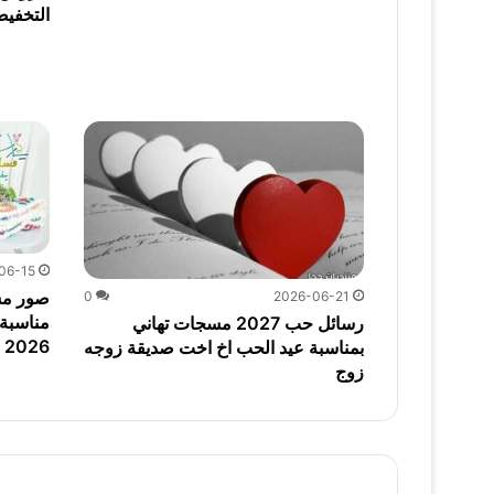
التخفيضا
06-15
0
2026-06-21
مناسبة 
رسائل حب 2027 مسجات تهاني
2026
بمناسبة عيد الحب اخ اخت صديقة زوجه
زوج