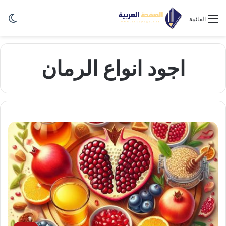
الو
القائمة
اجود انواع الرمان