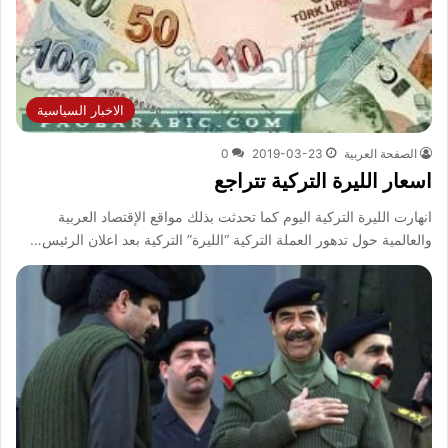
الاخبار السياسية
الصفحة العربية
2019-03-23
0
اسعار الليرة التركية تتراجع
انهارت الليرة التركية اليوم كما تحدثت بذلك مواقع الإقتصاد العربية
والعالمية حول تدهور العملة التركية “الليرة” التركية بعد اعلان الرئيس…