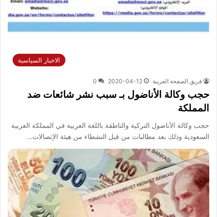
الاخبار السياسية
فريق الصفحة العربية
2020-04-12
0
حجب وكالة الأناضول بـ سبب نشر شائعات ضد
المملكة
حجب وكالة الأناضول التركية والناطقة باللغة العربية في المملكة العربية
السعودية وذلك بعد مطالبات من قبل النشطاء من هيئة الإتصالات…