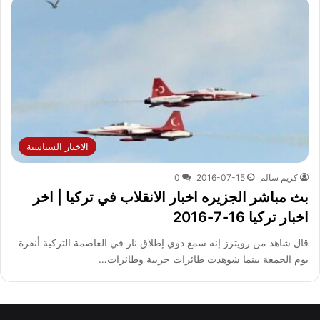
الاخبار السياسية
كريم سالم
2016-07-15
0
بث مباشر الجزيره اخبار الانقلاب في تركيا | اخر
اخبار تركيا 16-7-2016
قال شاهد من رويترز إنه سمع دوي إطلاق نار في العاصمة التركية أنقرة
يوم الجمعة بينما شوهدت طائرات حربية وطائرات…