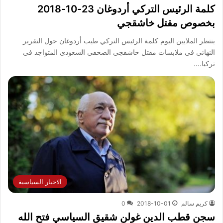
كلمة الرئيس التركي أردوغان 23-10-2018
بخصوص مقتل خاشقجي
ينتظر الملايين اليوم كلمة الرئيس التركي طيب أردوغان حول التقرير
النهائي في ملابسات مقتل خاشقجي الصحفي السعودي المتواجد في
تركيا.…
الاخبار السياسية
كريم سالم
2018-10-01
0
سجن قطب الدين غولن شقيق السياسي فتح الله