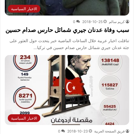
الاخبار السياسية
كريم سالم
2018-10-25
0
سبب وفاة عدنان جيري شمائل حارس صدام حسين
تناقلت اخبار عربية خلال الساعات الماضية خبر يتحدث حول العثور على
جثة عدنان جيري شمائل حارس صدام حسين في تركيا…
الاخبار السياسية
فريق الصفحة العربية
2018-10-23
0