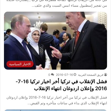
من تفجير إسطنبول مساء امس السبت والذي خلف…
الاخبار السياسية
فريق الصفحة العربية
2016-07-16
0
فشل الإنقلاب في تركيا أخر اخبار تركيا 16-7-
2016 وإعلان اردوغان انتهاء الإنقلاب
فشل الإنقلاب في تركيا من أخر اخبار تركيا 16-7-2016 وإعلان اردوغان
انتهاء الإنقلاب الذي بداء في ساعات متأخره وتم القبض…