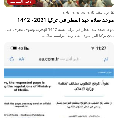
الاخبار السياسية
كريم سالم
2020-05-20
0
موعد صلاة عيد الفطر في تركيا 2021- 1442
موعد صلاة عيد الفطر في تركيا السنة 1442 الهجرية وسوف نتعرف على
مدن تركيا التي سوف تقام وتبدأ مراسيم صلاة…