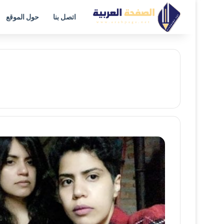
اتصل بنا
حول الموقع