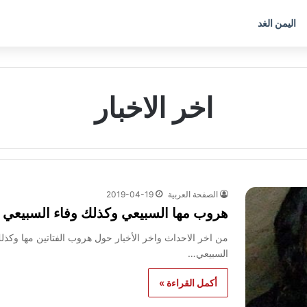
اليمن الغد
اخر الاخبار
الصفحة العربية
2019-04-19
هروب مها السبيعي وكذلك وفاء السبيعي
من اخر الاحداث واخر الأخبار حول هروب الفتاتين مها وكذلك
السبيعي…
أكمل القراءة »