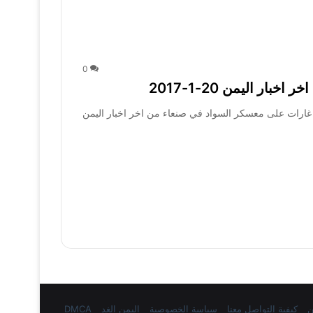
0
ر اليمن 20-1-2017
غارات على معسكر السواد في صنعاء من اخر اخبار اليمن
ن
كيفية التواصل معنا
سياسة الخصوصية
اليمن الغد
DMCA