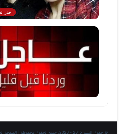
اخبار ا
© حقوق النشر 2015 - 2026، جميع الحقوق محفوظة | الصفحة العربية