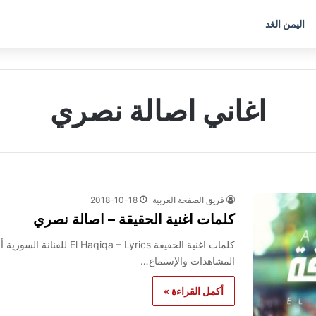
اليمن الغد
اغاني اصالة نصري
فريق الصفحة العربية
2018-10-18
كلمات اغنية الحقيقة – اصالة نصري
كلمات اغنية الحقيقة Lyrics
المشاهدات والإستماع…
أكمل القراءة »