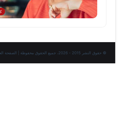
كل
© حقوق النشر 2015 - 2026، جميع الحقوق محفوظة | الصفحة العربية