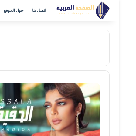
اتصل بنا
حول الموقع