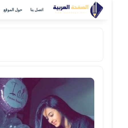
اتصل بنا
حول الموقع