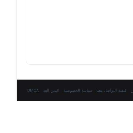
ن
كيفية التواصل معنا
سياسة الخصوصية
اليمن الغد
DMCA