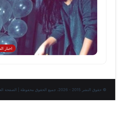
اخبار ا
© حقوق النشر 2015 - 2026، جميع الحقوق محفوظة | الصفحة العربية