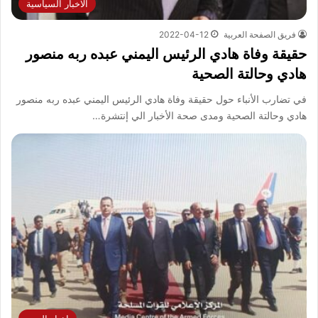
الاخبار السياسية
فريق الصفحة العربية
2022-04-12
حقيقة وفاة هادي الرئيس اليمني عبده ربه منصور
هادي وحالتة الصحية
في تضارب الأنباء حول حقيقة وفاة هادي الرئيس اليمني عبده ربه منصور
هادي وحالتة الصحية ومدى صحة الأخبار الي إنتشرة…