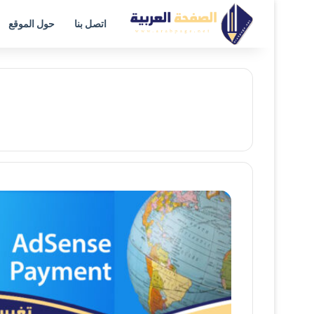
اتصل بنا
حول الموقع