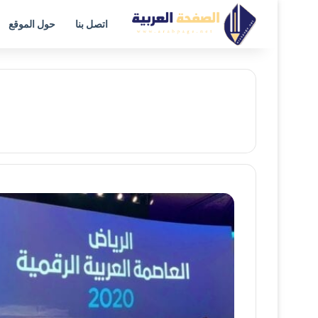
اتصل بنا
حول الموقع