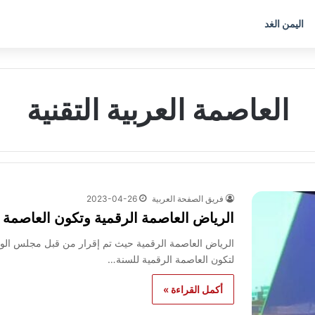
اليمن الغد
العاصمة العربية التقنية
فريق الصفحة العربية
2023-04-26
الرياض العاصمة الرقمية وتكون العاصمة العربية للتقن
الرياض العاصمة الرقمية حيث تم إقرار من قبل مجلس الوزر
لتكون العاصمة الرقمية للسنة…
أكمل القراءة »