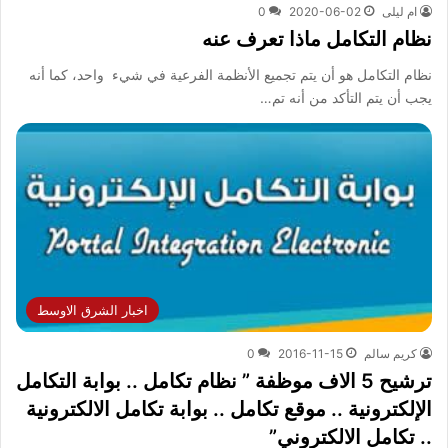
ام ليلى
2020-06-02
0
نظام التكامل ماذا تعرف عنه
نظام التكامل هو أن يتم تجميع الأنظمة الفرعية في شيء واحد، كما أنه
يجب أن يتم التأكد من أنه تم…
اخبار الشرق الاوسط
كريم سالم
2016-11-15
0
ترشيح 5 الاف موظفة ” نظام تكامل .. بوابة التكامل
الإلكترونية .. موقع تكامل .. بوابة تكامل الالكترونية
.. تكامل الالكتروني”