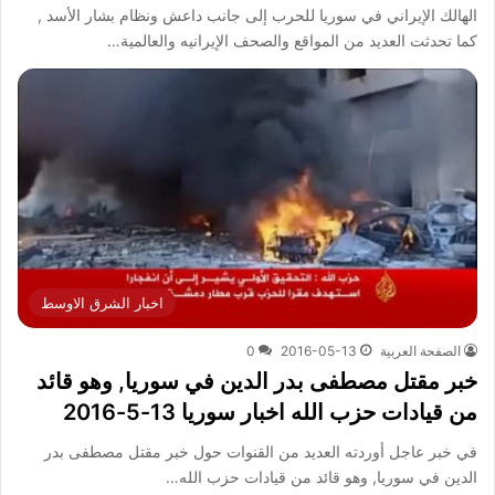
الهالك الإيراني في سوريا للحرب إلى جانب داعش ونظام بشار الأسد ,
كما تحدثت العديد من المواقع والصحف الإيرانيه والعالمية…
اخبار الشرق الاوسط
الصفحة العربية
2016-05-13
0
خبر مقتل مصطفى بدر الدين في سوريا, وهو قائد
من قيادات حزب الله اخبار سوريا 13-5-2016
في خبر عاجل أوردته العديد من القنوات حول خبر مقتل مصطفى بدر
الدين في سوريا, وهو قائد من قيادات حزب الله…