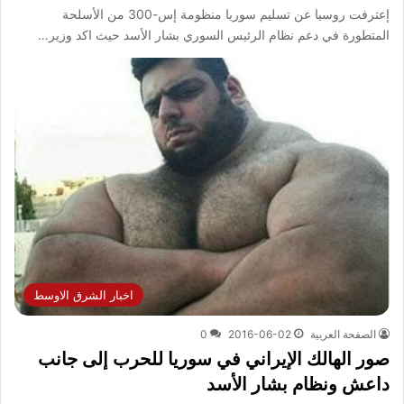
إعترفت روسيا عن تسليم سوريا منظومة إس-300 من الأسلحة
المتطورة في دعم نظام الرئيس السوري بشار الأسد حيث اكد وزير…
اخبار الشرق الاوسط
الصفحة العربية
2016-06-02
0
صور الهالك الإيراني في سوريا للحرب إلى جانب
داعش ونظام بشار الأسد