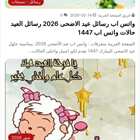
رسائل - مسجات
فريق الصفحة العربية
2026-05-14
0
واتس اب رسائل عيد الاضحى 2026 رسائل العيد
حالات واتس اب 1447
الصفحة العربية متفرقات : واتس اب عيد الأضحى 2026: بمناسبة حلول
عيد الاضحى المبارك 1447 نقدم لكم اجمل واحلى الحالات…
صور 2026