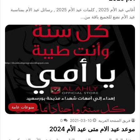
أغاني عيد الأم 2025 , كلمات عيد الأم 2025 , رسائل عيد الأم بمناسبة
عيد الأم نضع للجميع باقة من…
منوعات عامة
فريق الصفحة العربية
2021-03-10
0
موعد عيد الام متى عيد الأم 2024