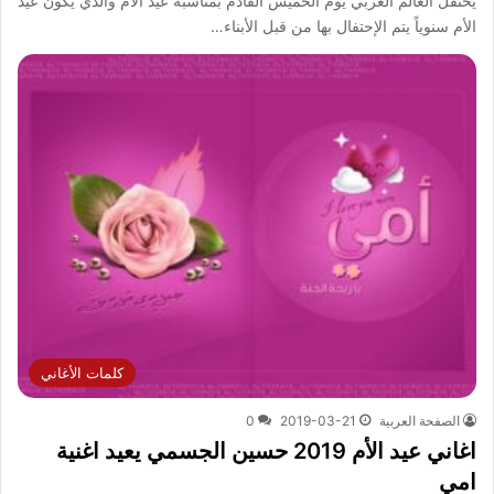
يحتفل العالم العربي يوم الخميس القادم بمناسبة عيد الأم والذي يكون عيد
الأم سنوياً يتم الإحتفال بها من قبل الأبناء…
كلمات الأغاني
الصفحة العربية
2019-03-21
0
اغاني عيد الأم 2019 حسين الجسمي يعيد اغنية
امي