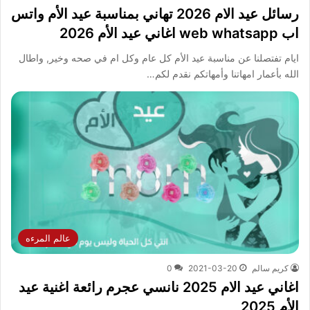
رسائل عيد الام 2026 تهاني بمناسبة عيد الأم واتس
اب web whatsapp اغاني عيد الأم 2026
ايام تفتصلنا عن مناسبة عيد الأم كل عام وكل ام في صحه وخير, واطال
الله بأعمار امهاتنا وأمهاتكم نقدم لكم…
عالم المرءه
كريم سالم
2021-03-20
0
اغاني عيد الام 2025 نانسي عجرم رائعة اغنية عيد
الأم 2025