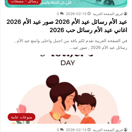
رسائل - مسجات
فريق الصفحة العربية
2026-02-13
0
عيد الأم رسائل عيد الأم 2026 صور عيد الأم 2026
اغاني عيد الأم رسائل حب 2026
في الصفحة العربية نقدم لكم باقة من اجمل واحلى وامتع عيد الأم ,
رسائل عيد الأم 2026 , صور عيد…
منوعات عامة
فريق الصفحة العربية
2026-02-13
0