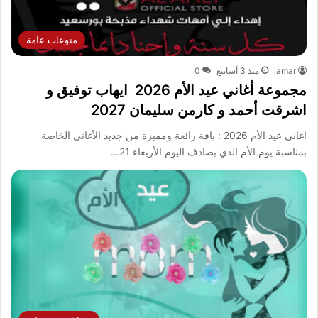
منوعات عامة
lamar
منذ 3 أسابيع
0
مجموعة أغاني عيد الأم 2026 ايهاب توفيق و
اشرقت أحمد و كارمن سليمان 2027
اغاني عيد الأم 2026 : باقة رائعة ومميزة من جديد الأغاني الخاصة
بمناسبة يوم الأم الذي يصادف اليوم الأربعاء 21…