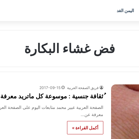
اليمن الغد
فض غشاء البكارة
فريق الصفحة العربية
2017-09-15
ُثقافة جنسية : موسوعة كل ماتريد معرفة
الصفحة العربية عبير محمد متابعات اليوم على الصفحة العر
معرفة عن…
أكمل القراءة »