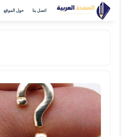
اتصل بنا
حول الموقع