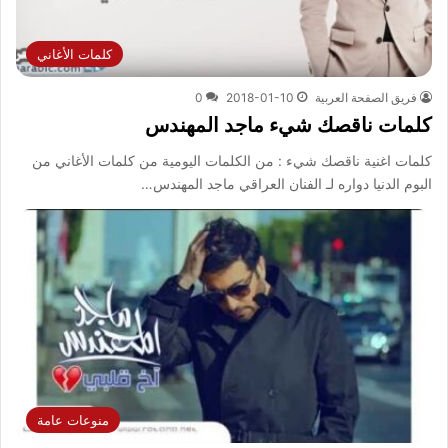
كلمات الأغاني
فريق الصفحة العربية
2018-01-10
0
كلمات ناقصك شيء ماجد المهندس
كلمات اغنية ناقصك شيء : من الكلمات اليومية من كلمات الأغاني من
البوم الدنيا دواره لـ الفنان العراقي ماجد المهندس…
منوعات عامة