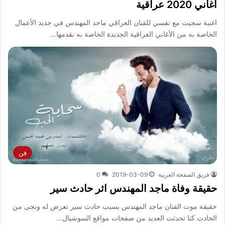
اغاني 2020 عراقية
اغنية سجيت مع نفسي للفنان العراقي ماجد المهندس في جديد الأعمال
الخاصة به من الأغاني العراقية الجديدة الخاصة به نقدمها…
فن
فريق الصفحة العربية
2019-03-09
0
حقيقة وفاة ماجد المهندس اثر حادث سير
حقيقة موت الفنان ماجد المهندس بسبب حادث سير تعرض له ونجى من
الحادث كنا تحدثت العديد من صفحات مواقع السوشيال…