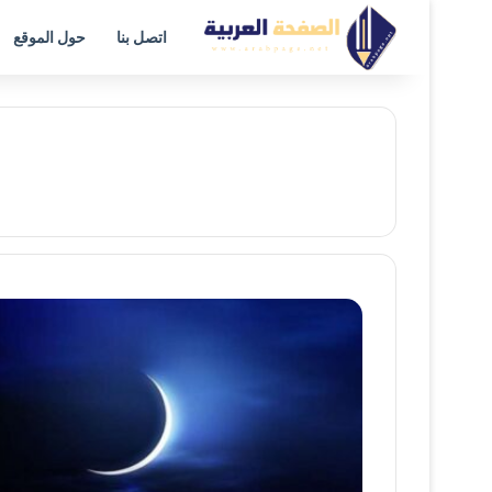
اتصل بنا
حول الموقع