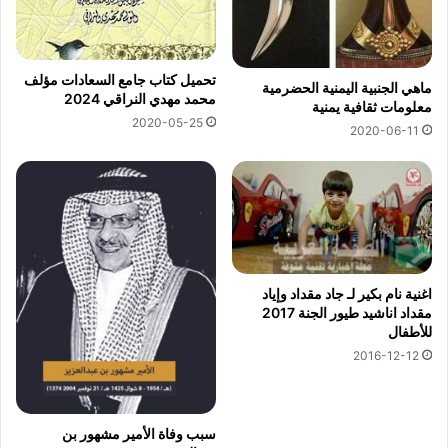
تحميل كتاب جامع السعادات مؤلف
ماهي الجنبية اليمنية الحضرمية
محمد مهدي النراقي 2024
معلومات ثقافية يمنية
2020-05-25
2020-06-11
اغنية نام بكير لـ جاد مقداد وإياد
مقداد اناشيد طيور الجنة 2017
للأطفال
2016-12-12
سبب وفاة الأمير مشهور بن