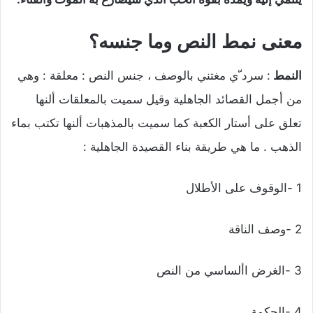
معنى نمط النص وما جنسه؟
النمط
: سرد ّي مغتني بالوصف ، جنس النص : معلقة : وهي
من أجمل القصائد الجاهلية وقيل سميت بالمعلقات ألنها
تعلق على أستار الكعبة كما سميت بالمذهبات ألنها تكتب بماء
الذهب . ما هي طريقة بناء القصيدة الجاهلية :
1 -الوقوف على الأطلال
2 -وصف الناقة
3 -الغرض األساسي من النص
4 -الحكمة