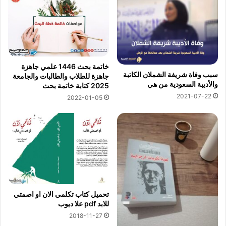
خاتمة بحث 1446 علمي جاهزة
سبب وفاة شريفة الشملان الكاتبة
جاهزة للطلاب والطالبات والجامعة
والأديبة السعودية من هي
2025 كتابة خاتمة بحث
2021-07-22
2022-01-05
تحميل كتاب تكلمي الان او اصمتي
للابد pdf علا ديوب
2018-11-27