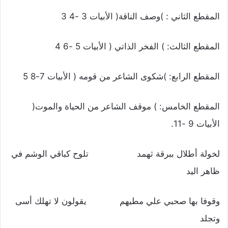
المقطع الثاني : )وصف الناقة( الأبيات 3 -4 3
المقطع الثالث: ) الفخر الذاتي ( الأبيات 5 -6 4
المقطع الرابع: )شكوى الشاعر من قومه ( الأبيات 7-8 5
المقطع الخامس: ) موقف الشاعر من الحياة والموت(
الأبيات 9 -11.
لخولة أطلال ببرقة ثهمد تلوح كباقي الوشم في
ظاهر اليد
وقوفا بها صحبي علي مطيهم يقولون لا تهلك أسى
وتجلد