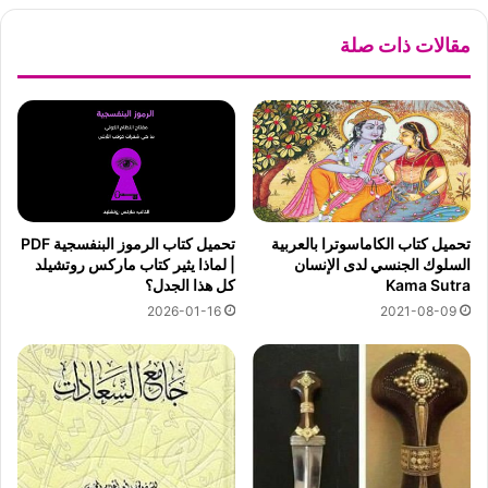
مقالات ذات صلة
تحميل كتاب الرموز البنفسجية PDF
تحميل كتاب الكاماسوترا بالعربية
| لماذا يثير كتاب ماركس روتشيلد
السلوك الجنسي لدى الإنسان
كل هذا الجدل؟
Kama Sutra
2026-01-16
2021-08-09