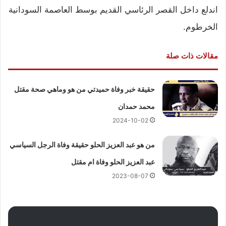
اندلع داخل القصر الرئاسي القديم بوسط العاصمة السودانية
الخرطوم.
مقالات ذات صلة
حقيقة خبر وفاة حميدتي من هو وماهي صحة مقتل
محمد حمدان
2024-10-02
من هو عبد العزيز الحلو حقيقة وفاة الرجل السياسي
عبد العزيز الحلو وفاة ام مقتل
2023-08-07