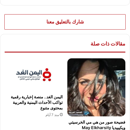
شارك بالتعليق معنا
مقالات ذات صلة
اليمن الغد.. منصة إخبارية رقمية
تواكب الأحداث اليمنية والعربية
بمحتوى متنوع
منذ 7 أيام
فضيحة صور من هي مي الخرسيتي
ويكيبيديا May Elkharsity