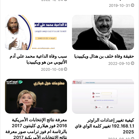
2019-10-31
حقيقة وفاة خلف بن هذال ويكيبيديا
سبب وفاة الداعية محمد علي آدم
الأثيوبي من هو ويكيبيديا
2022-09-10
2020-10-08
معرفة نتائج الإنتخابات الأمريكية
كيفية تغيير إعدادات الراوتر
2016 فوز هيلاري كلينتون 2017
192.168.1.1 تغيير كلمة الواي فاي
بالرئاسة ام فوز ترامب صور معرفة
2025
نتائج الإنتخابات الأمريكية 2017