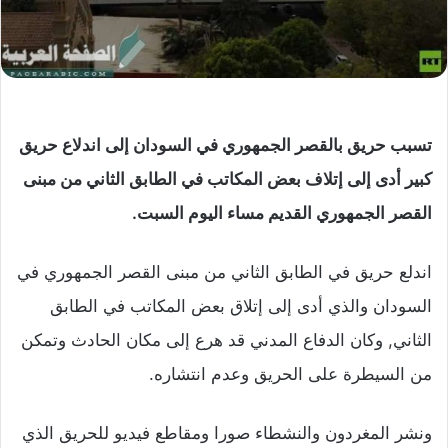
تسبب حريق بالقصر الجمهوري في السودان إلى اندلاع حريق
كبير أدى إلى إتلاف بعض المكاتب في الطابق الثاني من مبنى
القصر الجمهوري القديم مساء اليوم السبت.
اندلع حريق في الطابق الثاني من مبنى القصر الجمهوري في
السودان والذي أدى إلى إتلاق بعض المكاتب في الطابق
الثاني, وكان الدفاع المدني قد هرع إلى مكان الحادث وتمكن
من السيطرة على الحريق وعدم انتشاره.
ونشر المغردون والنشطاء صورا ومقاطع فيديو للحريق الذي