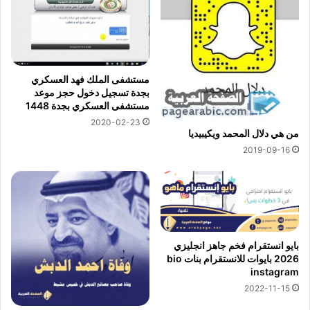
مستشفى الملك فهد العسكري
بجدة تسجيل دخول حجز موعد
مستشفى العسكري بجدة 1448
2020-02-23
من هي دلال المحمد ويكيبيديا
2019-09-16
بايو انستقرام فخم جاهز انجليزي
2026 بايوات للانستقرام بنات bio
instagram
2022-11-15