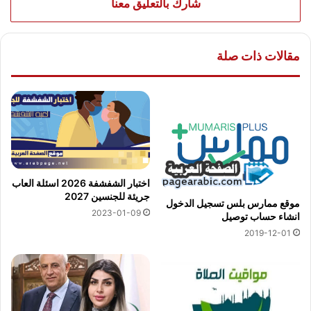
شارك بالتعليق معنا
مقالات ذات صلة
اختبار الشفشفة 2026 اسئلة العاب
جريئة للجنسين 2027
موقع ممارس بلس تسجيل الدخول
2023-01-09
انشاء حساب توصيل
2019-12-01