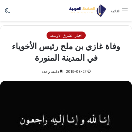
الو
القائمة
اخبار الشرق الاوسط
وفاة غازي بن ملح رئيس الأخوياء
في المدينة المنورة
2019-03-27
دقيقة واحدة