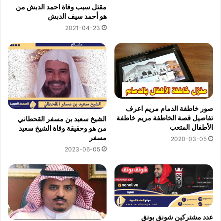
مقتل سبب وفاة احمد الدبش من
هو أحمد سيف الدبش
2021-04-23
صور خاطفة الدمام مريم اعرف
تفاصيل قصة الخاطفة مريم خاطفة
الشيخ سعيد بن مسفر القحطاني
الأطفال المتعب
من هو وحقيقة وفاة الشيخ سعيد
مسفر
2020-03-05
2023-06-05
عدد مشتركين شونق بونق