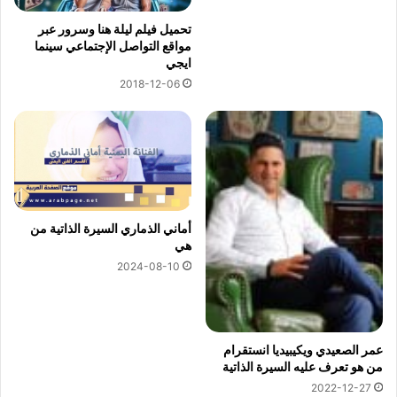
تحميل فيلم ليلة هنا وسرور عبر
مواقع التواصل الإجتماعي سينما
ايجي
2018-12-06
أماني الذماري السيرة الذاتية من
هي
2024-08-10
عمر الصعيدي ويكيبيديا انستقرام
من هو تعرف عليه السيرة الذاتية
2022-12-27