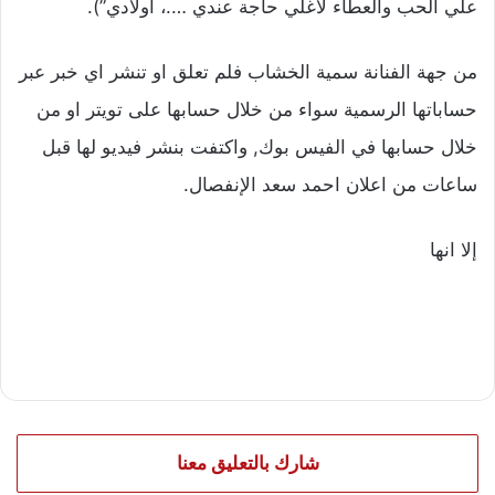
علي الحب والعطاء لأغلي حاجة عندي ….، اولادي”).
من جهة الفنانة سمية الخشاب فلم تعلق او تنشر اي خبر عبر
حساباتها الرسمية سواء من خلال حسابها على تويتر او من
خلال حسابها في الفيس بوك, واكتفت بنشر فيديو لها قبل
ساعات من اعلان احمد سعد الإنفصال.
إلا انها
شارك بالتعليق معنا