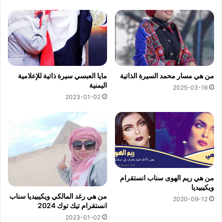
من هي مسار محمد السيرة الذاتية
مايا العبسي سيرة ذاتية للإعلامية
اليمنية
2025-03-16
2023-01-02
من هي ريم الهوى سناب انستقرام
ويكيبيديا
من هي رغد المالكي ويكيبيديا سناب
2020-09-12
انستقرام تيك توك 2024
2023-01-02