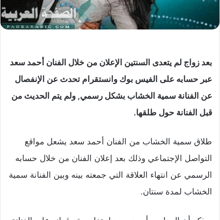
بعد زواج لم يتعدى السنتين الإعلان من خلال الفنان أحمد سعد
عبر حسابه على الفيس بوك وانستقرام تحدث عن الإنفصال
عن الفنانة سمية الخشاب بشكل رسمي, ولم يتم الحديث من
قبل الفنانة حول طلقها.
طلاق سمية الخشاب من الفنان أحمد سعد يشعل مواقع
التواصل الإجتماعي وذلك بعد إعلان الفنان من خلال حسابه
الرسمي عن انتهاء العلاقة التي جمعته بينه وبين الفنانة سمية
الخشاب لمدة سنتان.