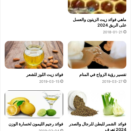
ماهي فوائد زيت الزيتون والعسل
على الريق 2024
2018-01-21
تفسير رؤية الزواج في المنام
فوائد زيت اللوز للشعر
2019-03-15
2019-03-27
فوائد الشمر للبطن للرجال والصدر
فوائد رجيم الليمون لخسارة الوزن
2024 تعرف
2019-02-04