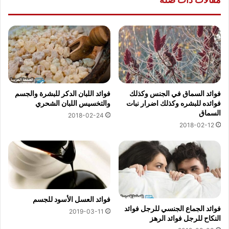
فوائد السماق في الجنس وكذلك
فوائد اللبان الدكر للبشرة والجسم
فوائده للبشره وكذلك اضرار نبات
والتخسيس اللبان الشحري
السماق
2018-02-24
2018-02-12
فوائد العسل الأسود للجسم
فوائد الجماع الجنسي للرجل فوائد
2019-03-11
النكاح للرجل فوائد الرهز