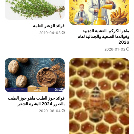
فوائد الزعتر العامة
ماهو الكركم: العشبة الذهبية
2019-04-03
وفوائدها الصحية والجمالية لعام
2026
2026-01-02
فوائد جوز الطيب ماهو جوز الطيب
بالصور 2024 البشرة الشعر
2020-08-04