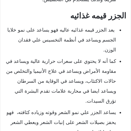
الجزر قيمه غذائيه
يعد الجزر قيمه غذائيه عاليه فهو يساعد على نمو خلايا
الجسم ويساعد في أنظمة التخسيس علي فقدان
الوزن.
كما أنه لا يحتوي على سعرات حرارية عالية ويساعد في
مقاومة الأمراض ويساعد في علاج الأنيميا والتخلص من
حالات الاكتئاب، ويساعد في الوقاية من السرطان
ويساعد ايضا في محاربة علامات تقدم البشرة التي
تؤرق السيدات.
يساعد الجزر علي نمو الشعر وقوته وزياده كثافته، فهو
يحفز بصيلات الشعر على إنبات الشعر ويعطي الشعر