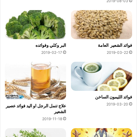
2019-08-03
فوائد الشعير العامة
البر وكلي وفوائده
2019-02-17
2019-03-22
فوائد الليمون الساخن
2019-03-20
علاج تنمل الرجل او اليد فوائد عصير
الشعير
2019-11-18