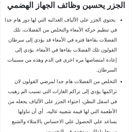
الجزر يحسين وظائف الجهاز الهضمي
يحتوي الجزر على الألياف الغذائيه التي لها دور هام جدا
في تنظيم حركة الأمعاء والتخلص من الفضلات، تلك
الفضلات بقاءها فتره في الأمعاء قد يؤدي إلى سرطان
القولون تلك الفضلات بقاءها في الأمعاء، يؤدي إلى
إعادة امتصاصها مره اخرى في الدم وهذه من مسببات
السرطان.
التخلص من الفضلات هام جدا لمرضي القولون لان
تراكمها يؤدي إلى تراكم الغازات التي تسبب الم رهيب
في اسفل البطن، احتواء الجزر على الألياف يجعله من
الأطعمة التي لها قيمه شعبيه عاليه، أي أن تناولها
يساعد علي الحصول علي الاحساس بالامتلاء والشبع
سريعا ولذلك يستخدم في التخسيس.