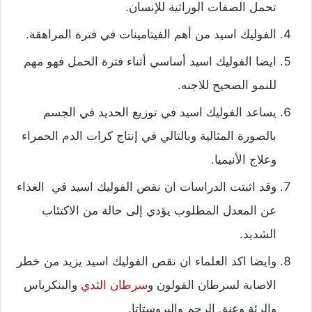
تحمل الصفات الوراثية للإنسان.
الفوليك اسيد من أهم الفيتامينات في فترة المراهقة.
ايضا الفوليك اسيد أساسي أثناء فترة الحمل فهو مهم
للنمو الصحيح للاجنه.
يساعد الفوليك اسيد في توزيع الحديد في الجسم
بالصورة المثالية وبالتالي في إنتاج كرات الدم الحمراء
وعلاج الأنيميا.
وقد اثبتت الدراسات ان نقص الفوليك اسيد في الغذاء
عن المعدل المطلوب يؤدي إلى حالة من الاكتئاب
الشديد.
وايضا اكد العلماء ان نقص الفوليك اسيد يزيد من خطر
الاصابة لسرطان القولون و
سرطان الثدي
والبنكرياس
والرئة وعنق الرحم والبروستاتا.