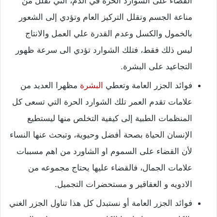
القضاء على الشوارد الحرة في الدم، التي تقلل من
مناعة الجسم وتقلل التركيز العام وتؤدي إلى الشعور
بالخمول والكسل وعدم القدرة علي العمل والانتاج
ليس ذلك فقط، فتلك الشوارد تؤدي الى سرعة ظهور
التجاعيد على البشرة.
فوائد الجزر العامة وتعطي
البشرة
مظهرا العديد من
علامات تقدم العمر تلك الشوارد الحرة التي تسعى كل
المنظمات الطبية إلى كيفية التخلص منها ليستطيع
الإنسان الحياة بصحة أفضل وحيوية، وتبحث عنها النساء
لأن القضاء على السموم او الشاورد من اهم مسببات
علامات الجمال، فالقضاء عليها يحتاج مجموعه من
الادويه و العقاقير و مستحضرات التجميل.
فوائد الجزر العامة أو نستبدل كل هذا تناول الجزر الغني