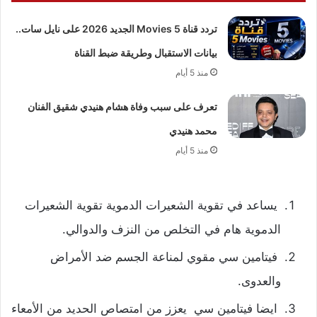
تردد قناة 5 Movies الجديد 2026 على نايل سات..
بيانات الاستقبال وطريقة ضبط القناة
منذ 5 أيام
تعرف على سبب وفاة هشام هنيدي شقيق الفنان
محمد هنيدي
منذ 5 أيام
يساعد في تقوية الشعيرات الدموية تقوية الشعيرات
الدموية هام في التخلص من النزف والدوالي.
فيتامين سي مقوي لمناعة الجسم ضد الأمراض
والعدوى.
ايضا فيتامين سي يعزز من امتصاص الحديد من الأمعاء