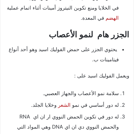
في الخلايا ومنع تكوين النيتروز أمينات أثناء اتمام عملية
الهضم
في المعدة.
الجزر هام لنمو الأعصاب
يحتوي الجزر على حمض الفوليك اسيد وهو أحد أنواع
فيتامينات ب.
ويعمل الفوليك اسيد على :
سلامة نمو الأعصاب والجهاز العصبي.
له دور أساسي في نمو
الشعر
وخلايا الجلد.
له دور في تكوين الحمض النووي ار ان اي
RNA
والحمض
النووي دي ان اي
DNA
وهي المواد التي