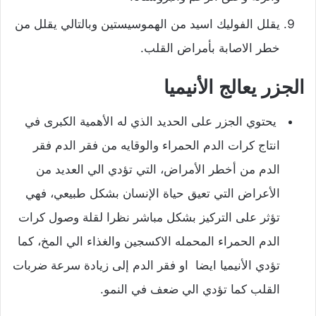
يقلل الفوليك اسيد من الهموسيستين وبالتالي يقلل من
خطر الاصابة بأمراض القلب.
الجزر يعالج الأنيميا
يحتوي الجزر على الحديد الذي له الأهمية الكبرى في
انتاج كرات الدم الحمراء والوقايه من فقر الدم فقر
الدم من أخطر الأمراض، التي تؤدي الي العديد من
الأعراض التي تعيق حياة الإنسان بشكل طبيعي، فهي
تؤثر على التركيز بشكل مباشر نظرا لقلة وصول كرات
الدم الحمراء المحمله الاكسجين والغذاء الي المخ، كما
تؤدي الأنيميا ايضا او فقر الدم إلى زيادة سرعة ضربات
القلب كما تؤدي الي ضعف في النمو.