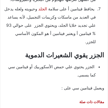
يحافظ فيتامين أ على سلامة
الجلد
وحيويته ولعله يدخل
في العديد من ماسكات وكريمات التجميل، لأنه يساعد
علي تجديد خلايا الجلد،
ويحتوي الجزر على حوالي 93
% فيتامين أ ويعتبر فيتامين أ هو المكون الأساسي
للجزر.
الجزر يقوي الشعيرات الدموية
الجزر يحتوي علي حمض الأسكوربيك أو فيتامين سي
كما يسمى.
ويعمل فيتامين سي على :
مقالات ذات صلة