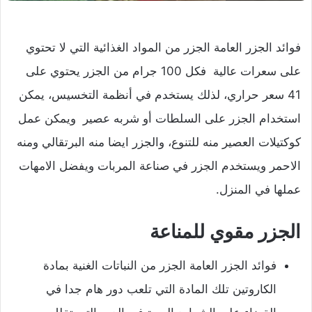
فوائد الجزر العامة
الجزر من المواد الغذائية التي لا تحتوي
على سعرات عالية فكل 100 جرام من الجزر يحتوي على
41 سعر حراري، لذلك يستخدم في أنظمة التخسيس، يمكن
استخدام الجزر على السلطات أو شربه عصير ويمكن عمل
كوكتيلات العصير منه للتنوع، والجزر ايضا منه البرتقالي ومنه
الاحمر ويستخدم الجزر في صناعة المربات ويفضل الامهات
عملها في المنزل.
الجزر مقوي للمناعة
فوائد الجزر العامة الجزر من النباتات الغنية بمادة
الكاروتين تلك المادة التي تلعب دور هام جدا في