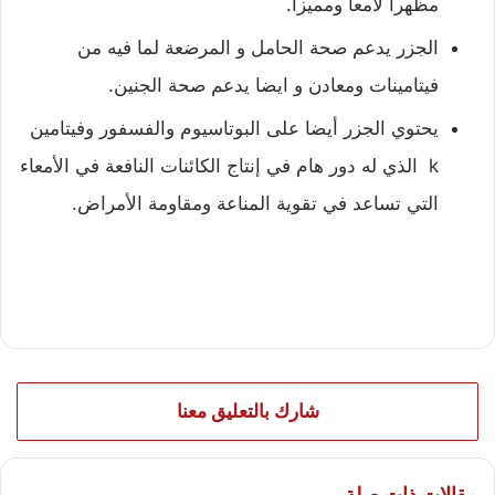
مظهرا لامعا ومميزا.
الجزر يدعم صحة الحامل و المرضعة لما فيه من
فيتامينات ومعادن و ايضا يدعم صحة الجنين.
يحتوي الجزر أيضا على البوتاسيوم والفسفور وفيتامين
k
الذي له دور هام في إنتاج الكائنات النافعة في الأمعاء
التي تساعد في تقوية المناعة ومقاومة الأمراض.
شارك بالتعليق معنا
مقالات ذات صلة