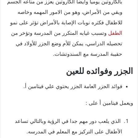
بالكاروتين يوميا وايضا الكاروتين يعزز من مناعه الجسم
ويقي من الأمراض، وهو من الامور المهمه وخاصه
للاطفال فكثره نوبات الإصابة بالأمراض تؤثر على نمو
الطفل
وتسبب غيابه المتكرر من المدرسة وتؤخر من
تحصيله الدراسي، يمكن للأم وضع الجزر للأولاد في
حقيبة المدرسة مع السندوتشات.
الجزر وفوائده للعين
فوائد الجزر العامة الجزر يحتوي علي فيتامين أ.
ويعمل فيتامين أ على :
الذي يلعب دور مهم جدا في الرؤية وبالتالي تساعد
الأطفال على التركيز مع المعلم في المدرسه.