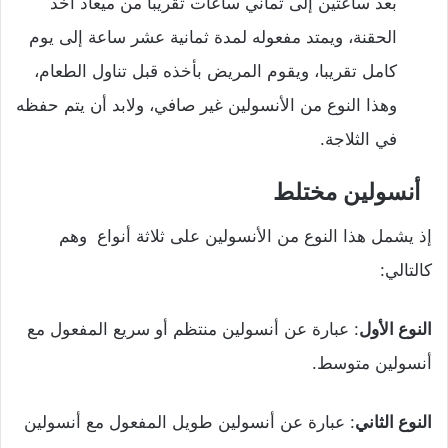
بعد ساعتين إلى ثماني ساعات تقريبا من ميعاد أخذ
الحقنة، ويمتد مفعوله لمدة ثمانية عشر ساعة إلى يوم
كامل تقريبا، ويقوم المريض بأخذه قبل تناول الطعام،
وهذا النوع من الأنسولين غير صافي، ولابد أن يتم حفظه
في الثلاجة.
أنسولين مختلط
إذ يشمل هذا النوع من الأنسولين على ثلاثة أنواع وهم
كالتالي:
النوع الأول
: عبارة عن أنسولين منتظم أو سريع المفعول مع
أنسولين متوسط.
النوع الثاني
: عبارة عن أنسولين طويل المفعول مع أنسولين