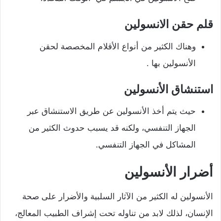
قلم حقن الانسولين
وهناك الكثير من أنواع الأقلام المخصصة لحقن
الأنسولين بها .
استنشاق الأنسولين
حيث يتم أخذ الأنسولين عن طريق الاستنشاق عبر
الجهاز التنفسي، ولكنه قد يسبب حدوث الكثير من
المشاكل في الجهاز التنفسي.
أضرار الأنسولين
الأنسولين له الكثير من الآثار السلبية والأضرار على صحة
الإنسان، لذلك لابد من تناوله تحت إشراف الطبيب المعالج،