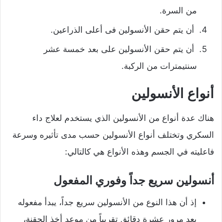
من السرة.
أن يتم حقن الأنسولين فى أعلى الذراعين.
أن يتم حقن الأنسولين على بعد خمسة عشر
سنتيمترات من الركبة.
أنواع الأنسولين
هناك عدة أنواع من الأنسولين الذي يستخدم لعلاج داء
السكري وتختلف أنواع الأنسولين حسب مدى تأثيره وسرعة
فاعليته في الجسم وهذه الأنواع هي كالتالي:
أنسولين سريع جداً وفوري المفعول
إذ أن هذا النوع من الأنسولين سريع جداً، يبدأ مفعوله
بعد مرور عشرة دقائق تقريباً من موعد أخذ الحقنة،