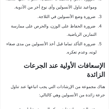
ومواعيد تناول الأنسولين وأى نوع أخر من الأدوية.
ضرورة وضع الأنسولين في الثلاجة.
ضرورة الحفاظ على الوزن، والحرص على ممارسة
التمارين الرياضية.
ضرورة التأكد تماما قبل أخذ الأنسولين من مدى صفاء
لونه، وعدم تعكره.
الإسعافات الأولية عند الجرعات
الزائدة
هناك مجموعة من الإرشادات التي يجب اتباعها عند تناول
جرعة زائدة من الأنسولين وهي كالتالي: