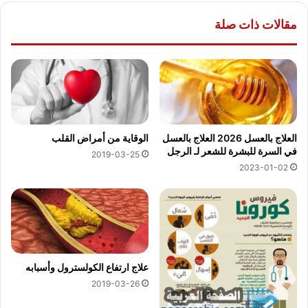
مقالات ذات صلة
العلاج بالعسل 2026 العلاج بالعسل
الوقاية من أمراض القلب
في السرة للبشرة للشعر لـ الرجل
2019-03-25
2023-01-02
علاج ارتفاع الكولسترول وأسبابه
2019-03-26