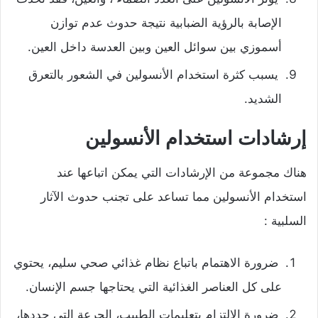
الإصابة بالرؤية الضبابية نتيجة حدوث عدم توازن
أسموزي بين سوائل العين وبين العدسة داخل العين.
يسبب كثرة استخدام الأنسولين في الشعور بالتعرق
الشديد.
إرشادات استخدام الأنسولين
هناك مجموعة من الإرشادات التي يمكن اتباعها عند
استخدام الأنسولين مما تساعد على تجنب حدوث الآثار
السلبية :
ضرورة الاهتمام باتباع نظام غذائي صحي سليم، يحتوي
على كل العناصر الغذائية التي يحتاجها جسم الإنسان.
ضرورة الالتزام بتعليمات الطبيب، الجرعة التي حددها،