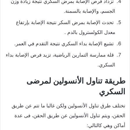
تزداد فرص الإصابة بمرض السكري نتيجة زيادة وزن
الجسم، والإصابة بالسمنة.
تحدث الإصابة بمرض السكر نتيجة الإصابة بإرتفاع
معدل الكولسترول بالدم .
تشيع الإصابة بداء السكري نتيجة التقدم في العمر.
قلة ممارسة التمارين الرياضية، تزيد فرص الإصابة بداء
السكري.
طريقة تناول الأنسولين لمرضى
السكري
تختلف طرق تناول الأنسولين ولكن غالبا ما تتم عن طريق
الحقن، ويتم تناول الأنسولين عن طريق الحقن، فى عدة
أماكن وهي كالتالي: