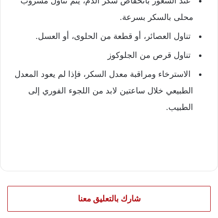
عند الشعور بانخفاض سكر الدم، يتم تناول مشروب
محلى بالسكر بسرعة.
تناول العصائر، أو قطعة من الحلوى، أو العسل.
تناول قرص من الجلوكوز
الاسترخاء ومراقبة معدل السكر، فإذا لم يعود المعدل
الطبيعي خلال ساعتين لابد من اللجوء الفوري إلى
الطبيب.
شارك بالتعليق معنا