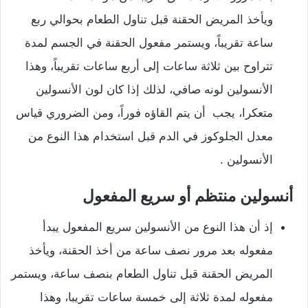
ويأخذ المريض الحقنة قبل تناول الطعام بحوالي ربع
ساعة تقريباً، ويستمر مفعول الحقنة في الجسم لمدة
تتراوح بين ثلاثة ساعات إلى أربع ساعات تقريباً، وهذا
الأنسولين لونه صافي، لذلك إذا كان لون الأنسولين
متعكرا، يجب أن يتم القاؤه فوراً، ومن الضروري قياس
معدل الجلوكوز في الدم قبل استخدام هذا النوع من
الأنسولين .
أنسولين منتظم أو سريع المفعول
إذ أن هذا النوع من الأنسولين سريع المفعول يبدأ
مفعوله بعد مرور نصف ساعة من أخذ الحقنة، ويأخذ
المريض الحقنة قبل تناول الطعام بنصف ساعة، ويستمر
مفعوله لمدة ثلاثة إلى خمسة ساعات تقريبا، وهذا