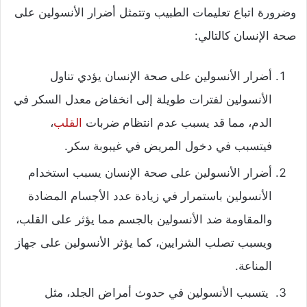
وضرورة اتباع تعليمات الطبيب وتتمثل أضرار الأنسولين على
صحة الإنسان كالتالي:
أضرار الأنسولين على صحة الإنسان يؤدي تناول
الأنسولين لفترات طويلة إلى انخفاض معدل السكر في
الدم، مما قد يسبب عدم انتظام ضربات
القلب
،
فيتسبب في دخول المريض في غيبوبة سكر.
أضرار الأنسولين على صحة الإنسان يسبب استخدام
الأنسولين باستمرار في زيادة عدد الأجسام المضادة
والمقاومة ضد الأنسولين بالجسم مما يؤثر على القلب،
ويسبب تصلب الشرايين، كما يؤثر الأنسولين على جهاز
المناعة.
يتسبب الأنسولين في حدوث أمراض الجلد، مثل