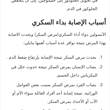
في تحويل الجلوكوز إلى جليكوجين، إلى أن ينخفض
الجلوكوز في الدم.
أسباب الإصابة بداء السكري
الأنسولين دواء أداء السكري(مرض السكر) ويحدث الاصابة
بهذا المرض نتيجة توافر عدة أسباب أهمها مايلي:
يحدث مرض السكر نتيجة الإصابة بإرتفاع ضغط الدم .
يصاب الإنسان بمرض السكر نتيجة حدوث خلل في
البنكرياس داخل الجسم.
يصاب الفرد بمرض السكر بسبب بعض العوامل
الوراثية، نتيجة إصابة أحد أفراد العائلة سواء الأم أو
الأب أو الأجداد بمرض السكر.