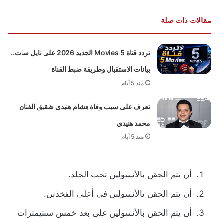
مقالات ذات صلة
تردد قناة 5 Movies الجديد 2026 على نايل سات..
بيانات الاستقبال وطريقة ضبط القناة
منذ 5 أيام
تعرف على سبب وفاة هشام هنيدي شقيق الفنان
محمد هنيدي
منذ 5 أيام
أن يتم الحقن بالأنسولين تحت الجلد.
أن يتم الحقن بالأنسولين في أعلى الفخذين.
أن يتم الحقن بالأنسولين على بعد خمس سنتيمترات