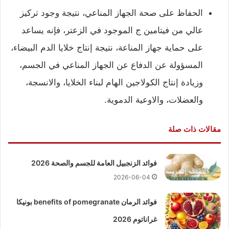
الحفاظ على صحة الجهاز المناعي، نتيجة وجود تركيز
عالي من فيتامين ج الموجود في الزعتر، فإنه يساعد
على حماية جهاز المناعة، نتيجة إنتاج خلايا الدم البيضاء،
المسؤولة عن الدفاع عن الجهاز المناعي في الجسم،
وزيادة إنتاج الكولاجين الهام لبناء الخلايا، والانسجة،
والعضلات، والاوعية الدموية.
مقالات ذات صلة
فوائد الزنجبيل العامة للجسم والصحة 2026
2026-06-04
فوائد الرمان benefits of pomegranate بونيكا
غراناتوم 2026