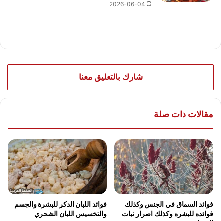
2026-06-04
شارك بالتعليق معنا
مقالات ذات صلة
فوائد السماق في الجنس وكذلك
فوائد اللبان الدكر للبشرة والجسم
فوائده للبشره وكذلك اضرار نبات
والتخسيس اللبان الشحري