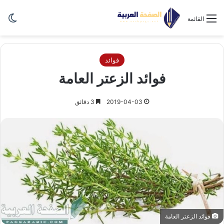
الو
القائمة
فوائد
فوائد الزعتر العامة
2019-04-03
3 دقائق
فوائد الزعتر العامة