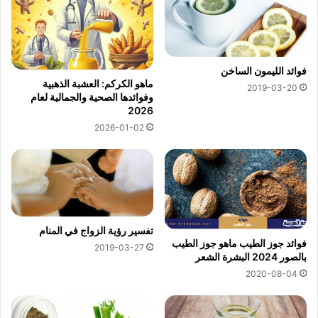
فوائد الليمون الساخن
ماهو الكركم: العشبة الذهبية
2019-03-20
وفوائدها الصحية والجمالية لعام
2026
2026-01-02
تفسير رؤية الزواج في المنام
فوائد جوز الطيب ماهو جوز الطيب
2019-03-27
بالصور 2024 البشرة الشعر
2020-08-04