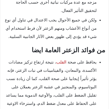
مزجه مع عدة مركبات نباتية أخرى حسب الحاجة
لتحقيق التأثير الفعال.
ولكن في جميع الأحوال يجب الاعتدال في تناول أي نوع
من أنواع الأعشاب ومنهم الزعتر لأن فرط استخدام أي
شيء قد يؤدي إلى ظهور بعض الآثار الجانبية السلبية.
من فوائد الزعتر العامة ايضا
يحافظ على صحة
القلب
، نتيجة ارتفاع تركيز مضادات
الأكسدة، والمعادن، والفيتامينات في نبات الزعتر، فإنه
يؤثر تأثيراً إيجابيا على صحة القلب، كما أن زيادة نسب
البوتاسيوم، والمنجنيز في عشبة الزعتر يعملان على
تقليل الضغط على القلب، والأوعية الدموية مما يساعد
على الحفاظ على معدل ضغط الدم، واسترخاء الاوعية