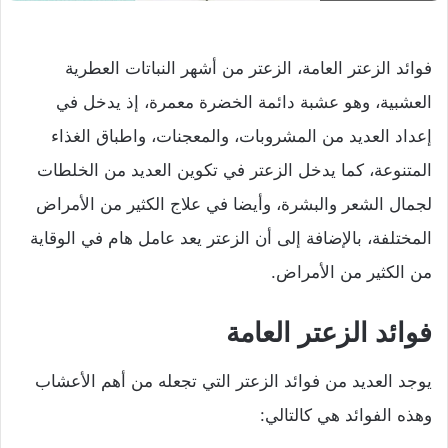
فوائد الزعتر العامة، الزعتر من أشهر النباتات العطرية
العشبية، وهو عشبة دائمة الخضرة معمرة، إذ يدخل في
إعداد العديد من المشروبات، والمعجنات، واطباق الغذاء
المتنوعة، كما يدخل الزعتر في تكوين العديد من الخلطات
لجمال الشعر والبشرة، وأيضا في علاج الكثير من الأمراض
المختلفة، بالإضافة إلى أن الزعتر يعد عامل هام في الوقاية
من الكثير من الأمراض.
فوائد الزعتر العامة
يوجد العديد من فوائد الزعتر التي تجعله من أهم الأعشاب
وهذه الفوائد هي كالتالي: