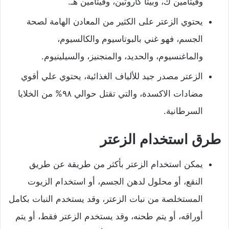
وفيتامين ك، وبيتا كاروتين، وفيتامين هـ.
يحتوي الزعتر على الكثير من المعادن الهامة لصحة
الجسم، فهو غني بالبوتاسيوم والكالسيوم،
والماغنسيوم، والحديد، والمنجنيز، والسيلينيوم.
الزعتر مصدر جيد للألياف الغذائية، يحتوي علي أقوي
مضادات الاكسدة، والتي تقتل حوالي ٩٨% من الخلايا
السرطانية.
طرق استخدام الزعتر
يمكن استخدام الزعتر بأكثر من طريقة عن طريق
النقع، أو محلول لدهن الجسم، أو استخدام الزيوت
المستخلصة من نبات الزعتر، وقد يستخدم النبات بكامل
أوراقه، أو يتم طحنه، وقد يستخدم الزعتر فقط، أو يتم