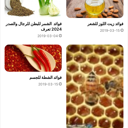
فوائد زيت اللوز للشعر
فوائد الشمر للبطن للرجال والصدر
2024 تعرف
2019-03-15
2019-03-04
فوائد الشطة للجسم
2019-03-15