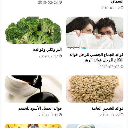
السماق
2018-02-24
2018-02-12
البر وكلي وفوائده
فوائد الجماع الجنسي للرجل فوائد
2019-02-17
النكاح للرجل فوائد الرهز
2019-08-03
فوائد الشعير العامة
فوائد العسل الأسود للجسم
2019-03-11
2019-03-22