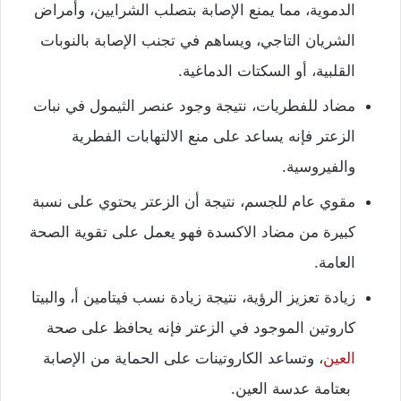
الدموية، مما يمنع الإصابة بتصلب الشرايين، وأمراض
الشريان التاجي، ويساهم في تجنب الإصابة بالنوبات
القلبية، أو السكتات الدماغية.
مضاد للفطريات، نتيجة وجود عنصر الثيمول في نبات
الزعتر فإنه يساعد على منع الالتهابات الفطرية
والفيروسية.
مقوي عام للجسم، نتيجة أن الزعتر يحتوي على نسبة
كبيرة من مضاد الاكسدة فهو يعمل على تقوية الصحة
العامة.
زيادة تعزيز الرؤية، نتيجة زيادة نسب فيتامين أ، والبيتا
كاروتين الموجود في الزعتر فإنه يحافظ على صحة
العين
، وتساعد الكاروتينات على الحماية من الإصابة
بعتامة عدسة العين.