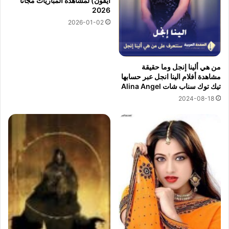
آيفون) لمشاهدة المباريات مجانًا
2026
2026-01-02
من هي ألينا إنجل وما حقيقة
مشاهدة أفلام الينا انجل عبر حسابها
تيك توك سناب شات Alina Angel
2024-08-18