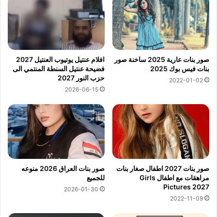
صور بنات عارية 2025 ساخنة صور
افلام عنتيل يوتيوب العنتيل 2027
بنات فيس بوك 2025
فضيحة عنتيل السنطة المنتمي الى
حزب النور 2027
2022-01-02
2026-06-15
صور بنات 2027 اطفال صغار بنات
صور بنات العراق 2026 منوعه
مراهقات مع اطفال Girls
للجميع
Pictures 2027
2026-01-30
2022-11-09