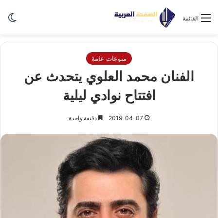
الو
القائمة
منوعات عامة
الفنان محمد العلوي يتحدث عن
افتتاح نوادي ليلية
2019-04-07
دقيقة واحدة