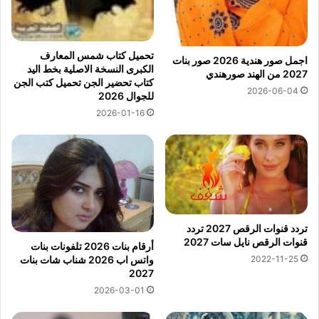
تحميل كتاب شمس المعارف
اجمل صور هندية 2026 صور بنات
الكبرى النسخة الاصلية بخط اليد
2027 من الهند صورهندي
كتاب تحضير الجن تحميل كتب الجن
2026-06-04
للجوال 2026
2026-01-16
تردد قنوات الرقص 2027 تردد
قنوات الرقص نايل سات 2027
أرقام بنات 2026 تلفونات بنات
واتس اب 2026 شناب شات بنات
2022-11-25
2027
2026-03-01