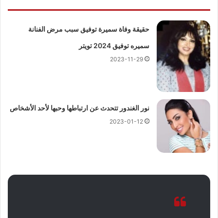
حقيقة وفاة سميرة توفيق سبب مرض الفنانة
سميره توفيق 2024 تويتر
2023-11-29
نور الغندور تتحدث عن ارتباطها وحبها لأحد الأشخاص
2023-01-12