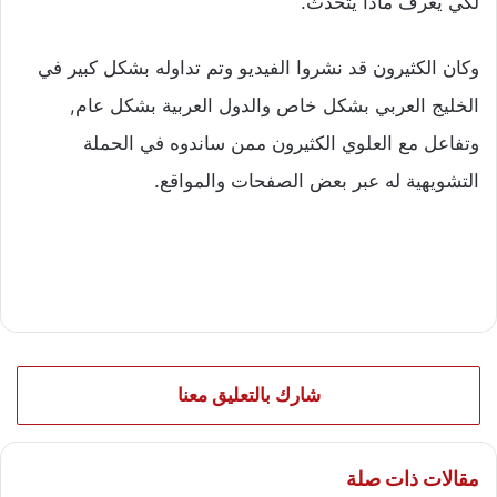
لكي يعرف ماذا يتحدث.
وكان الكثيرون قد نشروا الفيديو وتم تداوله بشكل كبير في
الخليج العربي بشكل خاص والدول العربية بشكل عام,
وتفاعل مع العلوي الكثيرون ممن ساندوه في الحملة
التشويهية له عبر بعض الصفحات والمواقع.
شارك بالتعليق معنا
مقالات ذات صلة