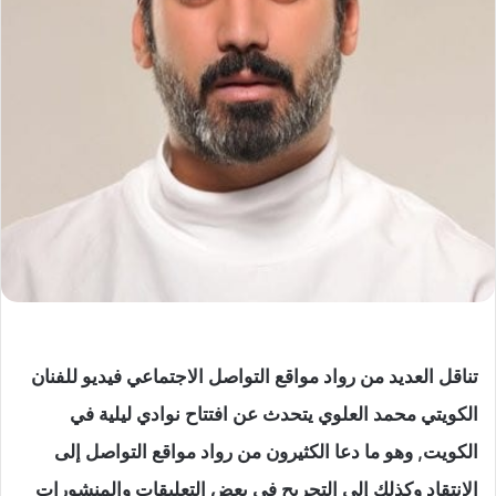
تناقل العديد من رواد مواقع التواصل الاجتماعي فيديو للفنان
الكويتي محمد العلوي يتحدث عن افتتاح نوادي ليلية في
الكويت, وهو ما دعا الكثيرون من رواد مواقع التواصل إلى
الإنتقاد وكذلك إلى التجريح في بعض التعليقات والمنشورات