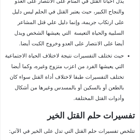
يدل أحيانا القتل في المنام على الانتصار على العدو
والنجاح الكبير، حيث يعتبر القتل في الحلم ليس دليل
على ارتكاب جريمة، وإنما دليل علي قتل المشاعر
السلبية والحياة التعيسة التي يعيشها الشخص ويدل
أيضا على الانتصار على العدو وخروج الكبت أيضا.
حيث تختلف التفسيرات نتيجة لاختلاف الحياة الاجتماعية
التي يعيشها الفرد من اعزب متزوج وغيره، وكما أيضا
تختلف التفسيرات طبقا لاختلاف أداة القتل سواء كان
بالطعن أو بالسكين أو بالمسدس وغيرها من أشكال
وأدوات القتل المختلفة.
تفسيرات حلم القتل الخير
تتلخص تفسيرات حلم القتل التي تدل على الخير في الآتي: