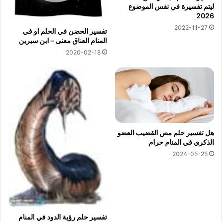
ليتم تفسيرة في نفس الموضوع
2026
2022-11-27
تفسير الحضن في الحلم او في
المنام العناق معنى – ابن سيرين
2020-02-18
هل تفسير حلم مص القضيب العضو
الذكري في المنام حرام
2024-05-25
تفسير حلم رؤية الدود في المنام