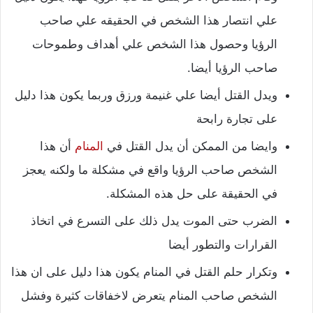
علي انتصار هذا الشخص في الحقيقه علي صاحب
الرؤيا وحصول هذا الشخص علي أهداف وطموحات
صاحب الرؤيا أيضا.
ويدل القتل أيضا علي غنيمة ورزق وربما يكون هذا دليل
على تجارة رابحة
وايضا من الممكن أن يدل القتل في
المنام
أن هذا
الشخص صاحب الرؤيا واقع في مشكلة ما ولكنه يعجز
في الحقيقة على حل هذه المشكلة.
الضرب حتى الموت يدل ذلك على التسرع في اتخاذ
القرارات والتطور أيضا
وتكرار حلم القتل في المنام يكون هذا دليل على ان هذا
الشخص صاحب المنام يتعرض لاخفاقات كثيرة وفشل