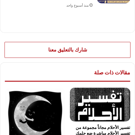
منذ أسبوع واحد
شارك بالتعليق معنا
مقالات ذات صلة
تفسير الأحلام مجاناً مجموعة من
تفسير الأحلام مباشرة ضع حلمك