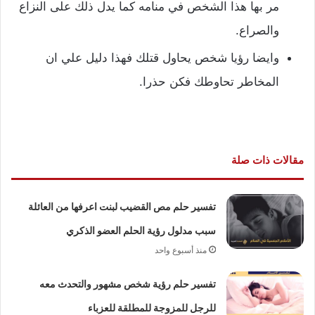
مر بها هذا الشخص في منامه كما يدل ذلك على النزاع
والصراع.
وايضا رؤيا شخص يحاول قتلك فهذا دليل علي ان
المخاطر تحاوطك فكن حذرا.
مقالات ذات صلة
تفسير حلم مص القضيب لبنت اعرفها من العائلة
سبب مدلول رؤية الحلم العضو الذكري
منذ أسبوع واحد
تفسير حلم رؤية شخص مشهور والتحدث معه
للرجل للمزوجة للمطلقة للعزباء