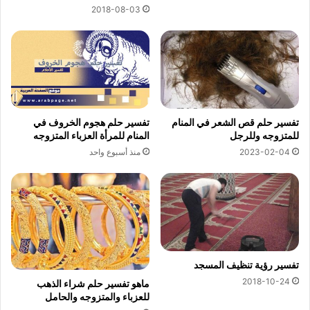
2018-08-03
تفسير حلم قص الشعر في المنام
تفسير حلم هجوم الخروف في
للمتزوجه وللرجل
المنام للمرأة العزباء المتزوجه
2023-02-04
منذ أسبوع واحد
تفسير رؤية تنظيف المسجد
2018-10-24
ماهو تفسير حلم شراء الذهب
للعزباء والمتزوجه والحامل