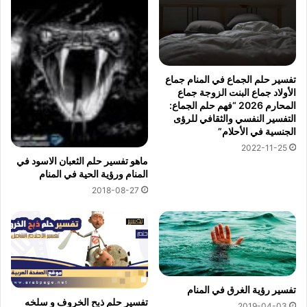
تفسير حلم الجماع في المنام جماع
الأولاد جماع البنت الزوجة جماع
المحارم 2026 “فهم حلم الجماع:
التفسير النفسي والثقافي للرؤى
الجنسية في الأحلام”
2022-11-25
ماهو تفسير حلم الثعبان الاسود في
المنام ورؤية الحية في المنام
2018-08-27
تفسير رؤية الغرق في المنام
تفسير حلم ذبح الخروف و سلخه
2019-04-03