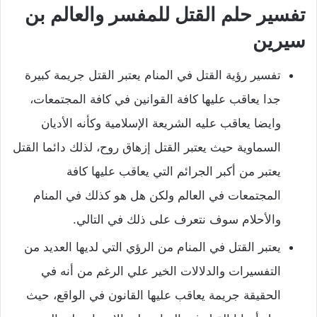
تفسير حلم القتل للمفسر والعالم بن
سيرين
تفسير رؤية القتل في المنام يعتبر القتل جريمة كبيرة
جدا يعاقب عليها كافة القوانين في كافة المجتمعات،
وايضا يعاقب عليه الشريعة الإسلامية وكأنه الأديان
السماوية حيث يعتبر القتل إزهاق روح، لذلك دائما القتل
يعتبر من أكبر الجرائم التي يعاقب عليها كافة
المجتمعات في العالم ولكن هل هو كذلك في المنام
والأحلام سوف نتعرف على ذلك في التالي.
يعتبر القتل في المنام من الرؤي التي لديها العديد من
التفسيرات والدلالات الخير علي الرغم من أنه في
الحقيقة جريمة يعاقب عليها القانون في الواقع، حيث