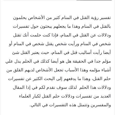
تفسير رؤية القتل في المنام كثير من الأشخاص يحلمون
بالقتل في المنام وهذا ما يجعلهم يبحثون حول تفسيرات
ودلالات عن القتل في المنام، فإذا كنت حلمت أنك تقتل
شخص في المنام ورأيت شخص يقتل شخص في المنام أو
أيضا رأيت أساليب قتل في المنام، حيث يعتبر القتل شئ
مؤلم جدا في الحقيقة هل هو أيضا كذلك في الحلم يدل علي
أشياء مؤلمه وهذا الأسباب تجعل الأشخاص لديهم القلق من
حلم القتل، وهذا ما يدفعهم إلى البحث الكثير عن تفسيرات
ودلالات هذا الحلم لذلك سوف نقدم لكم في إذا المقال
العديد من تفسيرات ودلالات حلم القتل لكبار العلماء
والمفسرين وتتمثل هذه التفسيرات في التالي.