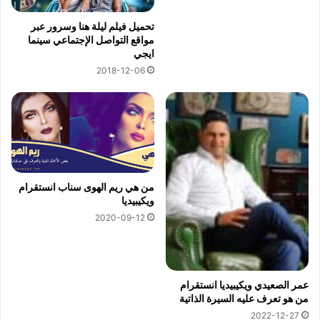
تحميل فيلم ليلة هنا وسرور عبر
مواقع التواصل الإجتماعي سينما
ايجي
2018-12-06
من هي ريم الهوى سناب انستقرام
ويكيبيديا
2020-09-12
عمر الصعيدي ويكيبيديا انستقرام
من هو تعرف عليه السيرة الذاتية
2022-12-27