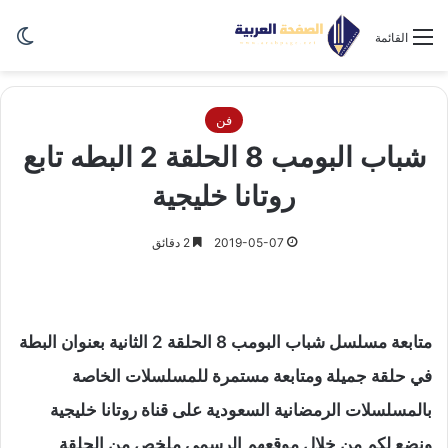
الو
القائمة
فن
شباب البومب 8 الحلقة 2 البطه تابع
روتانا خليجية
2019-05-07
2 دقائق
متابعة مسلسل شباب البومب 8 الحلقة 2 الثانية بعنوان البطة
في حلقة جميلة ومتابعة مستمرة للمسلسلات الخاصة
بالمسلسلات الرمضانية السعودية على قناة روتانا خليجية
ونضع لكم من خلال موقعهم الرسمي ملخص من الحلقة