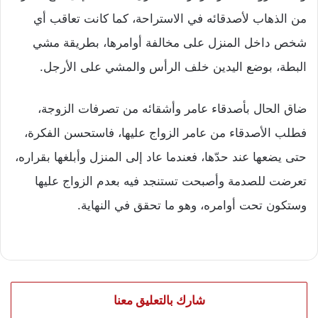
من الذهاب لأصدقائه في الاستراحة، كما كانت تعاقب أي
شخص داخل المنزل على مخالفة أوامرها، بطريقة مشي
البطة، بوضع اليدين خلف الرأس والمشي على الأرجل.
ضاق الحال بأصدقاء عامر وأشقائه من تصرفات الزوجة،
فطلب الأصدقاء من عامر الزواج عليها، فاستحسن الفكرة،
حتى يضعها عند حدّها، فعندما عاد إلى المنزل وأبلغها بقراره،
تعرضت للصدمة وأصبحت تستنجد فيه بعدم الزواج عليها
وستكون تحت أوامره، وهو ما تحقق في النهاية.
شارك بالتعليق معنا