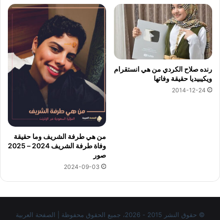
رنده صلاح الكردي من هي انستقرام
ويكيبيديا حقيقة وفاتها
2014-12-24
من هي طرفة الشريف وما حقيقة
وفاة طرفة الشريف 2024 – 2025
صور
2024-09-03
© حقوق النشر 2015 - 2026، جميع الحقوق محفوظة | الصفحة العربية