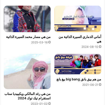
أماني الذماري السيرة الذاتية من
من هي مسار محمد السيرة الذاتية
هي
2025-03-16
2024-08-10
من هم بيق بانق big bang بيغ بانغ
2021-06-21
من هي رغد المالكي ويكيبيديا سناب
انستقرام تيك توك 2024
2023-01-02