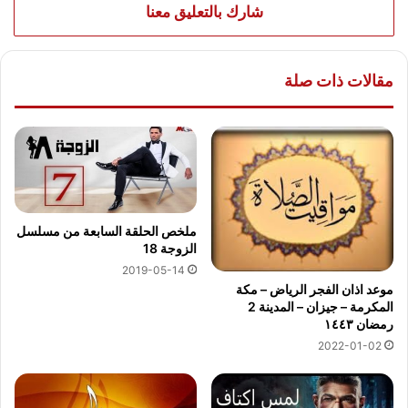
شارك بالتعليق معنا
مقالات ذات صلة
ملخص الحلقة السابعة من مسلسل
الزوجة 18
2019-05-14
موعد اذان الفجر الرياض – مكة
المكرمة – جيزان – المدينة 2
رمضان ١٤٤٣
2022-01-02