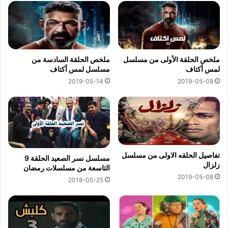
ملخص الحلقة الأولى من مسلسل
ملخص الحلقة السادسة من
لمس أكتاف
مسلسل لمس أكتاف
2019-05-14
2019-05-08
تفاصيل الحلقه الاولى من مسلسل
مسلسل نسر الصعيد الحلقة 9
زلزال
التاسعة من مسلسلات رمضان
2019-05-08
2018-05-25