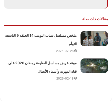
مقالات ذات صلة
ملخص مسلسل شباب البومب 14 الحلقة 9 التاسعة
التوأم
2026-02-26
موعد عرض مسلسل الضايعة رمضان 2026 على
قناة المهرية وأسماء الأبطال
2026-02-18