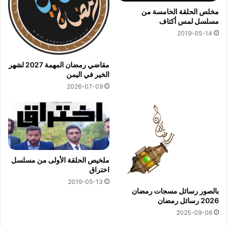
مخلص الحلقة الخامسة من
مسلسل لمس أكتاف
2019-05-14
مقاضي رمضان المهمة 2027 لشهر
الخير في اليمن
2026-07-09
ملخيص الحلقة الأولى من مسلسل
اختراق
2019-05-13
بالصور رسائل مسجات رمضان
2026 رسائل رمضان
2025-09-06