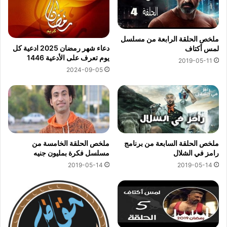
ملخص الحلقة الرابعة من مسلسل
دعاء شهر رمضان 2025 ادعية كل
لمس أكتاف
يوم تعرف على الأدعية 1446
2019-05-11
2024-09-05
ملخص الحلقة السابعة من برنامج
ملخص الحلقة الخامسة من
رامز في الشلال
مسلسل فكرة بمليون جنيه
2019-05-14
2019-05-14