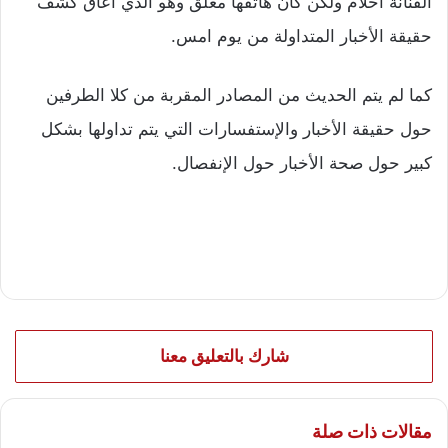
الفنانة أحلام ولكن كان هاتفها مغلق وهو الذي أعاق كشف
حقيقة الأخبار المتداولة من يوم امس.
كما لم يتم الحديث من المصادر المقربة من كلا الطرفين
حول حقيقة الأخبار والإستفسارات التي يتم تداولها بشكل
كبير حول صحة الأخبار حول الإنفصال.
شارك بالتعليق معنا
مقالات ذات صلة