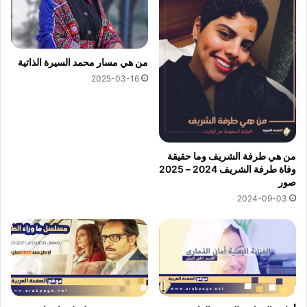
من هي مسار محمد السيرة الذاتية
2025-03-16
من هي طرفة الشريف وما حقيقة
وفاة طرفة الشريف 2024 – 2025
صور
2024-09-03