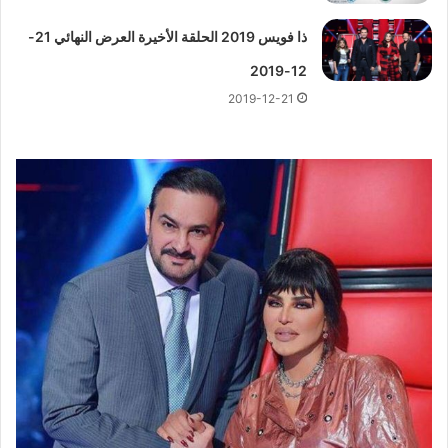
ذا فويس 2019 الحلقة الأخيرة العرض النهائي 21-
12-2019
2019-12-21