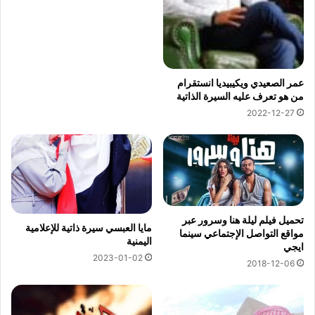
عمر الصعيدي ويكيبيديا انستقرام
من هو تعرف عليه السيرة الذاتية
2022-12-27
تحميل فيلم ليلة هنا وسرور عبر
مايا العبسي سيرة ذاتية للإعلامية
مواقع التواصل الإجتماعي سينما
اليمنية
ايجي
2023-01-02
2018-12-06