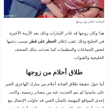
الفنانة احلام مع زوجها
هذا وكان زوجها قد غادر الإمارات وذلك بعد الأزمة الأخيرة
في الخليج وذلك عقب إعلان
الحظر على قطر
بسبب دعمها
لبعض الجماعات والتنظيمات كما تحدثت بذلك الصحف
الخليجية والقنوات.
طلاق أحلام من زوجها
أما حول حقيقة طلاق الفنانة أحلام من مبارك الهاجري الخبر
على مايبدوا لم يتم الحديث عنه من مصادر رسمية, وكانت
إحدى المواقع المهتمة بالشأن الفني قد حاولت الإتصال مع