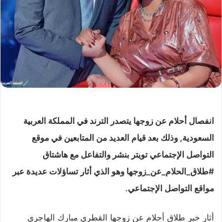
انفصال أحلام عن زوجها يتصدر الترند في المملكة العربية
السعودية, وذلك بعد قيام العديد من المتابعين في موقع
التواصل الإجتماعي تويتر بنشر والتفاعل مع هاشتاق
#طلاق_الحلام_عن_زوجها وهو الذي أثار تساؤلات عديدة عبر
مواقع التواصل الإجتماعي.
أثار خبر طلاق أحلام عن زوجها القطري مبارك الهاجري