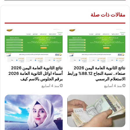
مقالات ذات صلة
نتائج الثانوية العامة اليمن 2026
نتائج الثانوية العامة اليمن 2026
صنعاء.. نسبة النجاح 88.12% ورابط
أسماء اوائل الثانوية العامة 2026
الاستعلام الرسمي
برقم الجلوس بالاسم كيف
منذ 4 أسابيع
منذ 4 أسابيع