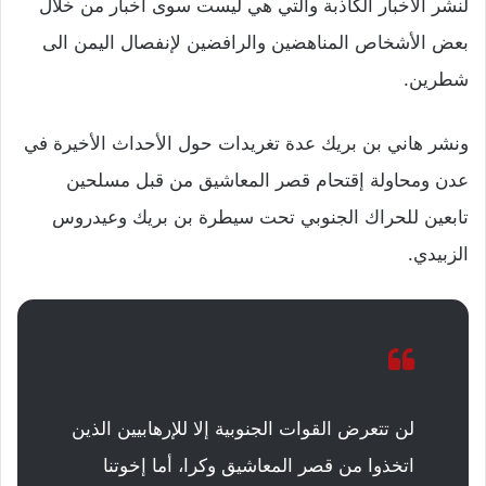
لنشر الأخبار الكاذبة والتي هي ليست سوى اخبار من خلال
بعض الأشخاص المناهضين والرافضين لإنفصال اليمن الى
شطرين.
ونشر هاني بن بريك عدة تغريدات حول الأحداث الأخيرة في
عدن ومحاولة إقتحام قصر المعاشيق من قبل مسلحين
تابعين للحراك الجنوبي تحت سيطرة بن بريك وعيدروس
الزبيدي.
لن تتعرض القوات الجنوبية إلا للإرهابيين الذين
اتخذوا من قصر المعاشيق وكرا، أما إخوتنا