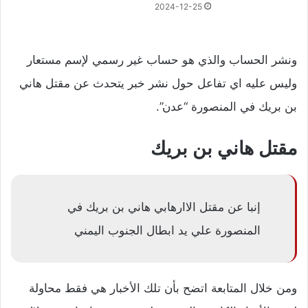
2024-12-25
ونشر الحساب والذي هو حساب غير رسمي لإسم مستعار
وليس عليه اي تفاعل حول نشر خبر يتحدث عن مقتل هاني
بن بريك في المنصورة “عدن”.
مقتل هاني بن بريك
إنبا عن
مقتل
الاارهابي
هاني
بن
بريك
في
المنصورة علي يد ابطال الجنوب اليمني
ومن خلال المتابعة اتضح بأن تلك الأخبار هي فقط محاولة