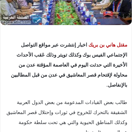
مقتل هاني بن بريك
اخبار إنتشرت عبر مواقع التواصل
الإجتماعي الفيس بوك وكذلك تويتر وذلك عَقب الأحداث
الأخيرة التي حدثت اليوم في العاصمة المؤقتة عدن من
محاولة لإقتحام قصر المعاشيق في عدن من قبل المطالبين
بالإنفاصل.
طالب بعض القيادات المدعومة من بعض الدول العربية
الشقيقة بالتحرك للخروج في ثورات وإحتلال قصر المعاشيق
وكذلك المناطق الحيوية والتي هي تحت سلطة حكومة