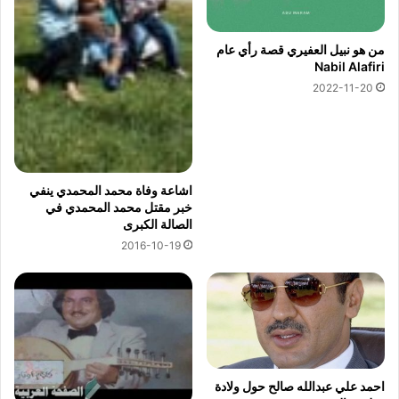
من هو نبيل العفيري قصة رأي عام
Nabil Alafiri
2022-11-20
اشاعة وفاة محمد المحمدي ينفي
خبر مقتل محمد المحمدي في
الصالة الكبرى
2016-10-19
احمد علي عبدالله صالح حول ولادة