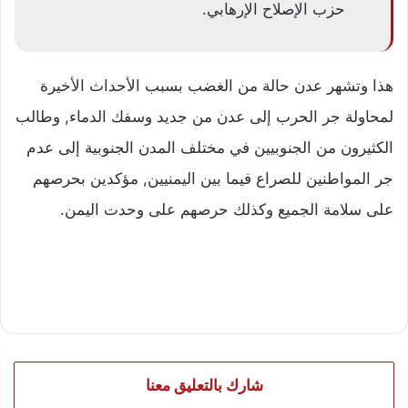
حزب الإصلاح الإرھابي.
هذا وتشهر عدن حالة من الغضب بسبب الأحداث الأخيرة
لمحاولة جر الحرب إلى عدن من جديد وسفك الدماء, وطالب
الكثيرون من الجنوبيين في مختلف المدن الجنوبية إلى عدم
جر المواطنين للصراع فيما بين اليمنيين, مؤكدين بحرصهم
على سلامة الجميع وكذلك حرصهم على وحدت اليمن.
شارك بالتعليق معنا