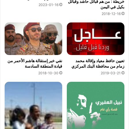
خريطة : من هم قبائل حاشد وقبائل
2023-01-16
بكيل في اليمن
2018-12-16
تعيين حافظ معياد وإقالة محمد
نفي خبر إستقالة هاشم الأحمر من
زمام من محافظة البنك المركزي
قيادة المنطقة السادسة
2018-10-30
2019-03-21