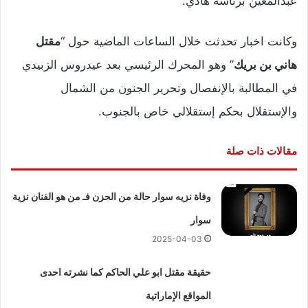
عبدالمعين برئاسة هادي.
وكانت اخبار تحدثت خلال الساعات الماضية حول “
مقتل
هاني بن بريك
” وهو المحرك الرئيسي بعد عيدروس الزبيدي
في المطالبة بالإنفصال وتحرير الجنون من الشمال
والإستقلال بحكم إستقلالي خاص بالجنوب.
مقالات ذات صلة
وفاة نزيه سوار حالة من الحزن فـ من هو الفنان نزية
سوار
2025-04-03
حقيقة مقتل ابو علي الحاكم كما نشرته احدى
المواقع الإماراتية