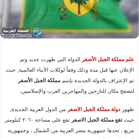
علم مملكة الجبل الأصفر
الدولة التي ظهرت جديد وتم
الإعلان عنها قبل مدة وذلك وفقاً لوكلات الأنباء العالمية, حيث
تم الإعتراف بالدولة الجديدة بإسم
مملكة الجبل الأصفر
لتصفح مكان للنازحين والمهاجرين العرب والإسلاميين.
ظهور
دولة مملكة الجبل الاصفر
من الدول العربية الجديدة,
حيث
تقع مملكة الجبل الاصفر
تقع على مساحة ٢٠٦٠ كيلومتر
مربع ، تحدها جمهورية مصر العربية من الشمال ، وجمهورية