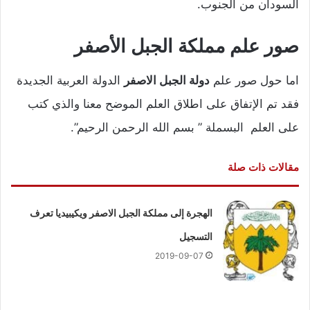
السودان من الجنوب.
صور علم مملكة الجبل الأصفر
اما حول صور علم
دولة الجبل الاصفر
الدولة العربية الجديدة
فقد تم الإتفاق على اطلاق العلم الموضح معنا والذي كتب
على العلم البسملة ” بسم الله الرحمن الرحيم”.
مقالات ذات صلة
الهجرة إلى مملكة الجبل الاصفر ويكيبيديا تعرف
التسجيل
2019-09-07