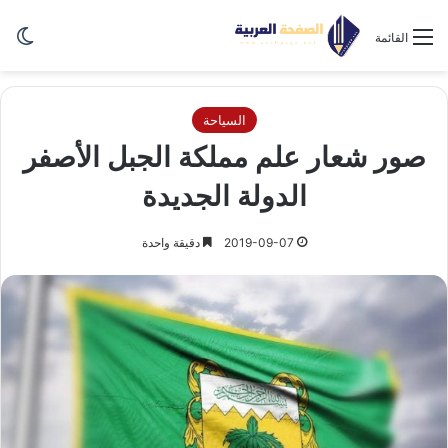
الو
القائمة
السياحة
صور شعار علم مملكة الجبل الأصفر
الدولة الجديدة
2019-09-07
دقيقة واحدة