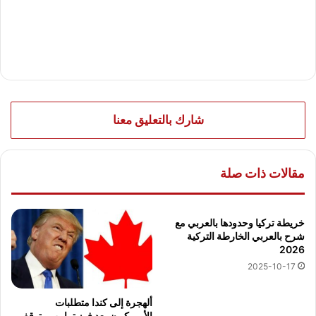
شارك بالتعليق معنا
مقالات ذات صلة
خريطة تركيا وحدودها بالعربي مع
شرح بالعربي الخارطة التركية
2026
2025-10-17
ألهجرة إلى كندا متطلبات
الأمريكيون بعد فوز ترامب وتوقف