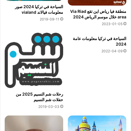
السياحة في تركيا 2024 صور
منطقة فيا رياض اين تقع Via Riad
معلومات فيالاند vialand
area خلال موسم الرياض 2024
2019-09-11
2023-01-05
السياحة في تركيا معلومات عامة
2024
2022-04-09
رحلات شم النسيم 2025 من
حفلات شم النسيم
2019-03-03