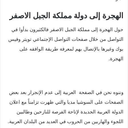
الهجرة إلى دولة مملكة الجبل الاصفر
حول الهجرة إلى مملكة الجبل الاصفر فالكثيرون بدأوا في
التواصل من خلال صفحات التواصل الإجتماعي تويتر وفيس
بوك وغيرها بالإتصال بهم لمعرفة طريقة الوافقه على
الهجرة.
وننوه نحن في الصفحة العربية إلى عدم الإنجرار بعد بعض
الصفحات على السوشيا مديا والتي ظهرت تزامناً مع اعلان
الدولة العربية الجديدة لإتاحة الفرصة للنازحين وطالبين
اللجوء والهاربين من الحروب في العديد من البلدان العربية.