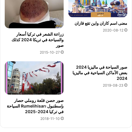
معنى اسم كازان واين تقع قازان
2020-08-12
زراعة الشعر في تركيا أسعار
والسياحة في تريكا 2024 كذلك
صور
2015-10-27
صور السياحة في ماليزيا 2024
بعض الأماكن السياحية في ماليزيا
2024
2019-08-23
صور حصن قلعة روملي حصار
بإسطنبول Rumelihisarı السياحة
في تركيا 2024-2025
2018-11-10