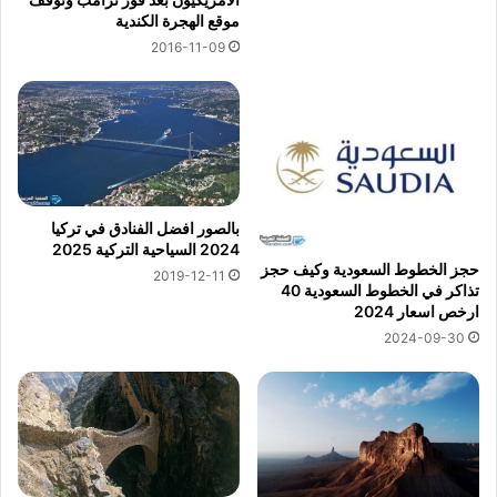
موقع الهجرة الكندية
2016-11-09
بالصور افضل الفنادق في تركيا
2024 السياحية التركية 2025
حجز الخطوط السعودية وكيف حجز
2019-12-11
تذاكر في الخطوط السعودية 40
ارخص اسعار 2024
2024-09-30