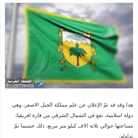
هذا وقد قد تمّ الإعلان عن علم مملكة الجبل الاصفر، وهي
دولة اسلامية، تقع في الشمال الشرقي من قارة افريقيا،
مساحتها حوالي ثلاثة الاف كيلو متر مربع، ذلك حسبما تمّ
تداوله.