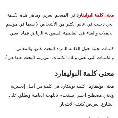
معنى كلمة البوليفارد
في المعجم العربي وماهي هذه الكلمة
التي دخلت في عالم الكثير من الأشخاص لا سيما في موسم
الحفلات والغناء في العاصمة السعودية الرياض فماذا تعني.
كلمات بحثية حول الكلمة المراد البحث عليها والمعاني
1
والكلمات التي تعني وتلك الكلمات التي يتم البحث عنها هي
.
معنى كلمة البوليفارد
معنى بوليفارد
: كلمة بوليفارد هي كلمة من أصل إنجليزية
وتعني
مصطلح اجنبي يستخدم باللهجة العامية ويطلق على
الشارع العريض كثيف الاشجار.