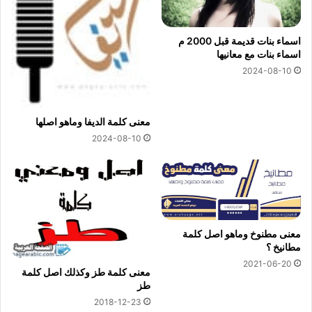
اسماء بنات قديمة قبل 2000 م
اسماء بنات مع معانيها
2024-08-10
معنى كلمة الديفا وماهو اصلها
2024-08-10
معنى مطنوخ وماهو اصل كلمة
مطانيخ ؟
2021-06-20
معنى كلمة طز وكذلك اصل كلمة
طز
2018-12-23