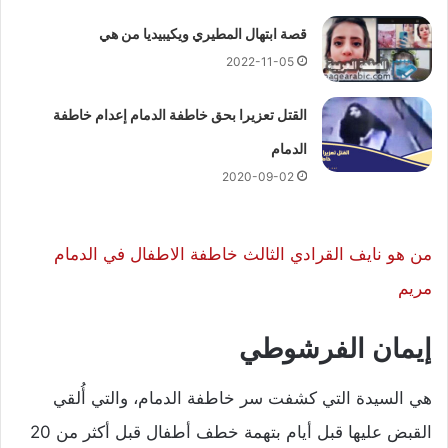
قصة ابتهال المطيري ويكيبيديا من هي
2022-11-05
القتل تعزيرا بحق خاطفة الدمام إعدام خاطفة
الدمام
2020-09-02
من هو نايف القرادي الثالث خاطفة الاطفال في الدمام
مريم
إيمان الفرشوطي
هي السيدة التي كشفت سر خاطفة الدمام، والتي أُلقي
القبض عليها قبل أيام بتهمة خطف أطفال قبل أكثر من 20