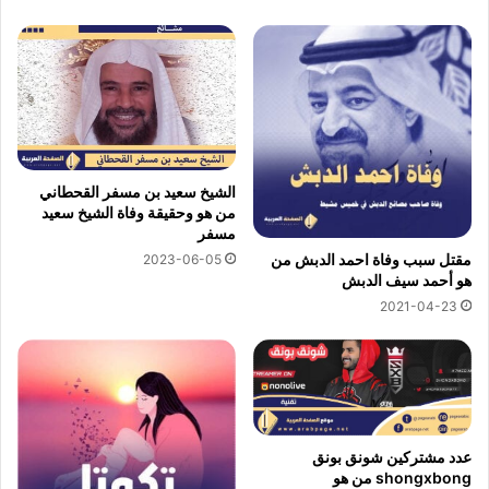
الشيخ سعيد بن مسفر القحطاني
من هو وحقيقة وفاة الشيخ سعيد
مسفر
مقتل سبب وفاة احمد الدبش من
2023-06-05
هو أحمد سيف الدبش
2021-04-23
عدد مشتركين شونق بونق
shongxbong من هو