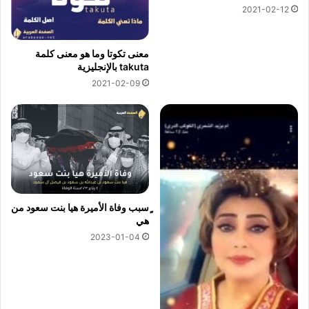
2021-02-12
معنى تكوتا وما هو معنى كلمة
takuta بالإنجليزية
2021-02-09
ٍسبب وفاة الأميرة هيا بنت سعود من
هي
2023-01-04