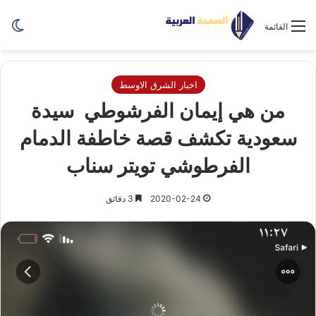
الو
القائمة
اخبار الشرق الاوسط
من هي إيمان الفرشوطي سيدة
سعودية تكشف قصة خاطفة الدمام
الفرطوشي تويتر سناب
2020-02-24
3 دقائق