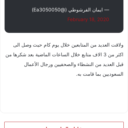
— ايمان الفرشوطي (@Ea3050050)
February 18, 2020
ولاقت العديد من المتابعين خلال يوم كام حيث وصل الى
اكثر من 3 الاف متابع خلال الساعات الماضية بعد شكرها من
قبل العديد من النشطاء والصحفيين ورجال الأعمال
السعوديين بما قامت به.