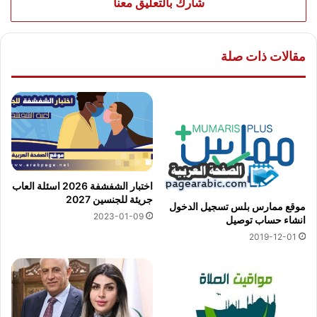
شارك بالتعليق معنا
مقالات ذات صلة
اختبار الشفشفة 2026 اسئلة العاب
جريئة للجنسين 2027
موقع ممارس بلس تسجيل الدخول
2023-01-09
انشاء حساب توصيل
2019-12-01