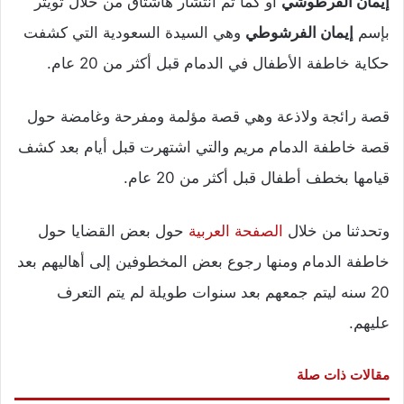
إيمان الفرطوشي
او كما تم انتشار هاشتاق من خلال تويتر
بإسم
إيمان الفرشوطي
وهي السيدة السعودية التي كشفت
حكاية خاطفة الأطفال في الدمام قبل أكثر من 20 عام.
قصة رائجة ولاذعة وهي قصة مؤلمة ومفرحة وغامضة حول
قصة خاطفة الدمام مريم والتي اشتهرت قبل أيام بعد كشف
قيامها بخطف أطفال قبل أكثر من 20 عام.
وتحدثنا من خلال
الصفحة العربية
حول بعض القضايا حول
خاطفة الدمام ومنها رجوع بعض المخطوفين إلى أهاليهم بعد
20 سنه ليتم جمعهم بعد سنوات طويلة لم يتم التعرف
عليهم.
مقالات ذات صلة