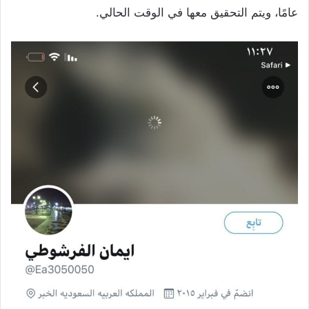
عامًا، ويتم التحقيق معها في الوقت الحالي.