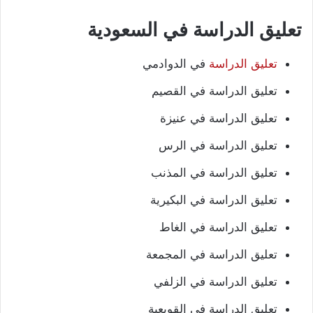
تعليق الدراسة في السعودية
تعليق الدراسة
في الدوادمي
تعليق الدراسة في القصيم
تعليق الدراسة في عنيزة
تعليق الدراسة في الرس
تعليق الدراسة في المذنب
تعليق الدراسة في البكيرية
تعليق الدراسة في الغاط
تعليق الدراسة في المجمعة
تعليق الدراسة في الزلفي
تعليق الدراسة في القويعية