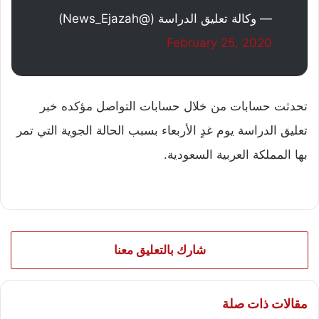
— وكالة تعليق الدراسة (@News_Ejazah)
February 25, 2020
تحدثت حسابات من خلال حسابات التواصل مؤكده خبر
تعليق الدراسة يوم غدٍ الأربعاء بسبب الحالة الجوية التي تمر
بها المملكة العربية السعودية.
شارك بالتعليق معنا
مقالات ذات صلة