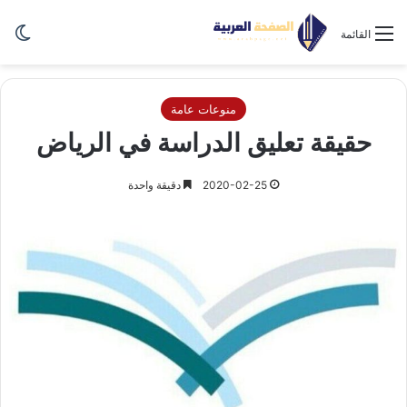
الو
القائمة
منوعات عامة
حقيقة تعليق الدراسة في الرياض
2020-02-25
دقيقة واحدة