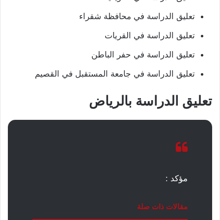
تعليق الدراسة في محافظة شقراء
تعليق الدراسة في القريات
تعليق الدراسة في حفر الباطن
تعليق الدراسة في جامعة المستقبل في القصيم
تعليق الدراسة بالرياض
مؤكد :
مقالات ذات صلة