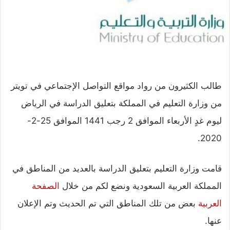
طالب الكثيرون من رواد مواقع التواصل الإجتماعي في تويتر
من وزارة التعليم في المملكة بتعليق الدراسة في الرياض
ليوم غدٍ الأربعاء الموافق 2 رجب 1441 الموافق 25-2-
2020.
قامت وزارة التعليم بتعليق الدراسة بالعديد من المناطق في
المملكة العربية السعودية ونضع لكم من خلال
الصفحة
العربية
بعض من تلك المناطق التي تم الحديث وتم الإعلان
عنها.