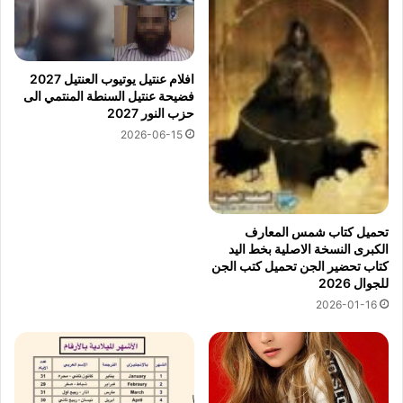
افلام عنتيل يوتيوب العنتيل 2027
فضيحة عنتيل السنطة المنتمي الى
حزب النور 2027
2026-06-15
تحميل كتاب شمس المعارف
الكبرى النسخة الاصلية بخط اليد
كتاب تحضير الجن تحميل كتب الجن
للجوال 2026
2026-01-16