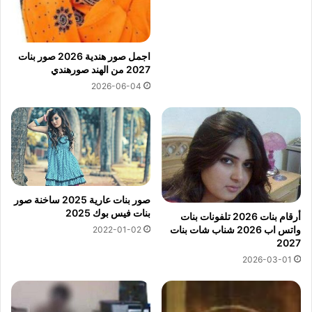
اجمل صور هندية 2026 صور بنات
2027 من الهند صورهندي
2026-06-04
صور بنات عارية 2025 ساخنة صور
بنات فيس بوك 2025
أرقام بنات 2026 تلفونات بنات
واتس اب 2026 شناب شات بنات
2022-01-02
2027
2026-03-01