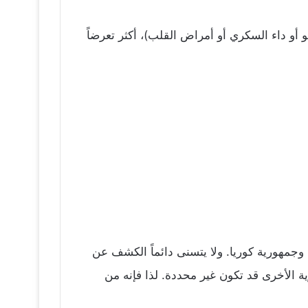
أو داء السكري أو أمراض القلب)، أكثر تعرضاً
وجمهورية كوريا. ولا يتسنى دائماً الكشف عن
الأخرى قد تكون غير محددة. لذا فإنه من