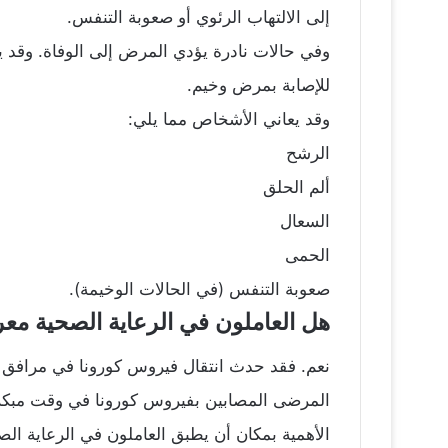
إلى الالتهاب الرئوي أو صعوبة التنفس.
وفي حالات نادرة يؤدي المرض إلى الوفاة. وقد ي
للإصابة بمرض وخيم.
وقد يعاني الأشخاص مما يلي:
الرشح
ألم الحلق
السعال
الحمى
صعوبة التنفس (في الحالات الوخيمة).
هل العاملون في الرعاية الصحية م
نعم. فقد حدث انتقال فيروس كورونا في مرافق ال
المرضى المصابين بفيروس كورونا في وقت مبكر 
الأهمية بمكان أن يطبق العاملون في الرعاية الص