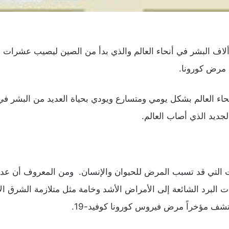
اف البشر في أنحاء العالم والذي بدأ من الصين ليصيب عشرات الأ
ض مرض كورونا.
 العالم بشكل يومي ومتسارع ويودي بحياة العديد من البشر في أن
جديد الذي أصاب العالم.
 التي قد تسبب المرض للحيوان والإنسان. ومن المعروف أن عدد
ت البرد الشائعة إلى الأمراض الأشد وخامة مثل متلازمة الشرق الأ
شف مؤخراً مرض فيروس كورونا كوفيد-19.