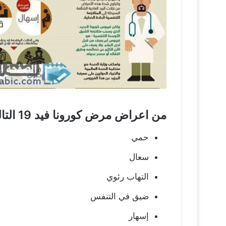
من اعراض مرض كورونا فيد 19 التالي :
حمي
سعال
التهاب رئوي
ضيق في التنفس
إسهار