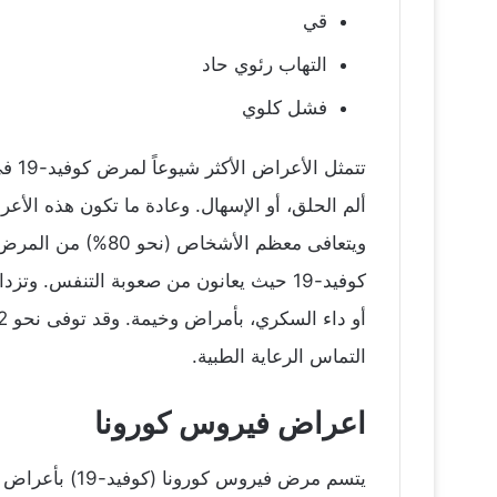
قي
التهاب رئوي حاد
فشل كلوي
تتمث
ألم الحلق، أو الإسهال. وعادة ما تكون هذه الأ
كوفيد-19 حيث يعانون من صعوبة التنفس.
التماس الرعاية الطبية.
اعراض فيروس كورونا
يتسم مرض فير