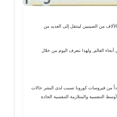
لاف من الصينيين لينتقل إلى العديد من
حاء العالم, ولهذا نتعرف اليوم من خلال
اً من فيروسات كورونا تسبب لدى البشر حالات
وسط التنفسية والمتلازمة التنفسية الحادة