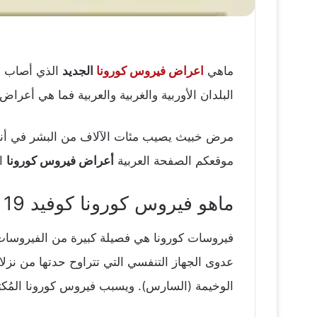
ماهي
اعراض فيروس كورونا
الجديد
الذي أصاب أل
البلدان الأوربية والغربية والعربية فما هي أعرا
مرض خبيث يصيب مئات الآلاف من البشر في أنحاء
موقعكم الصفحة العربية
أعراض فيروس كورونا
ال
ماهو فيروس كورونا كوفيد 19
فيروسات كورونا هي فصيلة كبيرة من الفيروسات
عدوى الجهاز التنفسي التي تتراوح حدتها من نزلا
الوخيمة (السارس). ويسبب فيروس كورونا المُكت