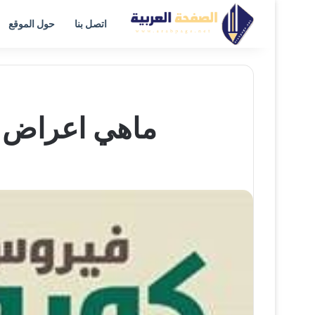
اتصل بنا
حول الموقع
ماهي اعراض في