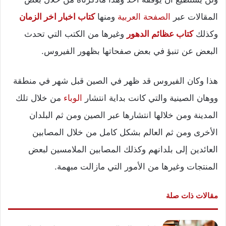
المقالات عبر
الصفحة العربية
ومنها
كتاب اخبار اخر الزمان
وكذلك
كتاب عظائم الدهور
وغيرها من الكتب التي تحدث
البعض عن تنبؤ في بعض صفحاتها بظهور الفيروس.
هذا وكان الفيروس قد ظهر في الصين قبل شهر في منطقة
ووهان الصينية والتي كانت بداية انتشار
الوباء
من خلال تلك
المدينة ومن خلالها انتشارها عبر الصين ومن ثم البلدان
الأخرى ومن ثم العالم بشكل كامل من خلال المصابين
العائدين إلى بلدانهم وكذلك المصابين الملامسين لبعض
المنتجات وغيرها من الأمور التي مازالت مبهمة.
مقالات ذات صلة