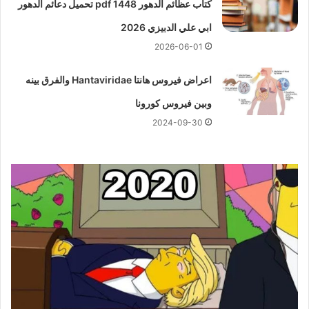
كتاب عظائم الدهور pdf 1448 تحميل دعائم الدهور
ابي علي الدبيزي 2026
2026-06-01
اعراض فيروس هانتا Hantaviridae والفرق بينه
وبين فيروس كورونا
2024-09-30