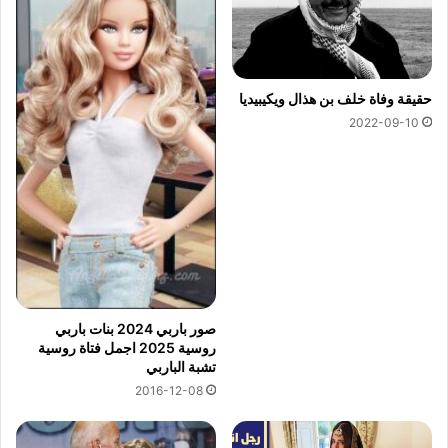
حقيقة وفاة خلف بن هذال ويكيبيديا
2022-09-10
صور باربي 2024 بنات باربي
روسية 2025 اجمل فتاة روسية
تشبة الباربي
2016-12-08