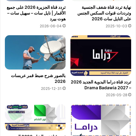
نهاية تردد قناة شغف الجنسية
تردد قناة الجزيرة 2026 على جميع
وترددات قنوات السكس الجنس
الأقمار | نايل سات – سهيل سات –
على النايل سات 2026
هوت بيرد
2026-06-04
2025-10-03
بالصور شرح ضبط قمر عربسات
2026
تردد قناة دراما البدوية الجديد 2026
– Drama Badawia 2027
2025-12-31
2026-05-28