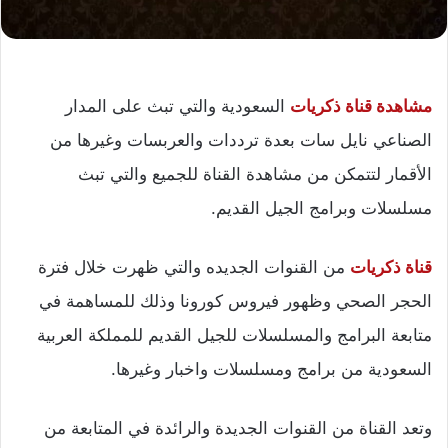
مشاهدة قناة ذكريات
السعودية والتي تبث على المدار
الصناعي نايل سات بعدة ترددات والعربسات وغيرها من
الأقمار لتتمكن من مشاهدة القناة للجميع والتي تبث
مسلسلات وبرامج الجيل القديم.
قناة ذكريات
من القنوات الجديده والتي ظهرت خلال فترة
الحجر الصحي وظهور فيروس كورونا وذلك للمساهمة في
متابعة البرامج والمسلسلات للجيل القديم للمملكة العربية
السعودية من برامج ومسلسلات واخبار وغيرها.
وتعد القناة من القنوات الجديدة والرائدة في المتابعة من