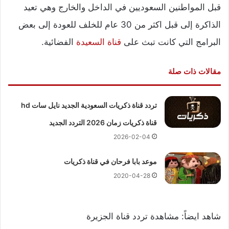
قبل المواطنين السعوديين في الداخل والخارج وهي تعيد
الذاكرة إلى قبل اكثر من 30 عام للخلف للعودة إلى بعض
البرامج التي كانت تبث على
قناة السعيدة
الفضائية.
مقالات ذات صلة
تردد قناة ذكريات السعودية الجديد نايل سات hd
قناة ذكريات زمان 2026 التردد الجديد
2026-02-04
موعد بابا فرحان في قناة ذكريات
2020-04-28
شاهد ايضاً:
مشاهدة تردد قناة الجزيرة