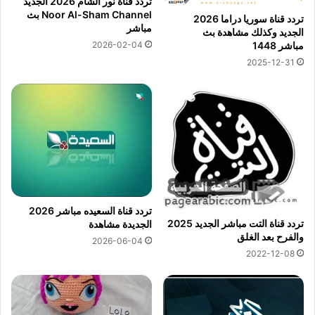
تردد قناة نور الشام 2026 الجديد
Noor Al-Sham Channel بث
تردد قناة سوريا دراما 2026
مباشر
الجديد وكذلك مشاهدة بث
2026-02-04
مباشر 1448
2025-12-31
تردد قناة السعيده مباشر 2026
تردد قناة التت مباشر الجديد 2025
الجديدة مشاهدة
والفرح بعد الغلق
2026-06-04
2022-12-08