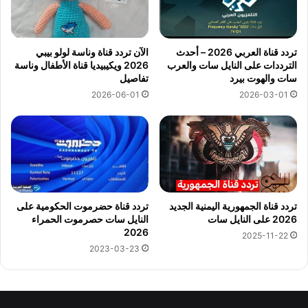
تردد قناة العربي 2026 – أحدث
الآن تردد قناة وناسة لولو بيبي
الترددات على النايل سات والعرب
2026 ويكيبيديا قناة الأطفال وناسة
سات والهوت بيرد
تفاصيل
2026-06-01
2026-03-01
تردد قناة حضرموت الحكومية على
تردد قناة الجمهورية اليمنية الجديد
النايل سات حصرموت الحمراء
2026 على النايل سات
2026
2025-11-22
2023-03-23