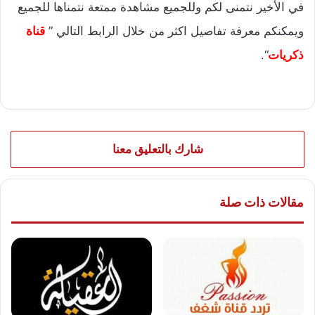
في الأخير نتمنى لكم وللجميع مشاهدة ممتعة نتمناها للجميع
ويمكنكم معرفة تفاصيل اكثر من خلال الرابط التالي ”
قناة
ذكريات
“.
شارك بالتعليق معنا
مقالات ذات صلة