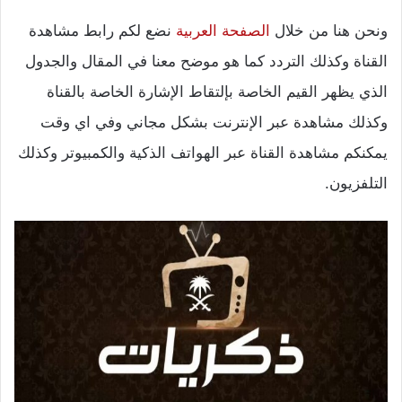
ونحن هنا من خلال
الصفحة العربية
نضع لكم رابط مشاهدة
القناة وكذلك التردد كما هو موضح معنا في المقال والجدول
الذي يظهر القيم الخاصة بإلتقاط الإشارة الخاصة بالقناة
وكذلك مشاهدة عبر الإنترنت بشكل مجاني وفي اي وقت
يمكنكم مشاهدة القناة عبر الهواتف الذكية والكمبيوتر وكذلك
التلفزيون.