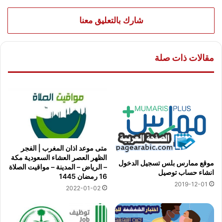
شارك بالتعليق معنا
مقالات ذات صلة
متى موعد اذان المغرب | الفجر
الظهر العصر العشاء السعودية مكة
موقع ممارس بلس تسجيل الدخول
– الرياض – المدينة – مواقيت الصلاة
انشاء حساب توصيل
16 رمضان 1445
2019-12-01
2022-01-02