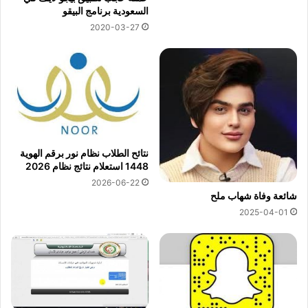
السعودية برنامج البيقو
2020-03-27
نتائح الطلاب نظام نور برقم الهوية
1448 استعلام نتائج نظام 2026
2026-06-22
شائعة وفاة شهاب ملح
2025-04-01