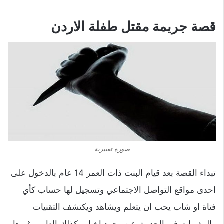
قصة جريمة مقتل طفلة الاردن
صورة تعبيرية
تبداء القصة بعد قيام البنت ذات العمر 14 عام بالدخول على
احدى مواقع التواصل الاجتماعي وتسجيل لها حساب كأي
فتاة او شاب يحب ان يتعلم ويشاهد ويكتشف التقنيات