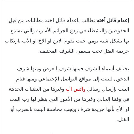
إعدام قاتل أخته
نطالب باعدام قاتل اخته مطالبات من قبل
الحقوقيين والنشطاء في ردع الجرائم الأسرية والتي نسمع
بها بشكل شبه يومي حيث يقوم الابن او الاخ او الأب بارتكاب
جريمة القتل تحت مسمى الشرف المختلف.
تختلف أسماء الشرف فمنها شرف العرض ومنها شرف
الدخول للبنت إلى مواقع التواصل الإجتماعي ومنها قيام
البنت بإرسال رسائل
واتس اب
وغيرها من التقنيات الحديثة
في وقتنا الحالي وغيرها من الأمور الذي ينظر لها رب البيت
او الأخ بأنها جريمة شرف ويجب محاسبة البنت بالضرب أو
القتل.