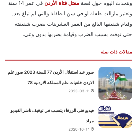
ونتحدث اليوم حول قصة
مقتل فتاة الأردن
في عمر 14 سنة
وتعتبر مازالت طفلة او في سن الطفلة والتي لم تبلغ بعد,
وقيام شقيقها البالغ من العمر العشرينات بضرب شقيقته
حتى توفت بسبب الضرب وقيامة بضربها بدون وعي.
مقالات ذات صلة
صور عيد استقلال الأردن 77 للسنة 2023 صور علم
الاردن خلفيات علم المملكه الاردنيه 78
2023-03-11
فيديو فتى الزرقاء يتسبب في توقيف ناشر الفيديو
مراد
2020-10-14