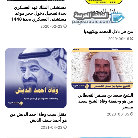
مستشفى الملك فهد العسكري
بجدة تسجيل دخول حجز موعد
مستشفى العسكري بجدة 1448
2020-02-23
من هي دلال المحمد ويكيبيديا
2019-09-16
الشيخ سعيد بن مسفر القحطاني
من هو وحقيقة وفاة الشيخ سعيد
مسفر
مقتل سبب وفاة احمد الدبش من
2023-06-05
هو أحمد سيف الدبش
2021-04-23