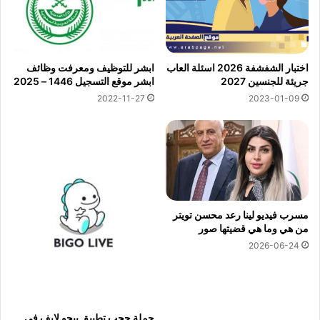
اختبار الشفشفة 2026 اسئلة العاب
ابشر للتوظيف ومعرفت وظائف
جريئة للجنسين 2027
ابشر موقع التسجيل 1446 – 2025
2022-11-27
2023-01-09
مسرب فيديو لينا رعد محسن تويتر
من هي وما هي قضيتها صور
2026-06-24
حملة حجب تطبيق بيجو لايف في