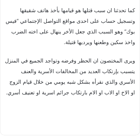
كما تحدثنا ان سبب قتلها هو قيامها بأخذ هاتف شقيقها
وتسجيل حساب على احدى مواقع التواصل الإجتماعي “فيس
بوك” وهو السبب الذي جعل الأخر ينهال على اخته الضرب
واخذ سكين وطعنها ويرديها قتيلة.
ويرى المختصون ان الحظر وفرضه وتواجد الجميع في المنزل
يتسبب بإرتكاب العديد من المخالفات الأسرية والعنف
الأسري والذي نقرأه بشكل شبه يومي من خلال قيام الزوج
او الاخ او الاب او الام بارتكاب جرائم اسرية او تعنيف أسري.