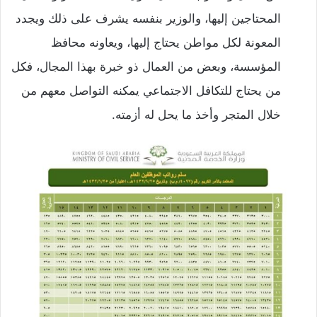
المحتاجين إليها، والوزير بنفسه يشرف على ذلك ويجدد
المعونة لكل مواطن يحتاج إليها، ويعاونه محافظ
المؤسسة، وبعض من العمال ذو خبرة بهذا المجال، فكل
من يحتاج للتكافل الاجتماعي يمكنه التواصل معهم من
خلال المتجر وأخذ ما يحل له أزمته.