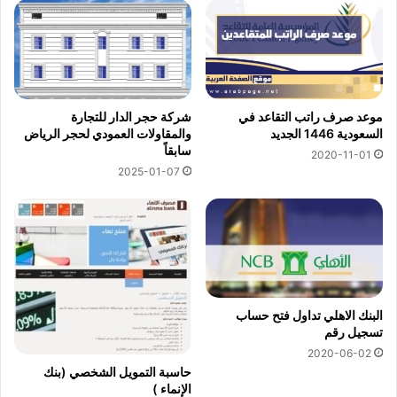
موعد صرف راتب التقاعد في
شركة حجر الدار للتجارة
السعودية 1446 الجديد
والمقاولات العمودي لحجر الرياض
سابقاً
2020-11-01
2025-01-07
البنك الاهلي تداول فتح حساب
تسجيل رقم
2020-06-02
حاسبة التمويل الشخصي (بنك
الإنماء )