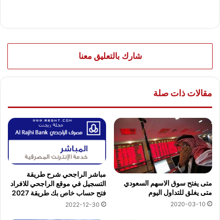
شارك بالتعليق معنا
مقالات ذات صلة
مباشر الراجحي شرح طريقة
متى يفتح سوق الاسهم السعودي
التسجيل في موقع الراجحي للافراد
متى يغلق للتداول اليوم
فتح حساب خاص بك طريقة 2027
2020-03-10
2022-12-30