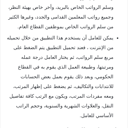
وسلم الرواتب الخاص بالبريد، وأخر خاص بهيئة النظر،
وجميع رواتب المعلمين القدامى والجدد، وغيرها الكثير
من سلم الرواتب الخاص بموظفين القطاع العام.
يمكن للعامل أن يستخدم هذا التطبيق من خلال تحميله
من الإنترنت ، فعند تحميل التطبيق يتم الضغط على
مربع سلم الرواتب، ثم يختار العامل درجة عمله
ومرتبتها، وطبيعة العمل الذي يقوم به في القطاع
الحكومي، وبعد ذلك يقوم بعمل بعض الحسابات
للانتدابات والتكاليف، ثم يضغط على إظهار المرتب،
ومعه مفردات المرتب، ويكون مع الرتب كافة تفاصيل
النقل، والعلاوات الشهرية والسنوية، وحجم الراتب
الأساسي للعامل.