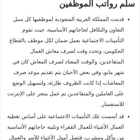
سلم رواتب الموظفين
قدمت المملكة العربية السعودية لموظفيها كل سبل
التعاون والتكافل لحاجاتهم الأساسية، حيث تقوم
التأمينات الاجتماعية بعمل ضمان لكل موظف بالقطاع
الحكومي، وتحدد وقت لصرف معاش العمال
المتقاعدين، والوقت المعتاد لصرف المعاش كان في
شهر مايو، وفي بعض الأحيان يتم تقديم موعد صرف
المعاشات إذا كانت الظروف طارئة، ولتسهيل الوضع
على العاملين والمتقاعدين تم عمل متجر على الإنترنت
للاستفسار.
قد أسست تلك التأمينات الاجتماعية على أساس تغطية
العمال الأغنياء للعمال الفقراء وتلبية حاجاتهم الأساسية
من مأكل ومشرب، فتصل أمول الأغنياء للأسر والعمال