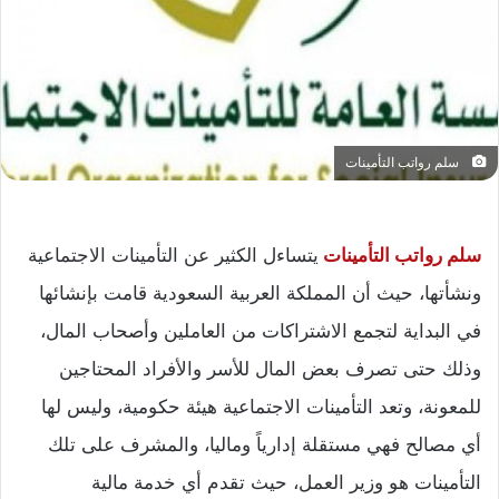
سلم رواتب التأمينات
سلم رواتب التأمينات
يتساءل الكثير عن التأمينات الاجتماعية
ونشأتها، حيث أن المملكة العربية السعودية قامت بإنشائها
في البداية لتجمع الاشتراكات من العاملين وأصحاب المال،
وذلك حتى تصرف بعض المال للأسر والأفراد المحتاجين
للمعونة، وتعد التأمينات الاجتماعية هيئة حكومية، وليس لها
أي مصالح فهي مستقلة إدارياً وماليا، والمشرف على تلك
التأمينات هو وزير العمل، حيث تقدم أي خدمة مالية