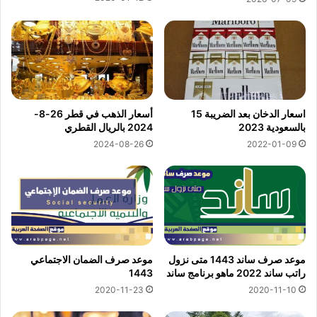
اسعار الدخان بعد الضريبة 15
أسعار الذهب في قطر 26-8-
بالسعودية 2023
2024 بالريال القطري
2024-08-26
2022-01-09
موعد صرف ساند 1443 متى نزول
موعد صرف الضمان الاجتماعي
راتب ساند 2022 ماهو برنامج ساند
1443
2020-11-23
2020-11-10