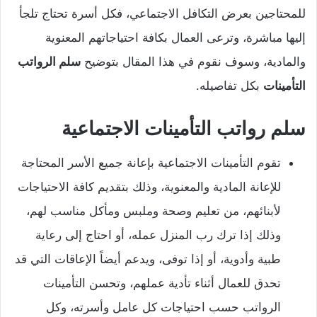
للمحتاجين بعرض التكافل الاجتماعي، فكل أسرة تحتاج تلجأ
إليها مباشرة، وترعى العمال بكافة احتياجاتهم المعنوية
والمادية، وسوف نقوم في هذا المقال بتوضيح
سلم الرواتب
التأمينات
بكل تفاصيله.
سلم رواتب التأمينات الاجتماعية
تقوم التأمينات الاجتماعية بإعانة جميع الأسر المحتاجة
للإعانة المادية والمعنوية، وذلك بتقديم كافة الاحتياجات
لأبنائهم، من تعليم وصحة وملبس ومأكل مناسب لهم،
وذلك إذا ترك رب المنزل عمله، أو احتاج إلى رعاية
طبية وأدوية، أو إذا توفى، ويدعم أيضاً الإعاقات التي قد
تحدق للعمال أثناء تأدية عملهم، وتحسن التأمينات
الرواتب حسب احتياجات كل عامل وأسرته، وكل