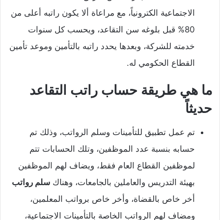
الاجتماعية الكترونياً، مع مراعاة ألا يكون راتبه أعلى من
80% قبل بلوغه سن التقاعد، ويحسب كل سنوات
خدمته للشركة، وبعدها يحدد راتبه بالتأمين وموعد تأمين
القطاع الحكومي له.
ما هي طريقة حساب راتب التقاعد
حديثاً
تم عمل تطبيق للتأمينات وسلم الرواتب، وذلك تم
حسابه بنسبة عدد الموظفين، وتلك الحسابات تتم
لموظفين القطاع العام فقط، ويضاف لهم الموظفين
بهيئة التدريس والعاملين بالجامعات، وهناك
سلم رواتب
أخر خاص بالقضاة، وأخر خاص برواتب المعلمين،
ومضاف لهم الرواتب الخاصة بالتأمينات الاجتماعية،