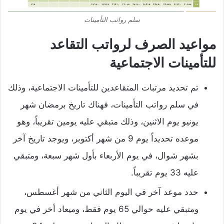
سلم رواتب التأمينات
مواعيد الصرف لرواتب التقاعد
للتأمينات الاجتماعية
تم تحديد مرتبات المتقاعدين للتأمينات الاجتماعية، وذلك
في سلم رواتب التأمينات، فهناك تاريخ برمضان شهر
يونيو يوم الاثنين، وذلك متبقي عليه يومين تقريباً، وهو
موعده تحديداً يوم 9 من شهر أكتوبر، ويوجد تاريخ آخر
بشهر شوال، في يوم الأربعاء بأول شهر سبعة، ومتبقي
عليه 33 يوم تقريباً.
حدد موعد آخر في اليوم الثاني من شهر أغسطس،
ومتبقي عليه حوالي 65 يوم فقط، وميعاد أخر في يوم