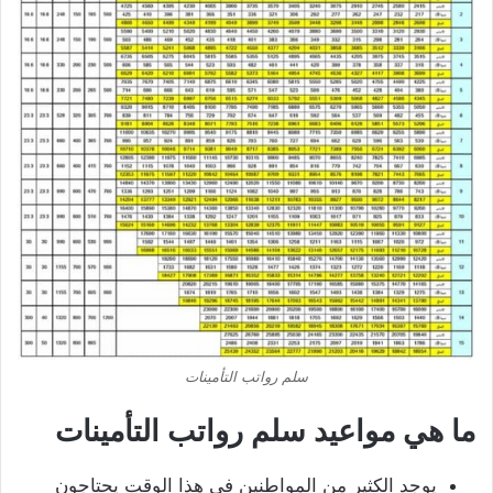
سلم رواتب التأمينات
ما هي مواعيد سلم رواتب التأمينات
يوجد الكثير من المواطنين في هذا الوقت يحتاجون