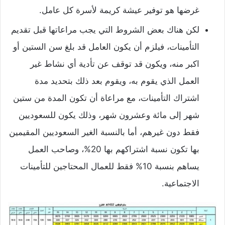
غرضها هو توفير عيشة كريمة لأسرة كل عامل.
لكن هناك بعض الشروط التي يجب مراعاتها قبل تقديم
التأمينات، فيلزم أن يكون العامل قد بلغ سن الستين أو
اكبر منه، ويكون قد توقف عن تأدية أي نشاط غير
العمل الذي يقوم به، ويقوم بعد ذلك بتحديد مدة
اشتراك التأمينات، مع مراعاة أن تكون المدة من ستين
شهر إلى مائة وعشرون شهر، وذلك يكون للسعوديين
فقط دون غيرهم، أما بالنسبة الغير السعوديين المقيمين
بها تكون نسبة اشتراكهم بها 20%، وصاحب العمل
يساهم بنسبة 10% فقط للعمال المحتاجين للتأمينات
الاجتماعية.