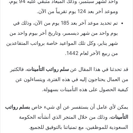
واحد لشهر سبتمبر، وذلك الميعاد متبقي عليه 94 يوم،
وموعد أخر بعد 124 يوم تقريباً من الآن.
تم تحديد موعد آخر بعد 185 يوم من الآن، وذلك في
يوم واحد من شهر ديسمبر، وتاريخ أخر بيوم واحد من
شهر يناير، وكل تلك المواعيد خاصة برواتب المتقاعدين
من ربيع الأخر لعام 1442.
قد تحدثنا في هذا المقال عن
سلم رواتب التأمينات
، فالكثير
من العمال يحتاجون إليه في هذه الفترة، ويتساءلون عن
كيفية الحصول على هذه التأمينات بسهولة.
يمكن لأي عامل أن يستفسر عن أي شيء خاص
بسلم رواتب
التأمينات
، وذلك من خلال المتجر الذي أنشأته الحكومة
السعودية للموظفين، مع تمنياتنا بالتوفيق للجميع.