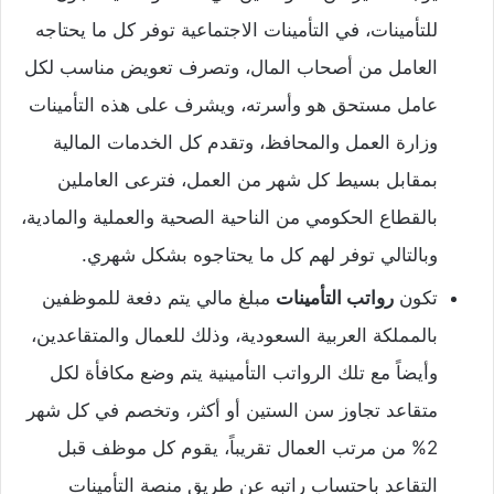
للتأمينات، في التأمينات الاجتماعية توفر كل ما يحتاجه
العامل من أصحاب المال، وتصرف تعويض مناسب لكل
عامل مستحق هو وأسرته، ويشرف على هذه التأمينات
وزارة العمل والمحافظ، وتقدم كل الخدمات المالية
بمقابل بسيط كل شهر من العمل، فترعى العاملين
بالقطاع الحكومي من الناحية الصحية والعملية والمادية،
وبالتالي توفر لهم كل ما يحتاجوه بشكل شهري.
تكون
رواتب التأمينات
مبلغ مالي يتم دفعة للموظفين
بالمملكة العربية السعودية، وذلك للعمال والمتقاعدين،
وأيضاً مع تلك الرواتب التأمينية يتم وضع مكافأة لكل
متقاعد تجاوز سن الستين أو أكثر، وتخصم في كل شهر
2% من مرتب العمال تقريباً، يقوم كل موظف قبل
التقاعد باحتساب راتبه عن طريق منصة التأمينات