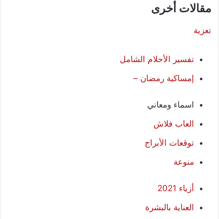
مقالات أخرى
تعزية
تفسير الأحلام الشامل
إمساكية رمضان –
اسماء ومعاني
العاب فلاش
توقعات الأبراج
منوعة
أزياء 2021
العناية بالبشرة