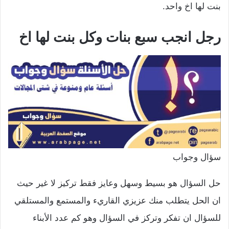
بنت لها اخ واحد.
رجل انجب سبع بنات وكل بنت لها اخ
سؤال وجواب
حل السؤال هو بسيط وسهل وعايز فقط تركيز لا غير حيث
ان الحل يتطلب منك عزيزي القاريء والمستمع والمستلقي
للسؤال ان تفكر وتركز في السؤال وهو كم عدد الأبناء