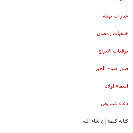
عبارات تهنئة
خلفيات رمضان
توقعات الابراج
صور صباح الخير
اسماء اولاد
دعاء للمريض
كتابة كلمة إن شاء الله