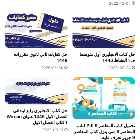
2022-12-04
حل كتاب الانجليزي أول متوسط
حل كفايات ثاني ثانوي مقررات
ف١ النشاط 1446
1448
2026-01-30
2020-09-24
حل كتاب الانجليزي رابع ابتدائي
الفصل الاول 1446 عنوان We can
1 كتاب الفصل الاول
تحميل كتاب المعاصر 9 Pdf كتاب
2022-09-11
المعاصر 9 متى ينزل كتاب المعاصر
9 جرير تعرف عليه