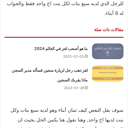
للرجل الذي لديه سبع بنات لكل بنت اخ واحد فقط والجواب
له 8 أبناء.
مقالات ذات صلة
ما هو أصعب لغز في العالم 2024
2023-02-03
لغز ذهب رجل لزيارة سجين فسأله مدير السجن
ماذا يقربك السجين
2023-01-28
سوف يقل البعض كيف ثمان أبناء وهو لديه سبع بنات وكل
بنت لديها اخ واحد, وهنا نقول هنا يكمن الحل بحيث ان