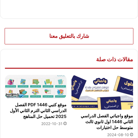
شارك بالتعليق معنا
مقالات ذات صلة
موقع كتبي PDF 1446 الفصل
الدراسي الثاني الترم الثاني الأول
موقع واجباتي الفصل الدراسي
2025 تحميل حل المناهج
الثاني 1446 اول ثانوي ثالث
2022-10-31
متوسط حل اختبارات
2024-08-10