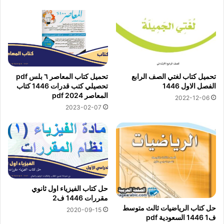
تحميل كتاب لغتي الصف الرابع
تحميل كتاب المعاصر ٦ بلس pdf
الفصل الاول 1446
تحصيلي كتب قدرات 1446 كتاب
المعاصر 2024 pdf
2022-12-06
2023-02-07
حل كتاب الفيزياء اول ثانوي
مقررات 1446 ف2
حل كتاب الرياضيات ثالث متوسط
2020-09-15
ف1 1446 السعودية pdf