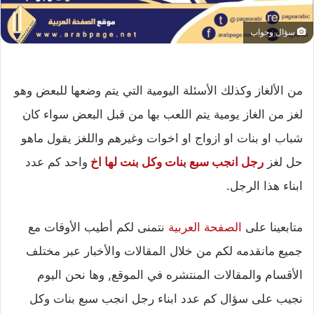
سؤال وجواب
من الألغاز وكذلك الأسئلة اليومية التي يتم وضعها للبعض وهو
لغز من الغاز يومية يتم اللعب بها من قبل البعض سواء كان
شباب او بنات او ازواج او اخوات وغيرهم واللغز يقول ماهو
حل لغز
رجل انجب سبع بنات وكل بنت لها اخ
واحد كم عدد
ابناء هذا الرجل.
متابعينا على
الصفحة العربية
نتمنى لكم أطيب الأوقات مع
جميع مانقدمه لكم من خلال المقالات والأخبار عبر مختلف
الأقسام والمقالات المنتشره في الموقع, وها نحن اليوم
نجيب على سؤال كم عدد ابناء رجل انجب سبع بنات وكل