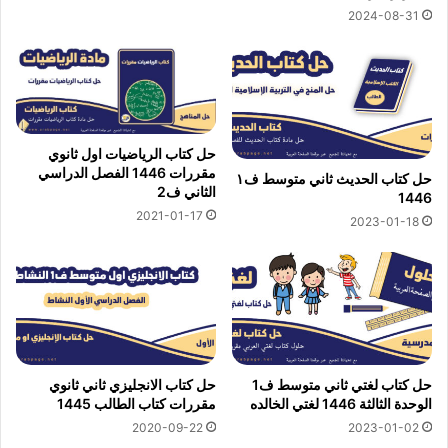
2024-08-31
حل كتاب الرياضيات اول ثانوي
مقررات 1446 الفصل الدراسي
حل كتاب الحديث ثاني متوسط ف١
الثاني ف2
1446
2021-01-17
2023-01-18
حل كتاب لغتي ثاني متوسط ف1
حل كتاب الانجليزي ثاني ثانوي
الوحدة الثالثة 1446 لغتي الخالده
مقررات كتاب الطالب 1445
2020-09-22
2023-01-02