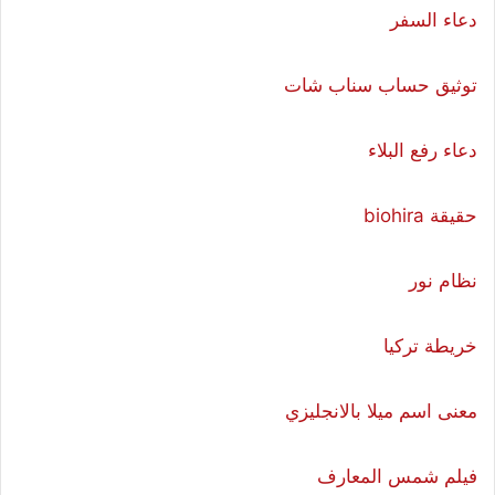
دعاء السفر
توثيق حساب سناب شات
دعاء رفع البلاء
حقيقة biohira
نظام نور
خريطة تركيا
معنى اسم ميلا بالانجليزي
فيلم شمس المعارف