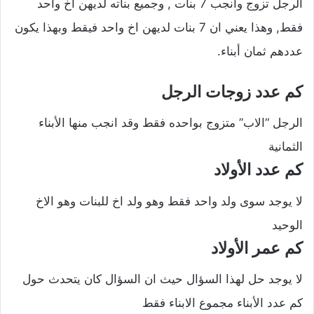
الرجل تزوج وأنجب 7 بنات , وجميع بناته لديهن اخ واحد
فقط, وهذا يعني ان 7 بنات لديهن اخ واحد فيقط وبهذا يكون
عددهم ثمان أبناء.
كم عدد زوجات الرجل
الرجل “الاب” متزوج بواحده فقط وقد انجب منها الأبناء
الثمانية
كم عدد الأولاد
لا يوجد سوى ولد واحد فقط وهو ولد اخ للبنات وهو الاخ
الوحيد
كم عمر الأولاد
لا يوجد حل لهذا السؤال حيث ان السؤال كان يتحدث حول
كم عدد الأبناء مجموع الابناء فقط