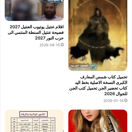
افلام عنتيل يوتيوب العنتيل 2027
فضيحة عنتيل السنطة المنتمي الى
حزب النور 2027
2026-06-15
تحميل كتاب شمس المعارف
الكبرى النسخة الاصلية بخط اليد
كتاب تحضير الجن تحميل كتب الجن
للجوال 2026
2026-01-16