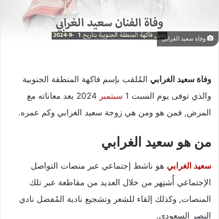
وفاة سعيد الغرابي
وفاة سعيد الغرابي
المُلقب بإسم فاكهة المنطقة الجنوبية
والذي توفى يوم السبت 1
سبتمبر
2024 بعد معاناته مع
المرض, فمن هو ومن هي زوجة سعيد الغرابي وكم عمره.
من هو سعيد الغرابي
سعيد الغرابي
هو ناشط إجتماعي عبر منصات التواصل
الإجتماعي أُشتِهر من خلال العديد من مقاطعة عبر تلك
المنصات, وكذلك إلقاء للشعر وتشجيع نادية المُفضل نادي
النصر السعودي.