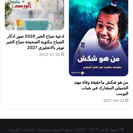
ادعية صباح الخير 2026 صور اذكار
الصباح مكتوبة الصحيحة صباح الخير
تويتر بالانجليزي 2027
2023-01-02
من هو شكش ماحقيقة وفاة مهند
الجميلي المشارك في شباب
البومب
2021-04-23
© حقوق النشر 2015 - 2026، جميع الحقوق محفوظة | الصفحة العربية