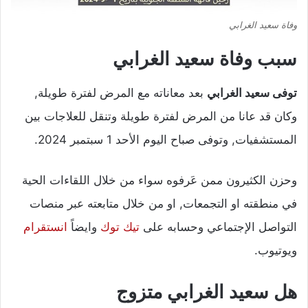
وفاة سعيد الغرابي
سبب وفاة سعيد الغرابي
توفى سعيد الغرابي
بعد معاناته مع المرض لفترة طويلة,
وكان قد عانا من المرض لفترة طويلة وتنقل للعلاجات بين
المستشفيات, وتوفى صباح اليوم الأحد 1 سبتمبر 2024.
وحزن الكثيرون ممن عَرفوه سواء من خلال اللقاءات الحية
في منطقته او التجمعات, او من خلال متابعته عبر منصات
التواصل الإجتماعي وحسابه على
تيك توك
وايضاً
انستقرام
ويوتيوب.
هل سعيد الغرابي متزوج