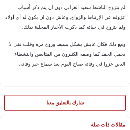
لم يتزوج الناشط سعيد الغرابي دون ان يتم ذكر أسباب
عزوفه عن الإرتباط والزواج, وعاش دون ان يكون له أي أولاد
ولم يتزوج في حياته كما ذكرت الأخبار المحلية بذلك.
ومع ذلك فكان عايش بشكل بسيط وروح مره وقلب نقي لا
يحمل الحقد كما وصفه الكثيرون من المتابعين والنشطاء
الذين عزوا في وفاته صباح اليوم بعد سماع خير وفاته.
شارك بالتعليق معنا
مقالات ذات صلة