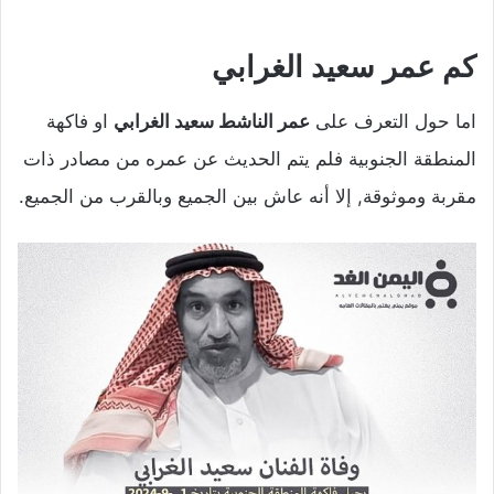
كم عمر سعيد الغرابي
اما حول التعرف على
عمر الناشط سعيد الغرابي
او فاكهة
المنطقة الجنوبية فلم يتم الحديث عن عمره من مصادر ذات
مقربة وموثوقة, إلا أنه عاش بين الجميع وبالقرب من الجميع.