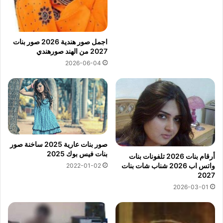
اجمل صور هندية 2026 صور بنات
2027 من الهند صورهندي
2026-06-04
صور بنات عارية 2025 ساخنة صور
بنات فيس بوك 2025
أرقام بنات 2026 تلفونات بنات
واتس اب 2026 شناب شات بنات
2022-01-02
2027
2026-03-01