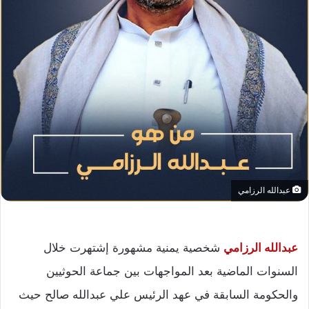
عبدالله الرزامي
عبدالله الرزامي
شخصية يمنية مشهورة إشتهرت خلال
السنوات الماضية بعد المواجهات بين جماعة الحوثيين
والحكومة السابقة في عهد الرئيس علي عبدالله صالح حيث