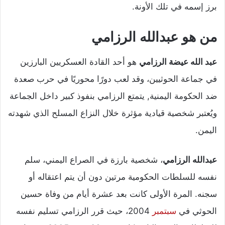
برز إسمه في تلك الأونة.
من هو عبدالله الرزامي
عبد الله عيضة الرزامي
هو أحد القادة العسكريين البارزين
في جماعة الحوثيين، وقد لعب دورًا محوريًا في حرب صعدة
ضد الحكومة اليمنية, يتمتع الرزامي بنفوذ كبير داخل الجماعة
ويُعتبر شخصية قيادية مؤثرة خلال النزاع المسلح الذي شهدته
اليمن.
عبدالله الرزامي
، شخصية بارزة في الصراع اليمني، سلم
نفسه للسلطات الحكومية مرتين دون أن يتم اعتقاله أو
سجنه. المرة الأولى كانت بعد عشرة أيام من وفاة حسين
الحوثي في
سبتمبر
2004، حيث قرر الرزامي تسليم نفسه