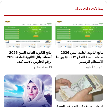
مقالات ذات صلة
نتائج الثانوية العامة اليمن 2026
نتائج الثانوية العامة اليمن 2026
صنعاء.. نسبة النجاح 88.12% ورابط
أسماء اوائل الثانوية العامة 2026
الاستعلام الرسمي
برقم الجلوس بالاسم كيف
منذ 4 أسابيع
منذ 4 أسابيع
اسعار الصرف في اليمن في السوق