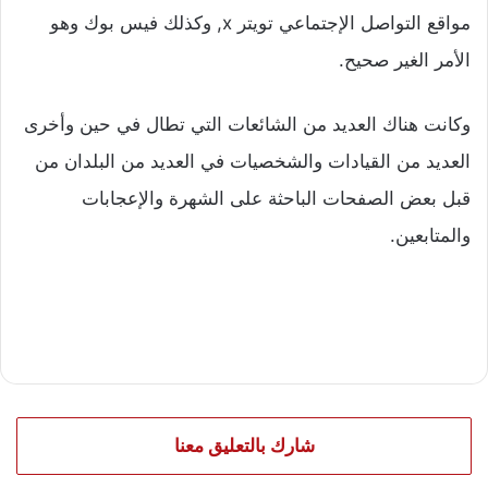
مواقع التواصل الإجتماعي تويتر x, وكذلك فيس بوك وهو
الأمر الغير صحيح.
وكانت هناك العديد من الشائعات التي تطال في حين وأخرى
العديد من القيادات والشخصيات في العديد من البلدان من
قبل بعض الصفحات الباحثة على الشهرة والإعجابات
والمتابعين.
شارك بالتعليق معنا