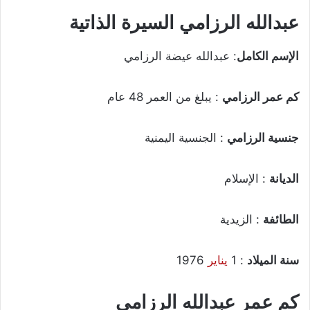
عبدالله الرزامي السيرة الذاتية
الإسم الكامل
: عبدالله عيضة الرزامي
كم عمر الرزامي
: يبلغ من العمر 48 عام
جنسية الرزامي
: الجنسية اليمنية
الديانة
: الإسلام
الطائفة
: الزيدية
سنة الميلاد
: 1
يناير
1976
كم عمر عبدالله الرزامي