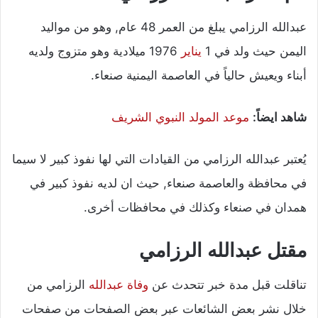
عبدالله الرزامي يبلغ من العمر 48 عام, وهو من مواليد
اليمن حيث ولد في 1
يناير
1976 ميلادية وهو متزوج ولديه
أبناء ويعيش حالياً في العاصمة اليمنية صنعاء.
شاهد ايضاً:
موعد المولد النبوي الشريف
يُعتبر عبدالله الرزامي من القيادات التي لها نفوذ كبير لا سيما
في محافظة والعاصمة صنعاء, حيث ان لديه نفوذ كبير في
همدان في صنعاء وكذلك في محافظات أخرى.
مقتل عبدالله الرزامي
تناقلت قبل مدة خبر تتحدث عن
وفاة عبدالله
الرزامي من
خلال نشر بعض الشائعات عبر بعض الصفحات من صفحات