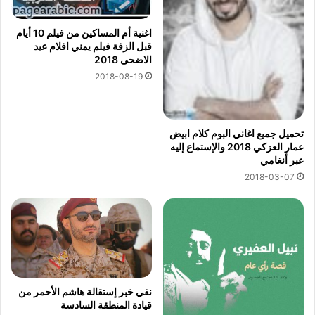
اغنية أم المساكين من فيلم 10 أيام
قبل الزفة فيلم يمني افلام عيد
الاضحى 2018
2018-08-19
تحميل جميع اغاني البوم كلام ابيض
عمار العزكي 2018 والإستماع إليه
عبر أنغامي
2018-03-07
نفي خبر إستقالة هاشم الأحمر من
قيادة المنطقة السادسة