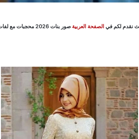
ث نقدم لكم في
الصفحة العربية
صور بنات 2026 محجب