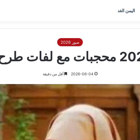
اليمن الغد
صور 2026
2026-06-04
أقل من دقيقة