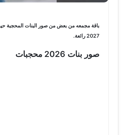
باقة مجمعه من بعض من صور البنات المحجبة حي
2027 رائعة.
صور بنات 2026 محجبات