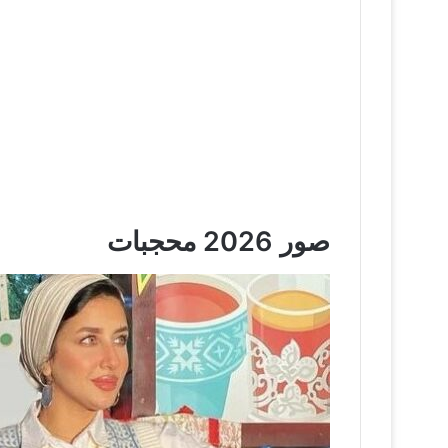
صور 2026 محجبات