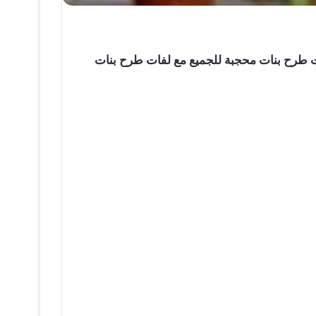
ات مع لفات طرح بنات محجبة للجميع مع لفات طرح بنات