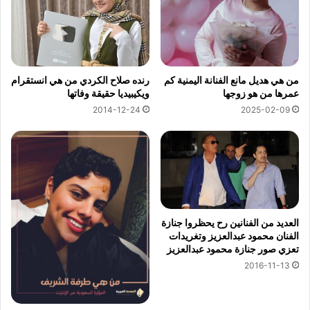
من هي هديل مانع الفنانة اليمنية كم
رنده صلاح الكردي من هي انستقرام
عمرها من هو زوجها
ويكيبيديا حقيقة وفاتها
2014-12-24
2025-02-09
العديد من الفنانين رح يحظروا جنازة
الفنان محمود عبدالعزيز وتغريدات
تعزي صور جنازة محمود عبدالعزيز
2016-11-13