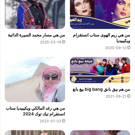
من هي ريم الهوى سناب انستقرام
من هي مسار محمد السيرة الذاتية
ويكيبيديا
2025-03-16
2020-09-12
من هم بيق بانق big bang بيغ بانغ
2021-06-21
من هي رغد المالكي ويكيبيديا سناب
انستقرام تيك توك 2024
2023-01-02