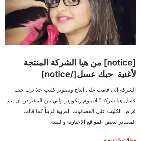
[notice] من هيا الشركة المنتجة
لأغنية حبك عسل[/notice]
الشركة الي قامت على انتاج وتصوير كليب حلا ترك حبك
عسل هيا شركة “بلاتينوم ريكوردز والي من المفترض ان يتم
عرض الكليب على الفضائيات العربية قريباً كما قالت
المصادر لبعض المواقع الإخبارية والفنية.
مقالات ذات صلة