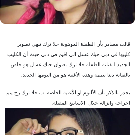
قالت مصادر بأن الطفلة الموهوبة حلا ترك تنهي تصوير
كليبها في دبي حبك عسل الي اقيم في دبي حيث أن الكليب
الجديد للفنانة الطفلة حلا ترك بعنوان حبك عسل هو خاص
بالفنانة دينا بطمة وهذه الأغنية هو من البومها الجديد.
يجدر بالذكر بأن الألبوم او الأغنية الخاصة ب حلا ترك رح يتم
اخراجه وانزاله خلال الاسابيع المقبلة.