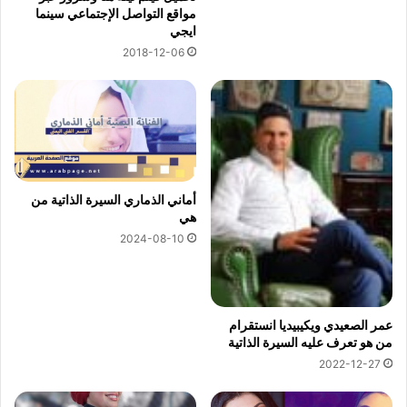
مواقع التواصل الإجتماعي سينما
ايجي
2018-12-06
أماني الذماري السيرة الذاتية من
هي
2024-08-10
عمر الصعيدي ويكيبيديا انستقرام
من هو تعرف عليه السيرة الذاتية
2022-12-27