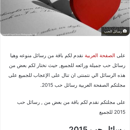
رسائل الحب
على
الصفحة العربية
نقدم لكم باقة من رسائل منوعه وهيا
رسائل حب جميلة ورائعه للجميع, حيث نختار لكم بعض من
هذه الرسائل الي نتمنتى ان تنال على الإعجاب للجميع على
مجلتكم الصفحة العربية رسائل حب 2015.
على مجلتكم نقدم لكم باقة من بعض من , رسائل حب
2015 للجميع
رسائل حب 2015