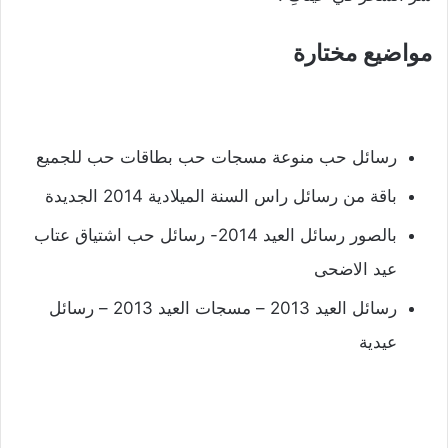
مواضيع مختارة
رسائل حب منوعة مسجات حب بطاقات حب للجميع
باقة من رسائل راس السنة الميلادية 2014 الجديدة
بالصور رسائل العيد 2014- رسائل حب اشتياق عتاب
عيد الاضحى
رسائل العيد 2013 – مسجات العيد 2013 – رسائل
عيدية