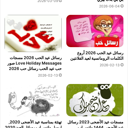
2026-03-09
2026-06-04
رسائل عيد الحب 2026 أروع
رسائل عيد الحب 2026 مسجات
الكلمات الرومانسية لعيد الفلانتين
Love Holiday Messages صور
2026-02-13
حب عيد الحب رسائل حب 2026
2026-02-13
مسجات عيد الأضحى 2023 رسائل
تهنئة بمناسبة عيد الأضحى 2020,
عيد الأضحى 1444 واتس اب
ارسل واتس اب رسائل العيد 2020