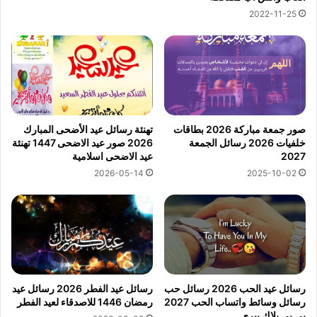
2022-11-25
صور جمعة مباركة 2026 بطاقات
تهنئة رسائل عيد الأضحى المبارك
خلفيات 2026 رسائل الجمعة
2026 صور عيد الاضحى 1447 تهنئة
2027
عيد الاضحى اسلامية
2026-05-14
2025-10-02
رسائل عيد الحب 2026 رسائل حب
رسائل عيد الفطر 2026 رسائل عيد
رسائل وسائط واتساب الحب 2027
رمضان 1446 للاصدقاء لعيد الفطر
بي بي بلاك بيري