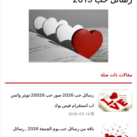
مقالات ذات صلة
رسائل حب 2026 صور حب 20026 تويتر واتس
اب انستقرام فيس بوك
2026-05-14
باقة من رسائل حب يوم الجمعة 2026 , رسائل