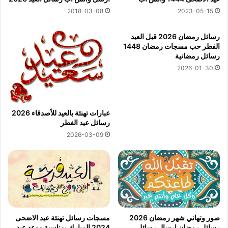
2018-03-08
2023-05-15
رسائل رمضان 2026 قبل العيد
الفطر حب مسجات رمضان 1448
رسائل رمضانية
2026-01-30
عبارات تهنئة بالعيد للأصدقاء 2026
رسائل عيد الفطر
2026-03-09
صور وتهاني شهر رمضان 2026
مسجات رسائل تهنئة عيد الاضحى
رسائل رمضان إرسال رسائل
2024 المبارك بمناسبة موعد عيد