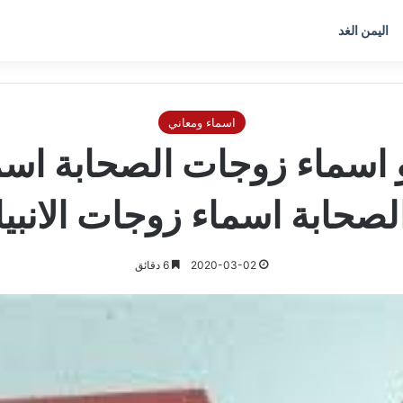
اليمن الغد
اسماء ومعاني
 و اسماء زوجات الصحابة اس
لصحابة اسماء زوجات الانبيا
2020-03-02
6 دقائق