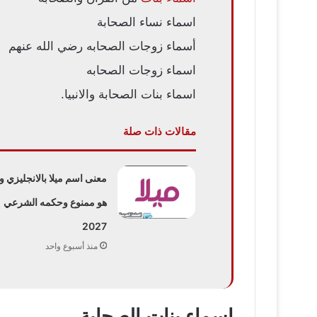
اسماء نساء الصحابة
أسماء زوجات الصحابه رضي الله عنهم
اسماء زوجات الصحابه
اسماء بنات الصحابة والانبيا.
مقالات ذات صلة
معنى اسم ميلا بالانجليزي 
هو ممنوع وحكمه الشرعي
2027
منذ أسبوع واحد
اسماء بنات الصحابة