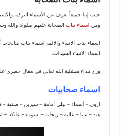
حيث إننا جميعاً نعرف عن الأسماء التركية والأسم
ومن
اسماء بنات
الصحابة عليهم صلواة والله وسل
اسماء بنات الانبياء والائمه اسماء بنات صالحات
اسماء الانبياء السيدات.
ورح نبداء مبشئية الله تعالى في مقال حصري عل
اسماء صحابيات
اروى – أسماء – ليلى أمامة – سيرين – صفية – 
هند – سنا – عالية – ريحانة – سوده – عاتكة – ام