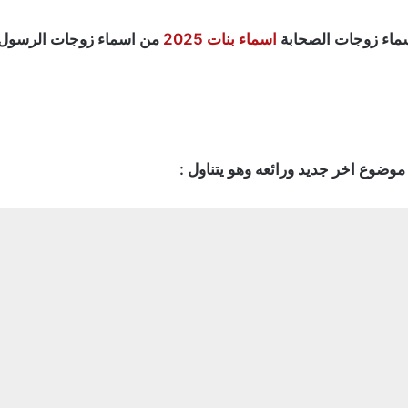
سماء زوجات الصحابة
اسماء بنات 2025
من اسماء زوجات الرسول ص
موضوع اخر جديد ورائعه وهو يتناول :