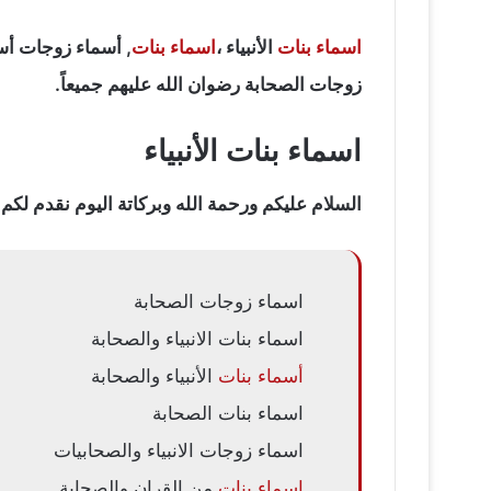
اسماء بنات
الأنبياء ،
اسماء بنات
, أسماء زوجات أ
زوجات الصحابة رضوان الله عليهم جميعاً.
اسماء بنات الأنبياء
السلام عليكم ورحمة الله وبركاتة اليوم نقدم لكم 
اسماء زوجات الصحابة
اسماء بنات الانبياء والصحابة
أسماء بنات
الأنبياء والصحابة
اسماء بنات الصحابة
اسماء زوجات الانبياء والصحابيات
اسماء بنات
من القران والصحابة