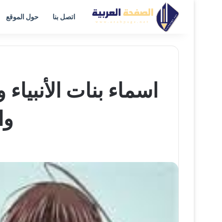
اتصل بنا
حول الموقع
اسماء بنات الأنبياء
وا