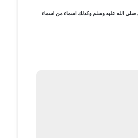
لى الله عليه وسلم وكذلك اسماء من اسماء