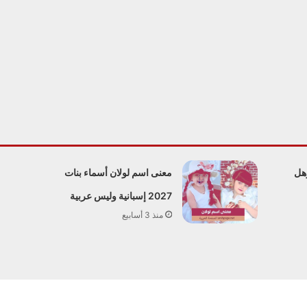
وهل
معنى اسم لولان أسماء بنات
2027 إسبانية وليس عربية
منذ 3 أسابيع