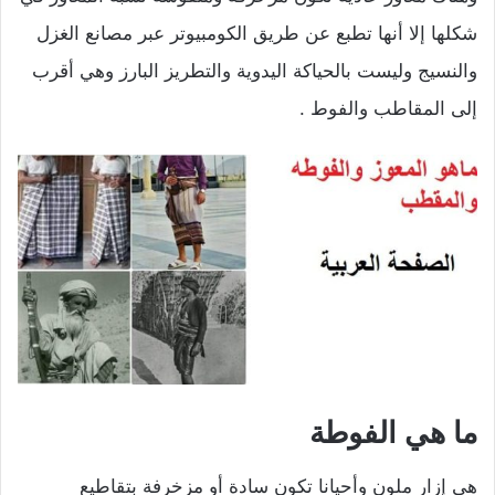
شكلها إلا أنها تطبع عن طريق الكومبيوتر عبر مصانع الغزل
والنسيج وليست بالحياكة اليدوية والتطريز البارز وهي أقرب
إلى المقاطب والفوط .
ما هي الفوطة
هي إزار ملون وأحيانا تكون سادة أو مزخرفة بتقاطيع