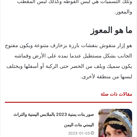
وتلك التسميات هي لبس الفوطه وكذلك لبس المقطب
والمعوز.
ما هو المعوز
هو إزار منقوش بنقشات بارزة بزخارف متنوعة ويكون مفتوح
الجانب بشكل مستطيل عندما نمده على الأرض وقماشه
يكون سميك ويلف من الخصر حتى الركبة أو أسفلها ويختلف
لبسها من منطقة لأخرى.
مقالات ذات صلة
صور بنات يمنية 2023 بالملابس اليمنية والتراث
اليمني بنات اليمن
2023-01-05