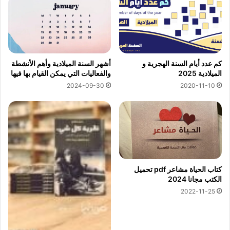
كم عدد أيام السنة الهجرية و
أشهر السنة الميلادية وأهم الأنشطة
الميلادية 2025
والفعاليات التي يمكن القيام بها فيها
2024-09-30
2020-11-10
كتاب الحياة مشاعر pdf تحميل
الكتب مجانا 2024
2022-11-25