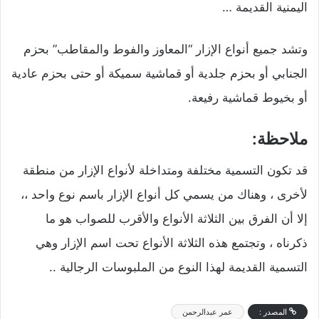
اليمنية القديمة …
وتشد جميع أنواع الإزار “المعاوز والفوط والمقاطب” بحزم
الجنابي أو بحزم جلدية أو قماشية سميكة أو حتى بحزم عادية
أو بخيوط قماشية رفيعة.
ملاحظة:
قد تكون التسمية مختلفة ومتداخلة لأنواع الإزار من منطقة
لأخرى ، وهناك من يسمي كل أنواع الإزار باسم نوع واحد ،،
إلا أن الفرق بين الثلاثة الأنواع والأقرب للصواب هو ما
ذكرناه ، وتجتمع هذه الثلاثة الأنواع تحت اسم الإزار وهي
التسمية القديمة لهذا النوع من الملبوسات الرجالية ..
المصدر :
‏عمر عبدالرحمن‏