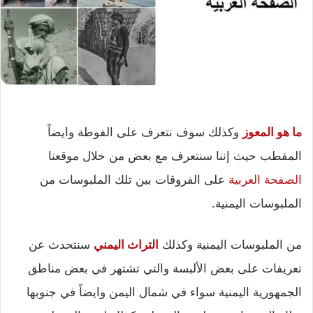
ما هو المعوز
وكذلك سوف نتعرف على الفوطة وايضاً
المقطب حيث إننا سنتعرف مع بعض من خلال موقعنا
الصفحة العربية
على الفروقات بين تلك الملبوسات من
الملبوسات اليمنية.
من الملبوسات اليمنية وكذلك
التراث اليمني
سنتحدث عن
تعريفات على بعض الألبسة والتي تشتهر في بعض مناطق
الجمهورية اليمنية سواء في شمال اليمن وايضاً في جنوبها