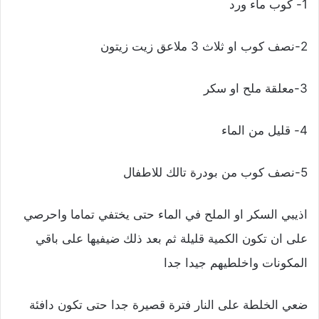
1- كوب ماء ورد
2-نصف كوب او ثلاث 3 ملاعق زيت زيتون
3-معلقة ملح او سكر
4- قليل من الماء
5-نصف كوب من بودرة تالك للاطفال
اذيبي السكر او الملح في الماء حتى يختفي تماما واحرصي
على ان تكون الكمية قليلة ثم بعد ذلك ضيفيها على باقي
المكونات واخلطيهم جيدا جدا
ضعي الخلطة على النار فترة قصيرة جدا حتى تكون دافئة