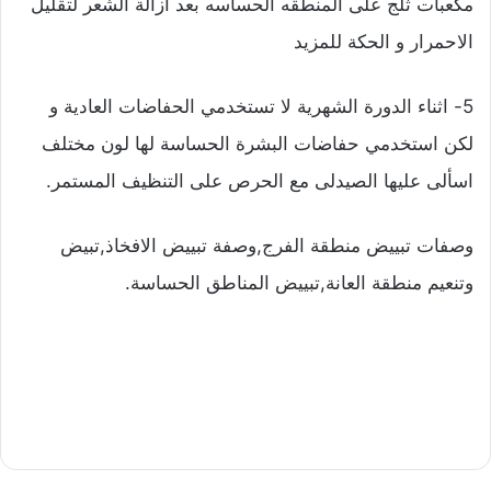
مكعبات ثلج على المنطقه الحساسه بعد ازالة الشعر لتقليل
الاحمرار و الحكة للمزيد
5- اثناء الدورة الشهرية لا تستخدمي الحفاضات العادية و
لكن استخدمي حفاضات البشرة الحساسة لها لون مختلف
اسألى عليها الصيدلى مع الحرص على التنظيف المستمر.
وصفات تبييض منطقة الفرج,وصفة تبييض الافخاذ,تبيض
وتنعيم منطقة العانة,تبييض المناطق الحساسة.