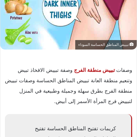
تبييض المناطق الحساسة السوداء
وصفات
تبييض منطقة الفرج
وصفة تبييض الافخاذ تبيض
وتنعيم منطقة العانة تبييض المناطق الحساسة وصفات تبييض
منطقة الفرج بطرق سهلة وجميلة وطبيعية في المنزل
لتبييض فرج المرأة الأسمر إلى أبيض.
كريمات تفتيح المناطق الحساسة تفتيح