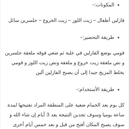
المكونات:-
فازلين أطفال – زيت اللوز – زيت الخروع – جلسرين سائل
طريقة التحضير:-
قومي بوضع الفازلين في علبة ثم ضعي فوقه ملعقة جلسرين
و نص ملعقة زيت خروع و ملعقة ونص زيت اللوز و قومي
بخلط المزيج جيدا إلى أن يصبح الفازلين ألين
طريقة الأستخدام:-
كل يوم بعد الحمام ضعية على المنطقة المراد تفتيحها لمدة
ساعة يوميا وسوف تجدين النتيجة بعد 3 أيام إن شاء الله و
سوف يصبح المكان أفتح من قبل و بعد خمس أيام أخرى