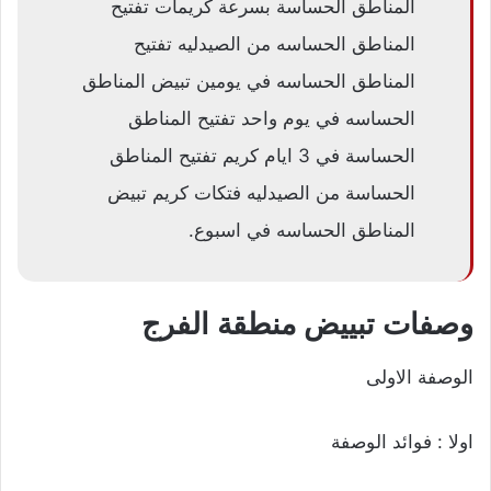
المناطق الحساسة بسرعة كريمات تفتيح
المناطق الحساسه من الصيدليه تفتيح
المناطق الحساسه في يومين تبيض المناطق
الحساسه في يوم واحد تفتيح المناطق
الحساسة في 3 ايام كريم تفتيح المناطق
الحساسة من الصيدليه فتكات كريم تبيض
المناطق الحساسه في اسبوع.
وصفات
تبييض منطقة الفرج
الوصفة الاولى
اولا : فوائد الوصفة