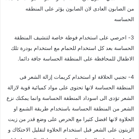
من الصابون العادى لان الصابون يؤثر على المنطقه
الحساسه
3- احرصي على استخدام فوطة خاصة لتنشيف المنطقة
الحساسة بعد كل استخدام للحمام مع استخدام بودرة تلك
الاطفال للمحافظة على المنطقة الحساسة جافة دائما.
4- تجنبي الحلاقة او استخدام كريمات إزالة الشعر فى
المنطقة الحساسة لانها تحتوى على مواد كميائية قوية لازالة
الشعر تؤدى الى اسوداد المنطقة الحساسة وانما يمكنك نزع
الشعر من المنطقة الحساسة باستخدام طريقة الشمع او
الحلاوة لانها افضل كثيرا مع الحرص على وضع قدر من زيت
الزيتون على الشعر قبل استخدام الحلاوة لتقليل الاحتكاك و