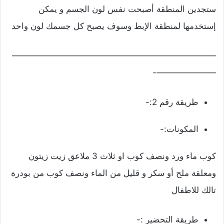
ستجدين المنطقة أصبحت نفس لون الجسم و يمكن
إستخدمها لمنطقة الإبط وسوف يصبح كل جسمك لون واحد
————————————————————————
———————-
طريقة رقم 2:-
المكونات:-
كوب ماء ورد ونصف كوب او ثلاث 3 ملاعق زيت زيتون
ومعلقة ملح أو سكر و قليل من الماء ونصف كوب من بودرة
تالك للاطفال
طريقة التحضير :-