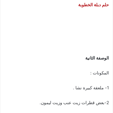
حلم دبلة الخطوبة
الوصفة الثانية
المكونات :
1- ملعقة كبيرة نشا .
2-بعض قطرات زيت عنب وزيت ليمون.