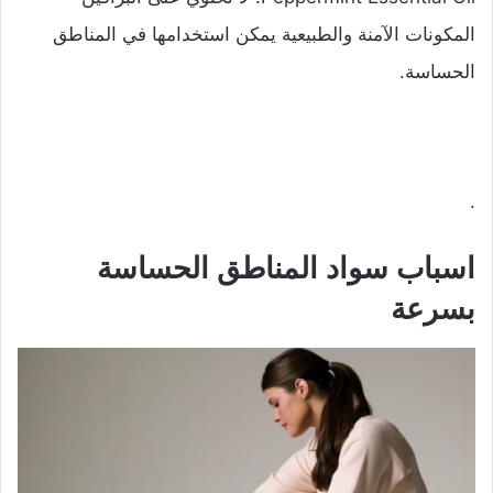
المكونات الآمنة والطبيعية يمكن استخدامها في المناطق
الحساسة.
.
اسباب سواد المناطق الحساسة
بسرعة