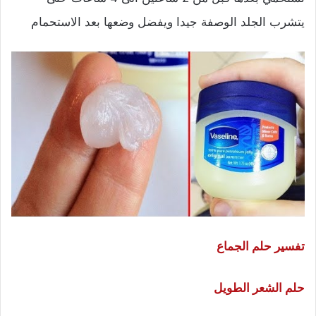
يتشرب الجلد الوصفة جيدا ويفضل وضعها بعد الاستحمام
تفسير حلم الجماع
حلم الشعر الطويل