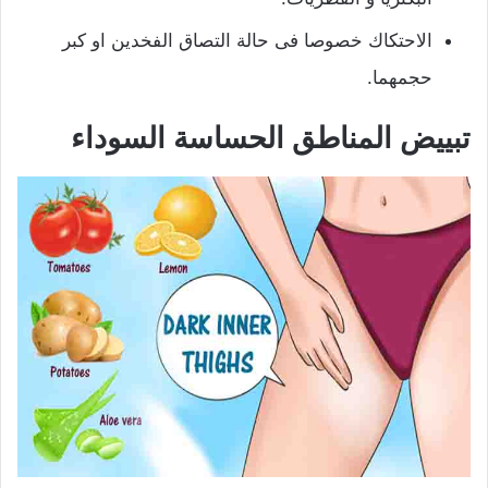
الاحتكاك خصوصا فى حالة التصاق الفخدين او كبر
حجمهما.
تبييض المناطق الحساسة السوداء