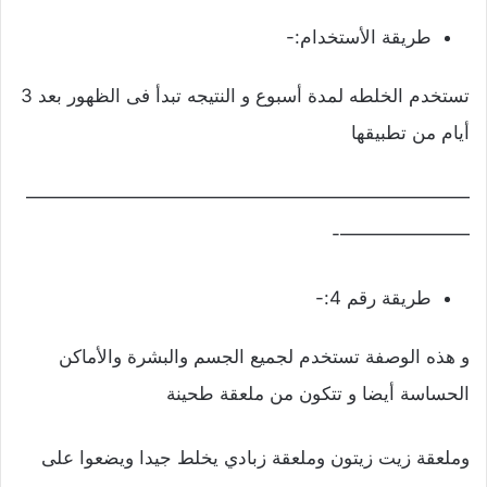
طريقة الأستخدام:-
تستخدم الخلطه لمدة أسبوع و النتيجه تبدأ فى الظهور بعد 3
أيام من تطبيقها
————————————————————————
———————-
طريقة رقم 4:-
و هذه الوصفة تستخدم لجميع الجسم والبشرة والأماكن
الحساسة أيضا و تتكون من ملعقة طحينة
وملعقة زيت زيتون وملعقة زبادي يخلط جيدا ويضعوا على