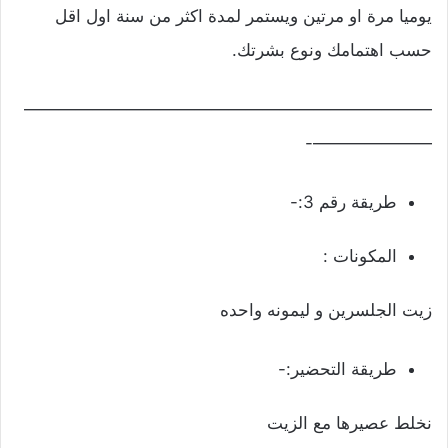
يوميا مرة او مرتين ويستمر لمدة اكثر من سنة اول اقل
حسب اهتمامك ونوع بشرتك.
————————————————————————
———————-
طريقة رقم 3:-
المكونات :
زيت الجلسرين و ليمونه واحده
طريقة التحضير:-
نخلط عصيرها مع الزيت