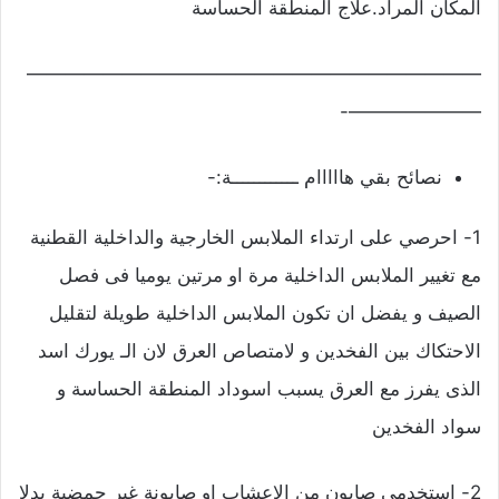
المكان المراد.علاج المنطقة الحساسة
————————————————————————
———————-
نصائح بقي هااااام ــــــــــــة:-
1- احرصي على ارتداء الملابس الخارجية والداخلية القطنية
مع تغيير الملابس الداخلية مرة او مرتين يوميا فى فصل
الصيف و يفضل ان تكون الملابس الداخلية طويلة لتقليل
الاحتكاك بين الفخدين و لامتصاص العرق لان الـ يورك اسد
الذى يفرز مع العرق يسبب اسوداد المنطقة الحساسة و
سواد الفخدين
2- استخدمي صابون من الاعشاب او صابونة غير حمضية بدلا