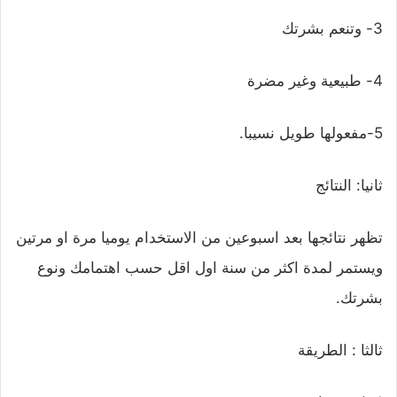
3- وتنعم بشرتك
4- طبيعية وغير مضرة
5-مفعولها طويل نسيبا.
ثانيا: النتائج
تظهر نتائجها بعد اسبوعين من الاستخدام يوميا مرة او مرتين
ويستمر لمدة اكثر من سنة اول اقل حسب اهتمامك ونوع
بشرتك.
ثالثا : الطريقة