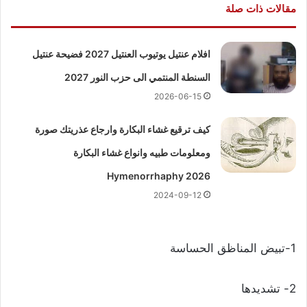
مقالات ذات صلة
افلام عنتيل يوتيوب العنتيل 2027 فضيحة عنتيل
السنطة المنتمي الى حزب النور 2027
2026-06-15
كيف ترقيع غشاء البكارة وارجاع عذريتك صورة
ومعلومات طبيه وانواع غشاء البكارة
Hymenorrhaphy 2026
2024-09-12
1-تبيض المناظق الحساسة
2- تشدیدها