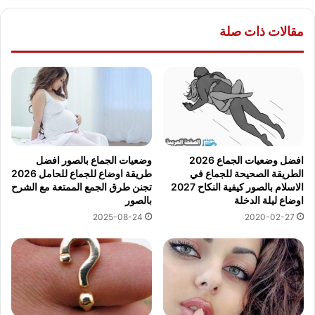
مقالات ذات صلة
افضل وضعيات الجماع 2026
وضعيات الجماع بالصور افضل
الطريقة الصحيحة للجماع في
طريقة اوضاع للجماع للحامل 2026
الاسلام بالصور كيفية النكاح 2027
تجنن طرق الجمع الممتعة مع الشرح
اوضاع ليلة الدخلة
بالصور
2025-08-24
2020-02-27