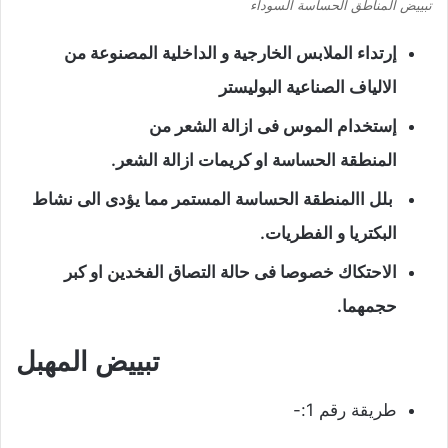
تبييض المناطق الحساسة السوداء
إرتداء الملابس الخارجية و الداخلية المصنوعة من
الالياف الصناعية البوليستر
إستخدام الموس فى ازالة الشعر من
المنطقة الحساسة او كريمات ازالة الشعر.
بلل االمنطقة الحساسة المستمر مما يؤدى الى نشاط
البكتريا و الفطريات.
الاحتكاك خصوصا فى حالة التصاق الفخدين او كبر
حجمهما.
تبييض المهبل
طريقة رقم 1:-