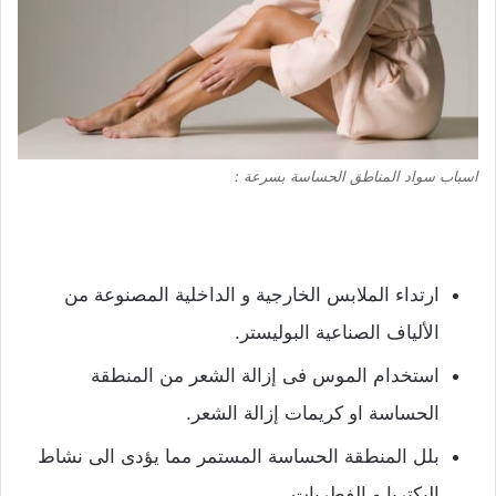
اسباب سواد المناطق الحساسة بسرعة :
ارتداء الملابس الخارجية و الداخلية المصنوعة من
الألياف الصناعية البوليستر.
استخدام الموس فى إزالة الشعر من المنطقة
الحساسة او كريمات إزالة الشعر.
بلل المنطقة الحساسة المستمر مما يؤدى الى نشاط
البكتريا و الفطريات.